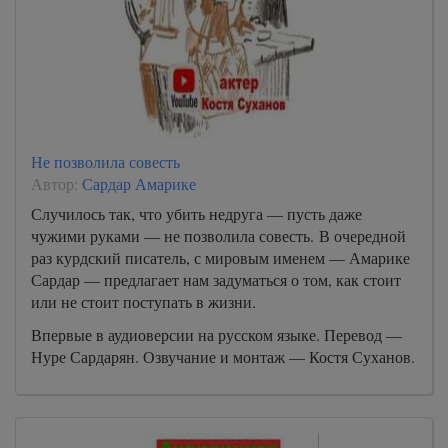
Не позволила совесть
Автор:
Сардар Амарике
Случилось так, что убить недруга — пусть даже
чужими руками — не позволила совесть. В очередной
раз курдский писатель, с мировым именем — Амарике
Сардар — предлагает нам задуматься о том, как стоит
или не стоит поступать в жизни.
Впервые в аудиоверсии на русском языке. Перевод —
Нуре Сардарян. Озвучание и монтаж — Костя Суханов.