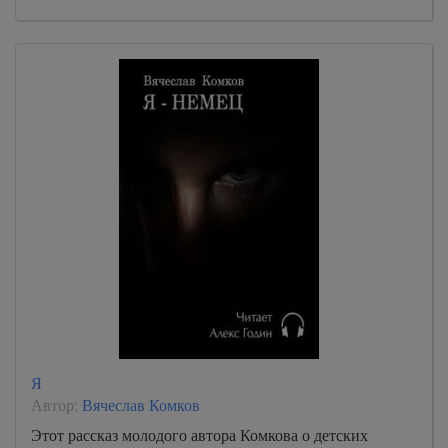
Я
Автор:
Вячеслав Комков
Этот рассказ молодого автора Комкова о детских