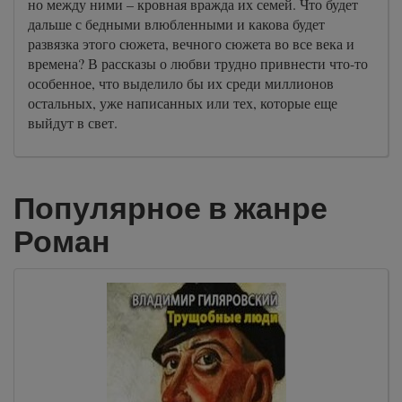
но между ними – кровная вражда их семей. Что будет
дальше с бедными влюбленными и какова будет
развязка этого сюжета, вечного сюжета во все века и
времена? В рассказы о любви трудно привнести что-то
особенное, что выделило бы их среди миллионов
остальных, уже написанных или тех, которые еще
выйдут в свет.
Популярное в жанре
Роман