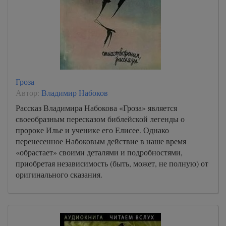
Гроза
Автор:
Владимир Набоков
Рассказ Владимира Набокова «Гроза» является
своеобразным пересказом библейской легенды о
пророке Илье и ученике его Елисее. Однако
перенесенное Набоковым действие в наше время
«обрастает» своими деталями и подробностями,
приобретая независимость (быть, может, не полную) от
оригинального сказания.