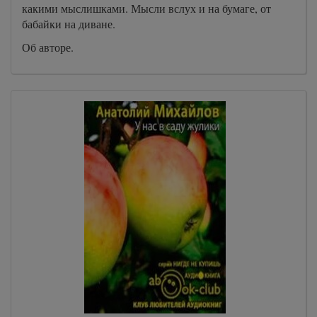
какими мыслишками. Мысли вслух и на бумаге, от
бабайки на диване.
Об авторе.