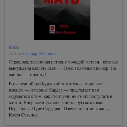
Мать
Автор:
Сардар Амарике
Страшная, трагичная история молодой матери, которая
вынуждена сделать свой — самый сложный выбор. Не
дай бог — никому!
В очередной раз Курдский писатель, с мировым
именем — Амарике Сардар — предлагает нам
задуматься о том, как стоит или не стоит поступать в
жизни. Впервые в аудиоверсии на русском языке.
Перевод — Нуре Сардарян. Озвучание и монтаж —
Костя Суханов.