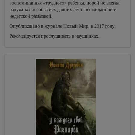
воспоминаниях «трудного» ребенка, порой не всегда
радужных, о событиях давних лет с неожиданной и
недетской развязкой.
Опубликовано в журнале Новый Мир, в 2017 году.
Рекомендуется прослушивать в наушниках.