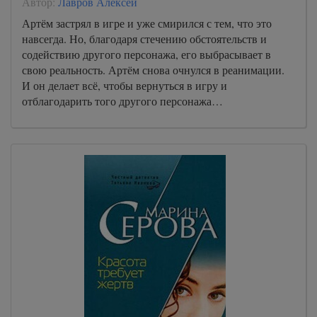
Автор:
Лавров Алексей
Артём застрял в игре и уже смирился с тем, что это
навсегда. Но, благодаря стечению обстоятельств и
содействию другого персонажа, его выбрасывает в
свою реальность. Артём снова очнулся в реанимации.
И он делает всё, чтобы вернуться в игру и
отблагодарить того другого персонажа…