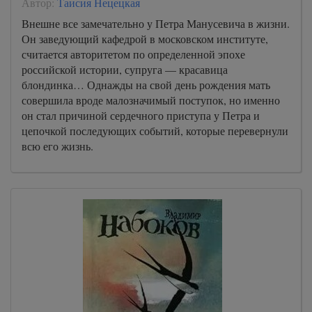
Автор:
Таисия Нецецкая
Внешне все замечательно у Петра Манусевича в жизни.
Он заведующий кафедрой в московском институте,
считается авторитетом по определенной эпохе
российской истории, супруга — красавица
блондинка… Однажды на свой день рождения мать
совершила вроде малозначимый поступок, но именно
он стал причиной сердечного приступа у Петра и
цепочкой последующих событий, которые перевернули
всю его жизнь.