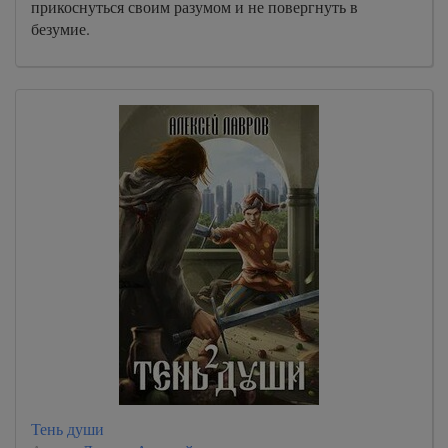
прикоснуться своим разумом и не повергнуть в
безумие.
Тень души