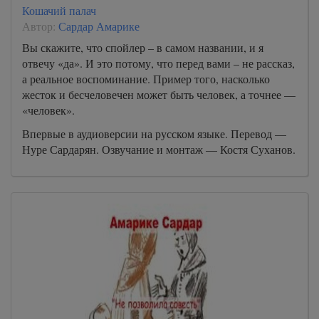
Кошачий палач
Автор:
Сардар Амарике
Вы скажите, что спойлер – в самом названии, и я
отвечу «да». И это потому, что перед вами – не рассказ,
а реальное воспоминание. Пример того, насколько
жесток и бесчеловечен может быть человек, а точнее —
«человек».
Впервые в аудиоверсии на русском языке. Перевод —
Нуре Сардарян. Озвучание и монтаж — Костя Суханов.