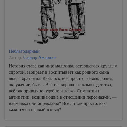
Неблагодарный
Автор:
Сардар Амарике
История стара как мир: мальчика, оставшегося круглым
сиротой, забирает и воспитывает как родного сына
дядя – брат отца. Казалось, всё просто – семья, родня,
окружение, быт… Всё так хорошо знакомо с детства,
всё так привычно, удобно и легко. Симпатии и
антипатии, возникающие в отношении персонажей, —
насколько они оправданы? Все ли так просто, как
кажется на первый взгляд?