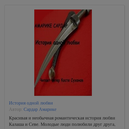
История одной любви
Автор:
Сардар Амарике
Красивая и необычная романтическая история любви
Калаша и Севе. Молодые люди полюбили друг друга,