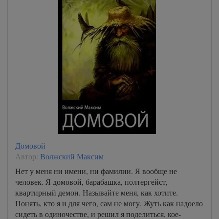
Домовой
Автор:
Волжский Максим
Нет у меня ни имени, ни фамилии. Я вообще не
человек. Я домовой, барабашка, полтергейст,
квартирный демон. Называйте меня, как хотите.
Понять, кто я и для чего, сам не могу. Жуть как надоело
сидеть в одиночестве, и решил я поделиться, кое-