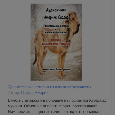
Удивительные истории из жизни четвероногих
Автор:
Сардар Амарике
Вместе с автором мы поподаем на посиделки Курдских
мужчин. Обычно они поют, спорят, рассказывают…
Нам повезло — при нас начинают звучать несколько