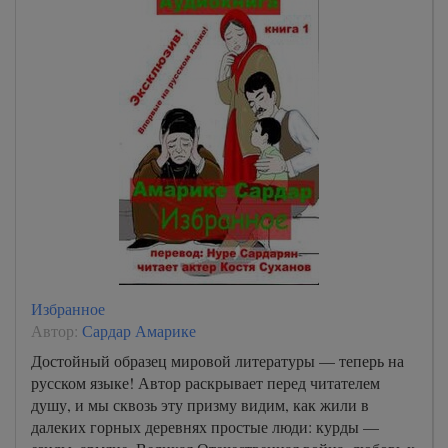
Избранное
Автор:
Сардар Амарике
Достойный образец мировой литературы — теперь на
русском языке! Автор раскрывает перед читателем
душу, и мы сквозь эту призму видим, как жили в
далеких горных деревнях простые люди: курды —