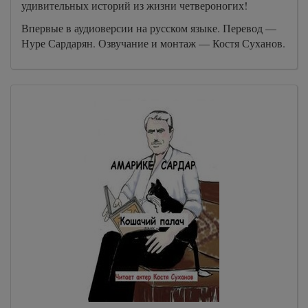
удивительных историй из жизни четвероногих!
Впервые в аудиоверсии на русском языке. Перевод —
Нуре Сардарян. Озвучание и монтаж — Костя Суханов.