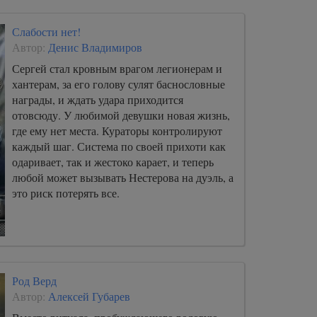
Слабости нет!
Автор:
Денис Владимиров
Сергей стал кровным врагом легионерам и
хантерам, за его голову сулят баснословные
награды, и ждать удара приходится
отовсюду. У любимой девушки новая жизнь,
где ему нет места. Кураторы контролируют
каждый шаг. Система по своей прихоти как
одаривает, так и жестоко карает, и теперь
любой может вызывать Нестерова на дуэль, а
это риск потерять все.
Род Верд
Автор:
Алексей Губарев