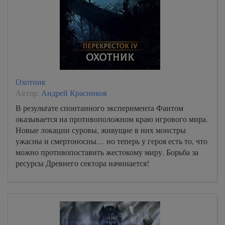
Охотник
Автор:
Андрей Красников
В результате спонтанного эксперимента Фантом
оказывается на противоположном краю игрового мира.
Новые локации суровы, живущие в них монстры
ужасны и смертоносны… но теперь у героя есть то, что
можно противопоставить жестокому миру. Борьба за
ресурсы Древнего сектора начинается!