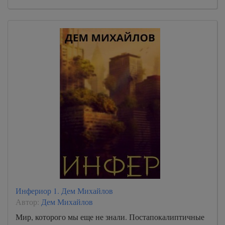
Инфериор 1. Дем Михайлов
Автор:
Дем Михайлов
Мир, которого мы еще не знали. Постапокалиптичные