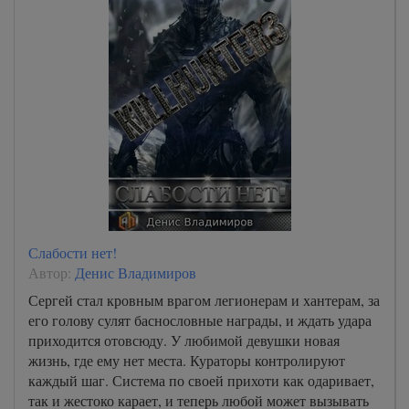
Слабости нет!
Автор:
Денис Владимиров
Сергей стал кровным врагом легионерам и хантерам, за
его голову сулят баснословные награды, и ждать удара
приходится отовсюду. У любимой девушки новая
жизнь, где ему нет места. Кураторы контролируют
каждый шаг. Система по своей прихоти как одаривает,
так и жестоко карает, и теперь любой может вызывать