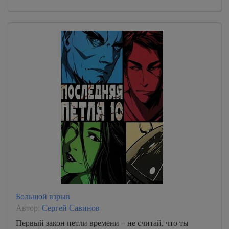
Большой взрыв
Автор:
Сергей Савинов
Первый закон петли времени – не считай, что ты