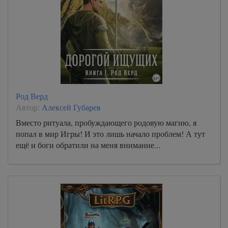
Род Верд
Автор:
Алексей Губарев
Вместо ритуала, пробуждающего родовую магию, я
попал в мир Игры! И это лишь начало проблем! А тут
ещё и боги обратили на меня внимание...