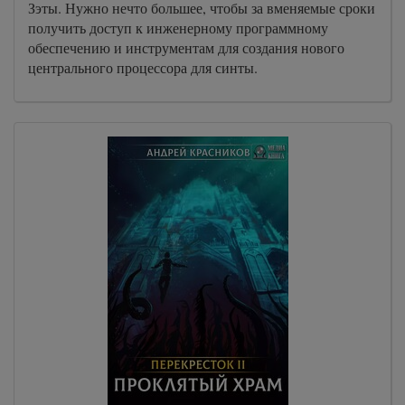
Зэты. Нужно нечто большее, чтобы за вменяемые сроки
получить доступ к инженерному программному
обеспечению и инструментам для создания нового
центрального процессора для синты.