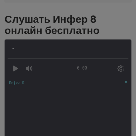
Слушать Инфер 8
онлайн бесплатно
-
0:00
Инфер 8