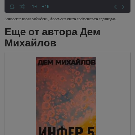
-10
+10
Авторские права соблюдены, фрагмент книги предоставлен партнером.
Еще от автора Дем
Михайлов