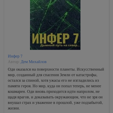
Инфер 7
Автор:
Дем Михайлов
Оди оказался на поверхности планеты. Искусственный
мир, созданный для спасения Земли от катастрофы,
остался за спиной, хотя ужасы его не изгладились из
памяти героя. Но мир, куда он попал теперь, не менее
кошмарен. Оди вновь приходится идти напролом, не
щадя врагов, и доказывать окружающим, что не зря он
внушал страх и уважение в прошлой, уже подзабытой,
жизни.