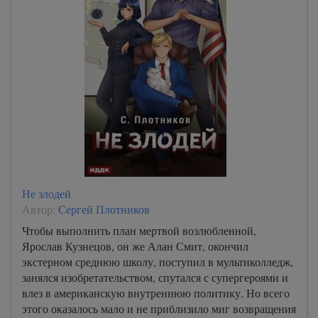
Не злодей
Автор:
Сергей Плотников
Чтобы выполнить план мертвой возлюбленной,
Ярослав Кузнецов, он же Алан Смит, окончил
экстерном среднюю школу, поступил в мультиколледж,
занялся изобретательством, спутался с супергероями и
влез в американскую внутреннюю политику. Но всего
этого оказалось мало и не приблизило миг возвращения