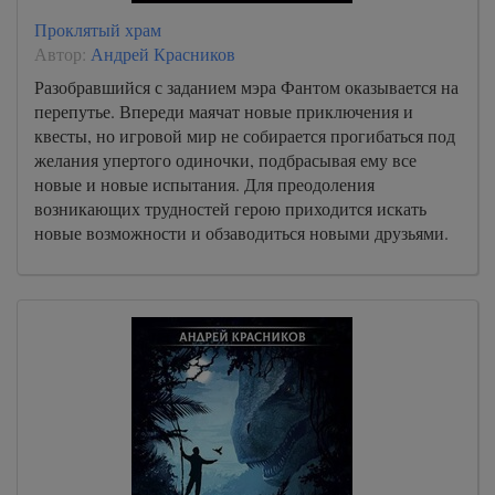
Проклятый храм
Автор:
Андрей Красников
Разобравшийся с заданием мэра Фантом оказывается на
перепутье. Впереди маячат новые приключения и
квесты, но игровой мир не собирается прогибаться под
желания упертого одиночки, подбрасывая ему все
новые и новые испытания. Для преодоления
возникающих трудностей герою приходится искать
новые возможности и обзаводиться новыми друзьями.