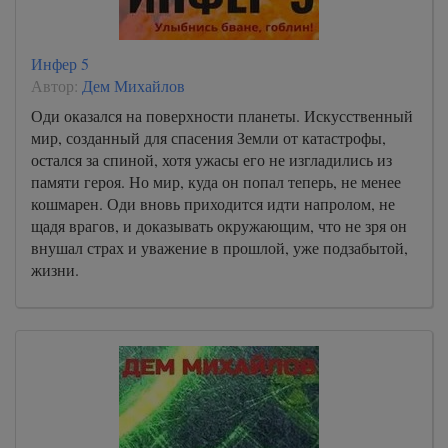
Инфер 5
Автор:
Дем Михайлов
Оди оказался на поверхности планеты. Искусственный
мир, созданный для спасения Земли от катастрофы,
остался за спиной, хотя ужасы его не изгладились из
памяти героя. Но мир, куда он попал теперь, не менее
кошмарен. Оди вновь приходится идти напролом, не
щадя врагов, и доказывать окружающим, что не зря он
внушал страх и уважение в прошлой, уже подзабытой,
жизни.