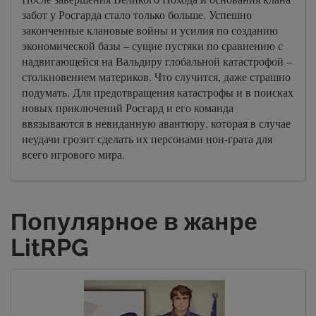
забот у Росгарда стало только больше. Успешно
законченные клановые войны и усилия по созданию
экономической базы – сущие пустяки по сравнению с
надвигающейся на Вальдиру глобальной катастрофой –
столкновением материков. Что случится, даже страшно
подумать. Для предотвращения катастрофы и в поисках
новых приключений Росгард и его команда
ввязываются в невиданную авантюру, которая в случае
неудачи грозит сделать их персонами нон-грата для
всего игрового мира.
Популярное в жанре
LitRPG