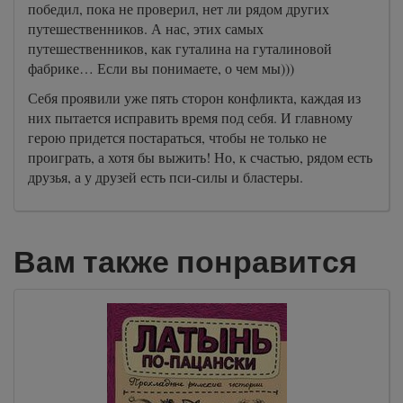
победил, пока не проверил, нет ли рядом других
путешественников. А нас, этих самых
путешественников, как гуталина на гуталиновой
фабрике… Если вы понимаете, о чем мы)))
Себя проявили уже пять сторон конфликта, каждая из
них пытается исправить время под себя. И главному
герою придется постараться, чтобы не только не
проиграть, а хотя бы выжить! Но, к счастью, рядом есть
друзья, а у друзей есть пси-силы и бластеры.
Вам также понравится