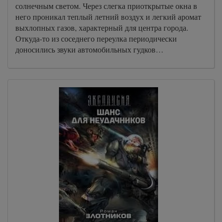
солнечным светом. Через слегка приоткрытые окна в
него проникал теплый летний воздух и легкий аромат
выхлопных газов, характерный для центра города.
Откуда-то из соседнего переулка периодически
доносились звуки автомобильных гудков…