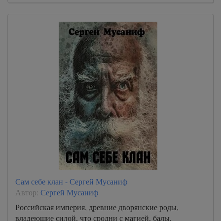
Сам себе клан - Сергей Мусаниф
Автор:
Сергей Мусаниф
Российская империя, древние дворянские роды,
владеющие силой, что сродни с магией, балы,