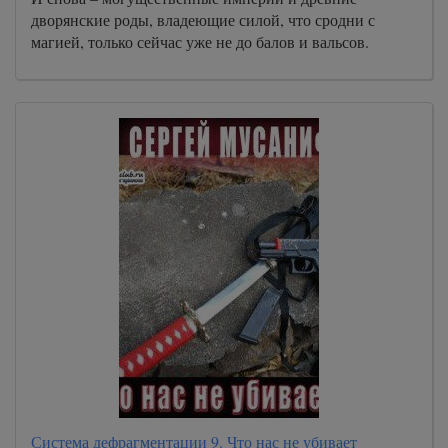
дворянские роды, владеющие силой, что сродни с
магией, только сейчас уже не до балов и вальсов.
Система дефрагментации 9. Что нас не убивает