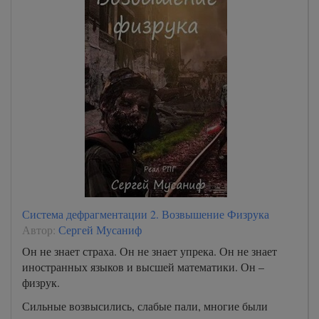
Система дефрагментации 2. Возвышение Физрука
Автор:
Сергей Мусаниф
Он не знает страха. Он не знает упрека. Он не знает
иностранных языков и высшей математики. Он –
физрук.
Сильные возвысились, слабые пали, многие были