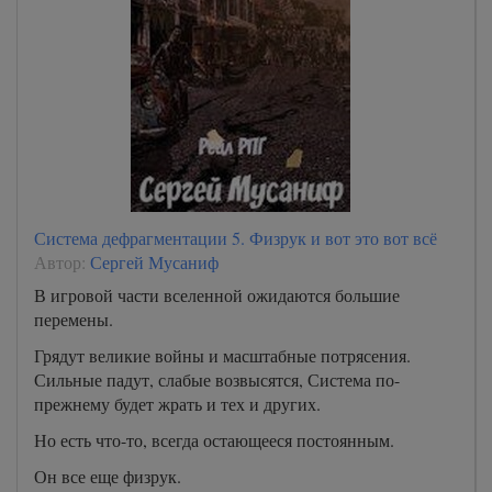
Система дефрагментации 5. Физрук и вот это вот всё
Автор:
Сергей Мусаниф
В игровой части вселенной ожидаются большие
перемены.
Грядут великие войны и масштабные потрясения.
Сильные падут, слабые возвысятся, Система по-
прежнему будет жрать и тех и других.
Но есть что-то, всегда остающееся постоянным.
Он все еще физрук.