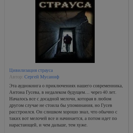
Цивилизация страуса
Автор:
Сергей Мусаниф
Эта аудиокнига о приключениях нашего современника,
Антона Гусева, в недалеком будущем… через 40 лет.
Началось все с досадной мелочи, которая в любом
другом случае не стоила бы упоминания, но Гусев
расстроился. Он слишком хорошо знал, что обычно с
таких вот мелочей все и начинается, а потом идет по
нарастающей, и чем дальше, тем хуже.