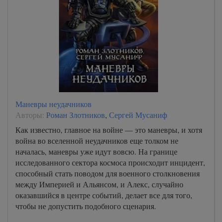
Маневры неудачников
Авторы:
Роман Злотников
,
Сергей Мусаниф
Как известно, главное на войне — это маневры, и хотя
война во вселенной неудачников еще толком не
началась, маневры уже идут вовсю. На границе
исследованного сектора космоса происходит инцидент,
способный стать поводом для военного столкновения
между Империей и Альянсом, и Алекс, случайно
оказавшийся в центре событий, делает все для того,
чтобы не допустить подобного сценария.