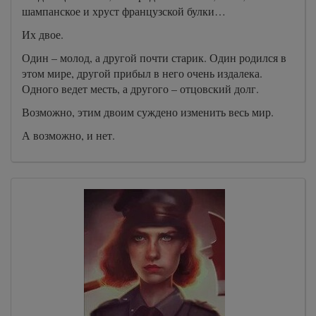
шампанское и хруст французской булки…
Их двое.
Один – молод, а другой почти старик. Один родился в
этом мире, другой прибыл в него очень издалека.
Одного ведет месть, а другого – отцовский долг.
Возможно, этим двоим суждено изменить весь мир.
А возможно, и нет.