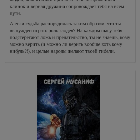
клинок и верная дружина сопровождает тебя на всем
пути.
А если судьба распорядилась таким образом, что ты
вынужден играть роль злодея? На каждом шагу тебя
подстерегают ложь и предательство, ты не знаешь, кому
можно верить (и можно ли верить вообще хоть кому-
нибудь?!), и целые народы желают твоей гибели.