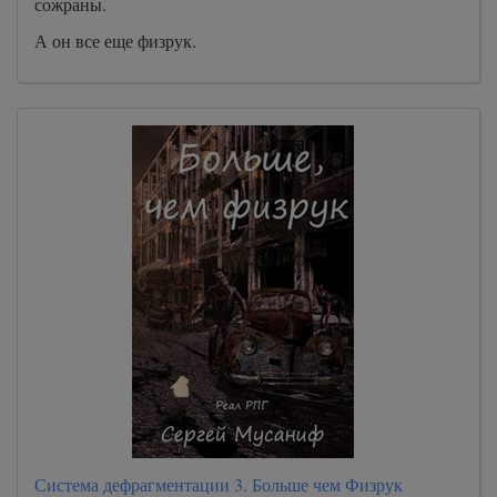
сожраны.
А он все еще физрук.
Система дефрагментации 3. Больше чем Физрук