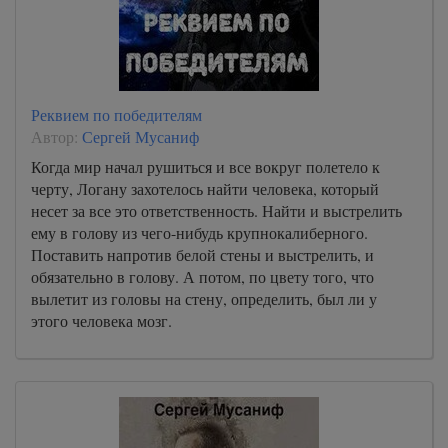
Реквием по победителям
Автор:
Сергей Мусаниф
Когда мир начал рушиться и все вокруг полетело к
черту, Логану захотелось найти человека, который
несет за все это ответственность. Найти и выстрелить
ему в голову из чего-нибудь крупнокалиберного.
Поставить напротив белой стены и выстрелить, и
обязательно в голову. А потом, по цвету того, что
вылетит из головы на стену, определить, был ли у
этого человека мозг.