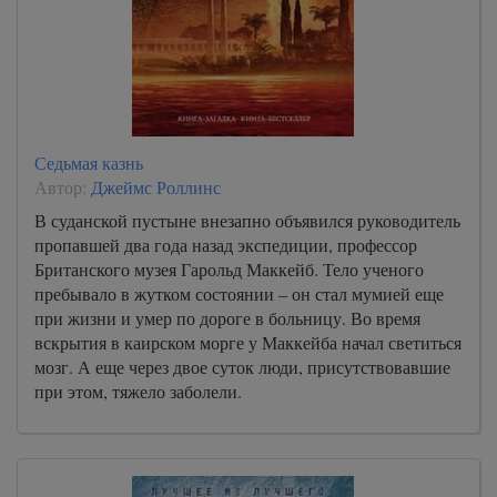
Седьмая казнь
Автор:
Джеймс Роллинс
В суданской пустыне внезапно объявился руководитель
пропавшей два года назад экспедиции, профессор
Британского музея Гарольд Маккейб. Тело ученого
пребывало в жутком состоянии – он стал мумией еще
при жизни и умер по дороге в больницу. Во время
вскрытия в каирском морге у Маккейба начал светиться
мозг. А еще через двое суток люди, присутствовавшие
при этом, тяжело заболели.