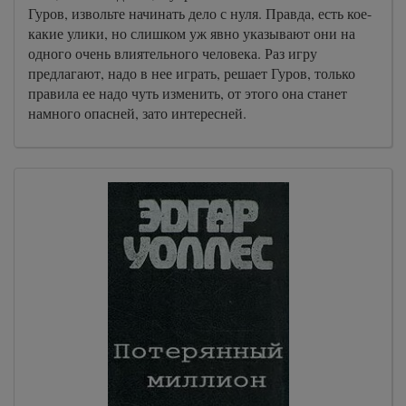
Гуров, извольте начинать дело с нуля. Правда, есть кое-
какие улики, но слишком уж явно указывают они на
одного очень влиятельного человека. Раз игру
предлагают, надо в нее играть, решает Гуров, только
правила ее надо чуть изменить, от этого она станет
намного опасней, зато интересней.