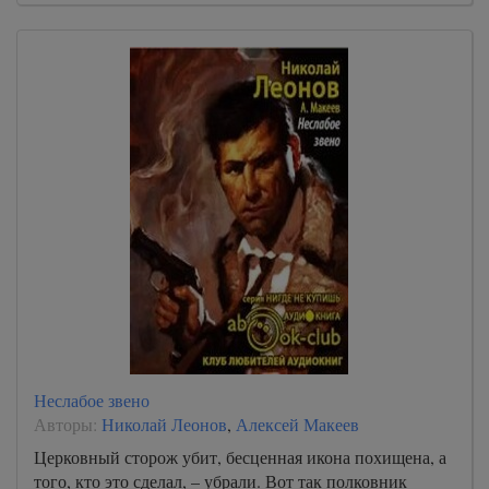
Неслабое звено
Авторы:
Николай Леонов
,
Алексей Макеев
Церковный сторож убит, бесценная икона похищена, а
того, кто это сделал, – убрали. Вот так полковник