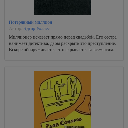
Потерянный миллион
Автор:
Эдгар Уоллес
Миллионер исчезает прямо перед свадьбой. Его сестра
нанимает детектива, дабы раскрыть это преступление.
Вскоре обнаруживается, что скрывается за всем этим.