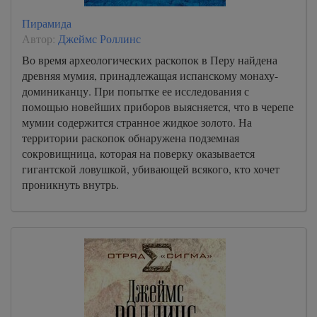
Пирамида
Автор:
Джеймс Роллинс
Во время археологических раскопок в Перу найдена
древняя мумия, принадлежащая испанскому монаху-
доминиканцу. При попытке ее исследования с
помощью новейших приборов выясняется, что в черепе
мумии содержится странное жидкое золото. На
территории раскопок обнаружена подземная
сокровищница, которая на поверку оказывается
гигантской ловушкой, убивающей всякого, кто хочет
проникнуть внутрь.