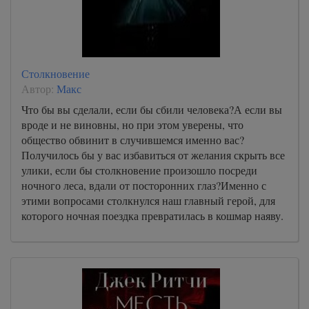
Столкновение
Автор:
Макс
Что бы вы сделали, если бы сбили человека?А если вы
вроде и не виновны, но при этом уверены, что
общество обвинит в случившемся именно вас?
Получилось бы у вас избавиться от желания скрыть все
улики, если бы столкновение произошло посреди
ночного леса, вдали от посторонних глаз?Именно с
этими вопросами столкнулся наш главный герой, для
которого ночная поездка превратилась в кошмар наяву.