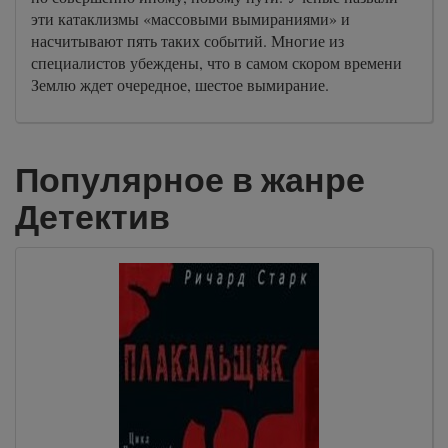
эти катаклизмы «массовыми вымираниями» и
насчитывают пять таких событий. Многие из
специалистов убеждены, что в самом скором времени
Землю ждет очередное, шестое вымирание.
Популярное в жанре
Детектив