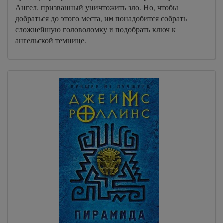
Ангел, призванный уничтожить зло. Но, чтобы
добраться до этого места, им понадобится собрать
сложнейшую головоломку и подобрать ключ к
ангельской темнице.