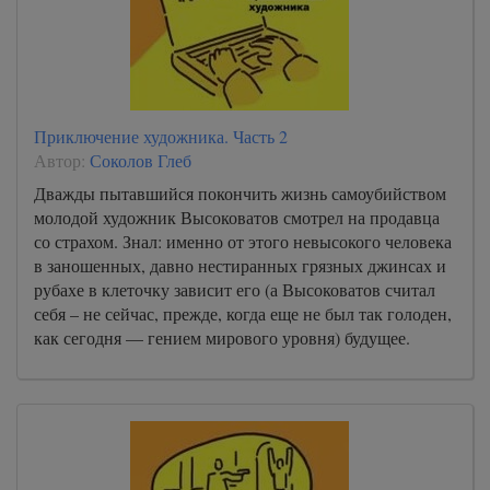
Приключение художника. Часть 2
Автор:
Соколов Глеб
Дважды пытавшийся покончить жизнь самоубийством
молодой художник Высоковатов смотрел на продавца
со страхом. Знал: именно от этого невысокого человека
в заношенных, давно нестиранных грязных джинсах и
рубахе в клеточку зависит его (а Высоковатов считал
себя – не сейчас, прежде, когда еще не был так голоден,
как сегодня — гением мирового уровня) будущее.