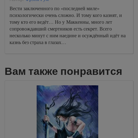
Вести заключенного по «последней миле»
психологически очень сложно. И тому кого казнят, и
тому кто его ведёт… Но у Маккенны, много лет
сопровождавший смертников есть секрет. Всего
несколько минут с ним наедине и осуждённый идёт на
казнь без страха в глазах…
Вам также понравится