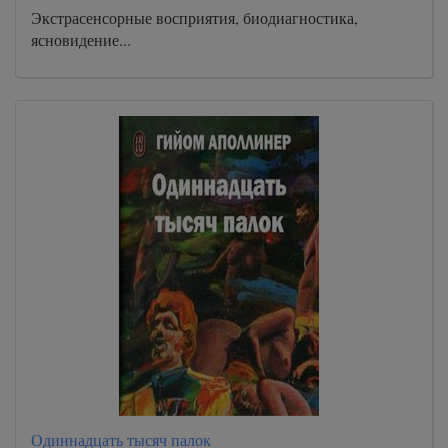
Экстрасенсорные восприятия, биодиагностика,
ясновидение...
Одиннадцать тысяч палок