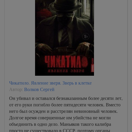
Чикатило. Явление зверя. Зверь в клетке
Автор:
Волков Сергей
Он убивал и оставался безнаказанным более десяти лет,
от его руки погибло более пятидесяти человек. Вместо
него был осужден и расстрелян невиновный человек.
Долгое время совершенные им убийства не могли
объединить в одно дело. Маньяков такого калибра
просто не существовало в СССР, поэтому органы