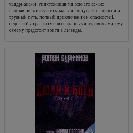
чандрианами, уничтожившими всю его семью.
Поклявшись отомстить, мальчик вступает на долгий и
трудный путь, полный приключений и опасностей,
ведь чтобы сразиться с легендарными чудовищами, ему
самому предстоит войти в легенды.