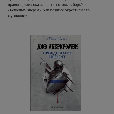
правопорядка оказались не готовы к борьбе с
«Бешеным зверем», как позднее окрестили его
журналисты.