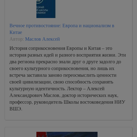
Вечное противостояние: Европа и национализм в
Китае
Автор:
Маслов Алексей
История соприкосновения Европы и Китая – это
история разных идей и разного восприятия жизни. Эти
два региона прекрасно знали друг о друге задолго до
своего культурного соприкосновения, но лишь их
встреча заставила заново переосмыслить ценности
своей цивилизации, свою способность сохранять
культурную идентичность. Лектор – Алексей
Александрович Маслов, доктор исторических наук,
профессор, руководитель Школы востоковедения НИУ
ВШЭ.