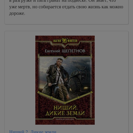
уже мертв, но собирается отдать свою жизнь как можно
дороже.
Нищий 2. Дикие земли