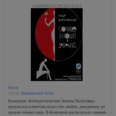
Кукла
Автор:
Варшавский Илья
Компания «Кибернетические Забавы Холостяка»
предлагала клиентам искусство любви, доведенное до
уровня точных наук. В Компании располагали самыми