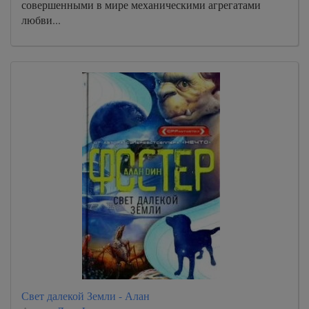
совершенными в мире механическими агрегатами
любви...
Свет далекой Земли - Алан