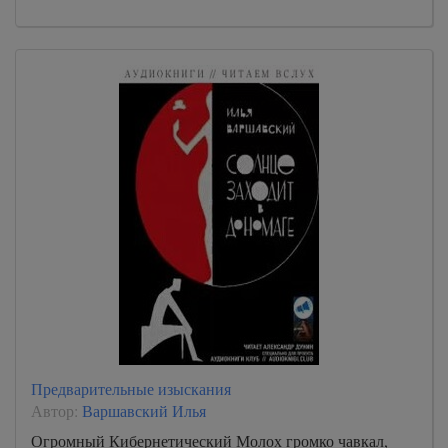
Предварительные изыскания
Автор:
Варшавский Илья
Огромный Кибернетический Молох громко чавкал,