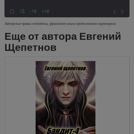
-10
+10
Авторские права соблюдены, фрагмент книги предоставлен партнером.
Еще от автора Евгений
Щепетнов