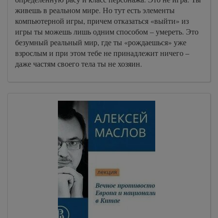
живешь в реальном мире. Но тут есть элементы
компьютерной игры, причем отказаться «выйти» из
игры ты можешь лишь одним способом – умереть. Это
безумный реальный мир, где ты «рождаешься» уже
взрослым и при этом тебе не принадлежит ничего –
даже частям своего тела ты не хозяин.