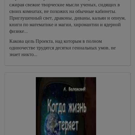
сжирая свежие творческие мысли ученых, сидящих в
своих комнатах, не похожих на обычные кабинеты.
Приглушенный свет, драконы, диваны, кальян и опиум,
книги по математике и магии, хиромантии и ядерной
физике...
Какова цель Проекта, над которым в полном
одиночестве трудятся десятки гениальных умов, не
знает никто...