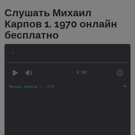
Слушать Михаил
Карпов 1. 1970 онлайн
бесплатно
-
0:00
Михаил Карпов 1. 1970