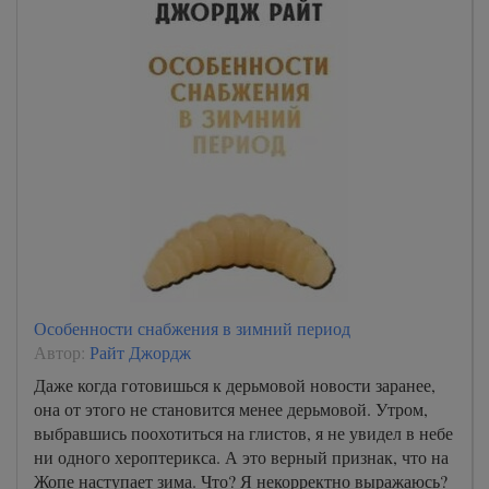
Особенности снабжения в зимний период
Автор:
Райт Джордж
Даже когда готовишься к дерьмовой новости заранее,
она от этого не становится менее дерьмовой. Утром,
выбравшись поохотиться на глистов, я не увидел в небе
ни одного хероптерикса. А это верный признак, что на
Жопе наступает зима. Что? Я некорректно выражаюсь?