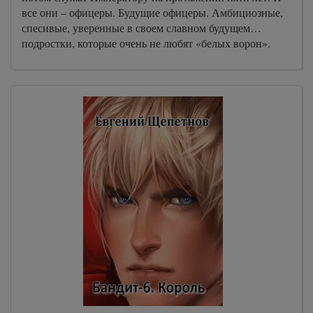
все они – офицеры. Будущие офицеры. Амбициозные,
спесивые, уверенные в своем славном будущем…
подростки, которые очень не любят «белых ворон».