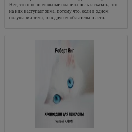
Нет, это про нормальные планеты нельзя сказать, что
на них наступает зима, потому что, если в одном
полушарии зима, то в другом обязательно лето.