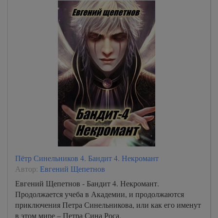
Пётр Синельников 4. Бандит 4. Некромант
Автор:
Евгений Щепетнов
Евгений Щепетнов - Бандит 4. Некромант.
Продолжается учеба в Академии, и продолжаются
приключения Петра Синельникова, или как его именут
в этом мире – Петра Сина Роса.