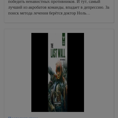
победить ненавистных противников. И тут, самый
лучший из акробатов команды, впадает в депрессию. За
поиск метода лечения берётся доктор Ноль…