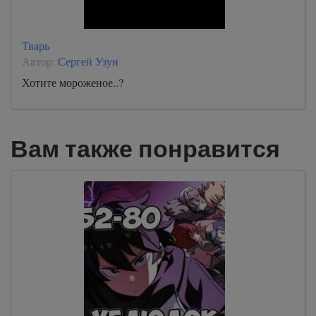
Тварь
Автор:
Сергей Узун
Хотите мороженое..?
Вам также понравится