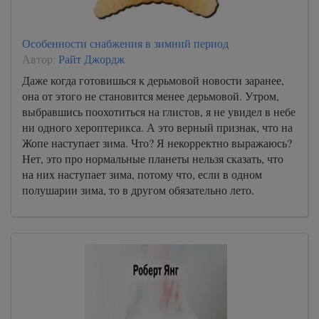
Особенности снабжения в зимний период
Автор:
Райт Джордж
Даже когда готовишься к дерьмовой новости заранее,
она от этого не становится менее дерьмовой. Утром,
выбравшись поохотиться на глистов, я не увидел в небе
ни одного хероптерикса. А это верный признак, что на
Жопе наступает зима. Что? Я некорректно выражаюсь?
Нет, это про нормальные планеты нельзя сказать, что
на них наступает зима, потому что, если в одном
полушарии зима, то в другом обязательно лето.