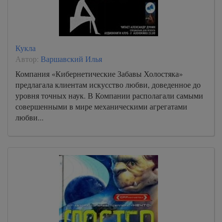
Кукла
Автор:
Варшавский Илья
Компания «Кибернетические Забавы Холостяка»
предлагала клиентам искусство любви, доведенное до
уровня точных наук. В Компании располагали самыми
совершенными в мире механическими агрегатами
любви...