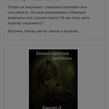
Теперь он некромант, совершенствующий свои
способности. Но ведь некромантия в Империи
запрещена под страхом смерти! И как тогда жить
бедному некроманту?
Впрочем, теперь уже не такому и бедному…