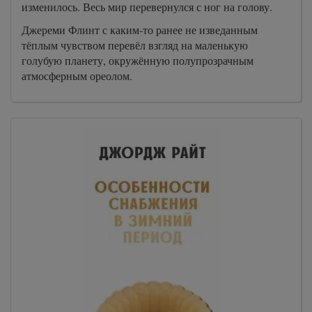
изменилось. Весь мир перевернулся с ног на голову.
Джереми Флинт с каким-то ранее не изведанным
тёплым чувством перевёл взгляд на маленькую
голубую планету, окружённую полупрозрачным
атмосферным ореолом.