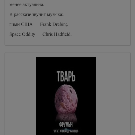
менее актуальна.
В рассказе звучит музыка:.
гимн США — Frank Drebin;.
Space Oddity — Chris Hadfield.