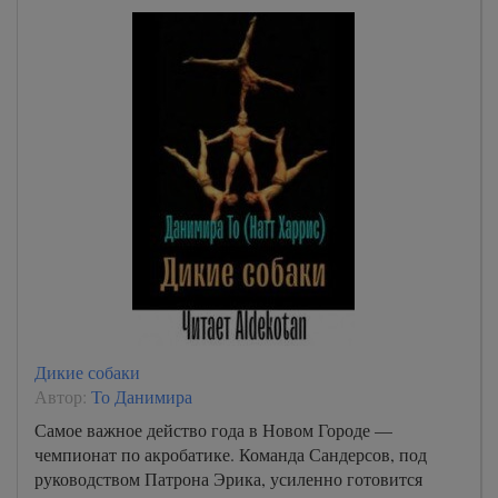
Дикие собаки
Автор:
То Данимира
Самое важное действо года в Новом Городе —
чемпионат по акробатике. Команда Сандерсов, под
руководством Патрона Эрика, усиленно готовится