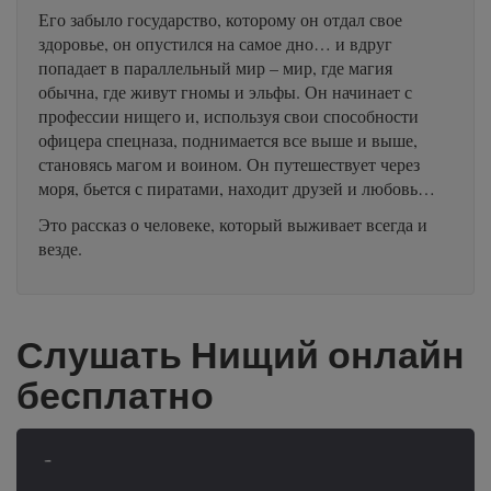
Его забыло государство, которому он отдал свое
здоровье, он опустился на самое дно… и вдруг
попадает в параллельный мир – мир, где магия
обычна, где живут гномы и эльфы. Он начинает с
профессии нищего и, используя свои способности
офицера спецназа, поднимается все выше и выше,
становясь магом и воином. Он путешествует через
моря, бьется с пиратами, находит друзей и любовь…
Это рассказ о человеке, который выживает всегда и
везде.
Слушать Нищий онлайн
бесплатно
-