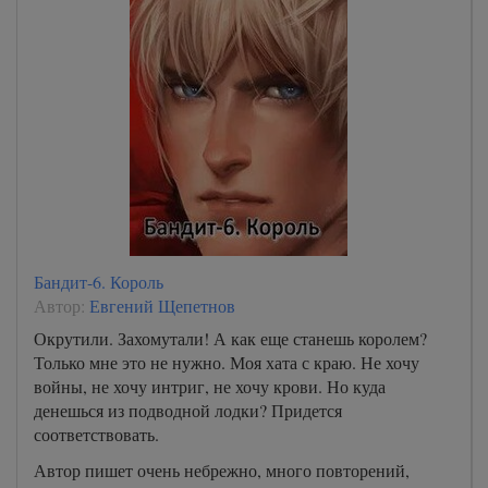
Бандит-6. Король
Автор:
Евгений Щепетнов
Окрутили. Захомутали! А как еще станешь королем?
Только мне это не нужно. Моя хата с краю. Не хочу
войны, не хочу интриг, не хочу крови. Но куда
денешься из подводной лодки? Придется
соответствовать.
Автор пишет очень небрежно, много повторений,