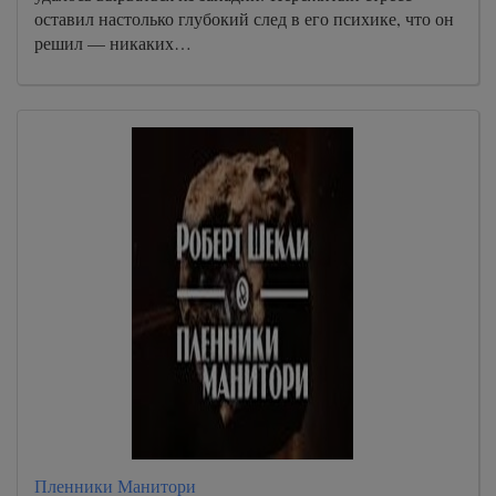
оставил настолько глубокий след в его психике, что он
решил — никаких…
Пленники Манитори