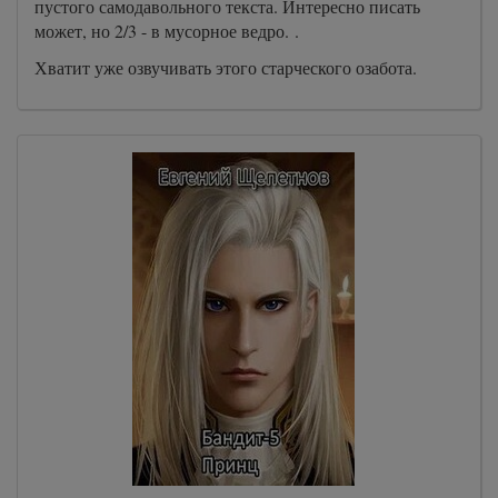
пустого самодавольного текста. Интересно писать
может, но 2/3 - в мусорное ведро. .
Хватит уже озвучивать этого старческого озабота.