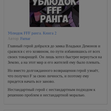
Ублюдок FFF ранга. Книга 2
Автор:
Farnar
Главный герой добрался до замка Владыки Демонов и
сразился с его хозяином, по пути избавившись от всех
своих товарищей. Он лишь хотел быстрее вернуться на
Землю, а на этот мир и его жителей ему было плевать.
Но вместо долгожданного возвращения герой узнаёт,
что получил F за свою личность, и поэтому ему
придется начать все заново.
Нестандартный герой с нестандартным подходом к
решению проблем и нестандартной моралью.