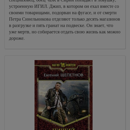
устроенную ИГИЛ. Джип, в котором он ехал вместе со
своими товарищами, подорван на фугасе, и от смерти
Петра Синельникова отделяют только десять магазинов
в разгрузке и пять гранат на подвеске. Он знает, что
уже мертв, но собирается отдать свою жизнь как можно
дороже.