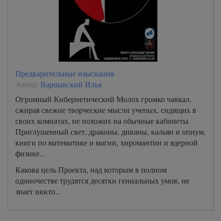
Предварительные изыскания
Автор:
Варшавский Илья
Огромный Кибернетический Молох громко чавкал,
сжирая свежие творческие мысли ученых, сидящих в
своих комнатах, не похожих на обычные кабинеты.
Приглушенный свет, драконы, диваны, кальян и опиум,
книги по математике и магии, хиромантии и ядерной
физике...
Какова цель Проекта, над которым в полном
одиночестве трудятся десятки гениальных умов, не
знает никто...