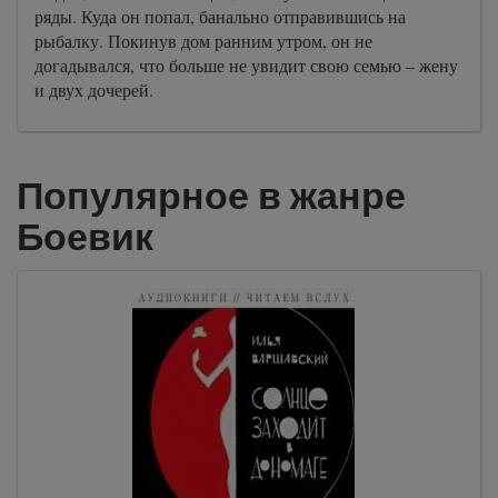
ряды. Куда он попал, банально отправившись на
рыбалку. Покинув дом ранним утром, он не
догадывался, что больше не увидит свою семью – жену
и двух дочерей.
Популярное в жанре
Боевик