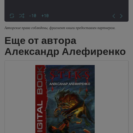
-10
+10
Авторские права соблюдены, фрагмент книги предоставлен партнером.
Еще от автора
Александр Алефиренко