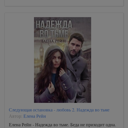
Следующая остановка - любовь 2. Надежда во тьме
Автор:
Елена Рейн
Елена Рейн - Надежда во тьме. Беда не приходит одна.