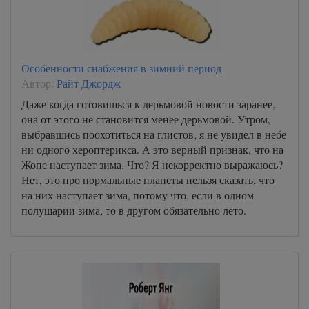
Особенности снабжения в зимний период
Автор:
Райт Джордж
Даже когда готовишься к дерьмовой новости заранее,
она от этого не становится менее дерьмовой. Утром,
выбравшись поохотиться на глистов, я не увидел в небе
ни одного хероптерикса. А это верный признак, что на
Жопе наступает зима. Что? Я некорректно выражаюсь?
Нет, это про нормальные планеты нельзя сказать, что
на них наступает зима, потому что, если в одном
полушарии зима, то в другом обязательно лето.