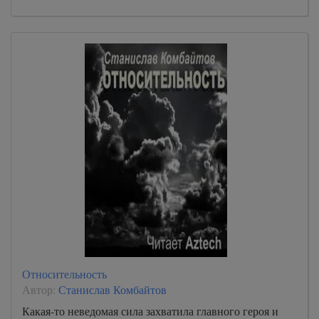
Относительность
Автор:
Станислав Комбайтов
Какая-то неведомая сила захватила главного героя и