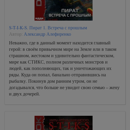
S-T-I-K-S. Пират 1. Встреча с прошлым
Автор:
Александр Алефиренко
Неважно, где в данный момент находится главный
герой: в своём привычном мире на Земле или в таком
страшном, жестоком и удивительно фантастическом,
мире как СТИКС, полном различных монстров и
людей, как пополняющих, так и уничтожающих их
ряды. Куда он попал, банально отправившись на
рыбалку. Покинув дом ранним утром, он не
догадывался, что больше не увидит свою семью – жену
и двух дочерей.