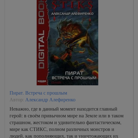
Пират. Встреча с прошлым
Автор:
Александр Алефиренко
Неважно, где в данный момент находится главный
герой: в своём привычном мире на Земле или в таком
страшном, жестоком и удивительно фантастическом,
мире как СТИКС, полном различных монстров и
людей, как пополняющих, так и уничтожающих их