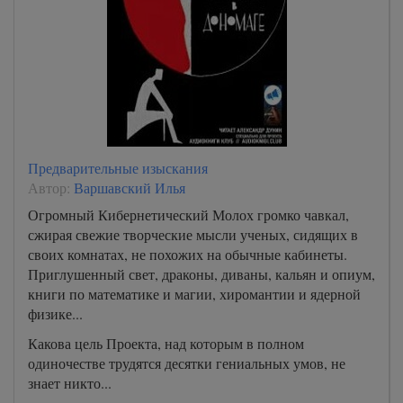
Предварительные изыскания
Автор:
Варшавский Илья
Огромный Кибернетический Молох громко чавкал,
сжирая свежие творческие мысли ученых, сидящих в
своих комнатах, не похожих на обычные кабинеты.
Приглушенный свет, драконы, диваны, кальян и опиум,
книги по математике и магии, хиромантии и ядерной
физике...
Какова цель Проекта, над которым в полном
одиночестве трудятся десятки гениальных умов, не
знает никто...