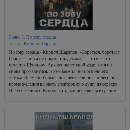
Роякс 3. По зову сердца
Автор:
Кирилл Шарапов
По зову сердца - Кирилл Шарапов. «Бороться, бороться,
бороться, пока не покинет надежда» — это все, что
остается Штопору. Архонт нанес свой удар, хотя он
снова промахнулся, и Рэм выжил, но погибли его
друзья. Времени больше нет, ресурсов нет, ничего нет,
кроме желания вырвать электронную душу из сервера
Искусственного Разума, который перешел все границы.