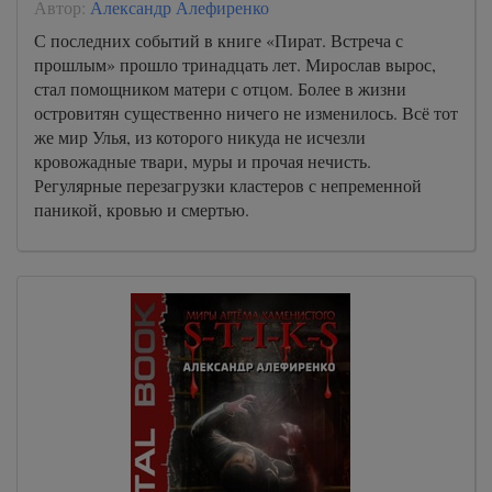
Автор:
Александр Алефиренко
С последних событий в книге «Пират. Встреча с
прошлым» прошло тринадцать лет. Мирослав вырос,
стал помощником матери с отцом. Более в жизни
островитян существенно ничего не изменилось. Всё тот
же мир Улья, из которого никуда не исчезли
кровожадные твари, муры и прочая нечисть.
Регулярные перезагрузки кластеров с непременной
паникой, кровью и смертью.