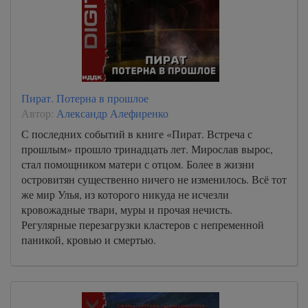
Пират. Потерна в прошлое
Автор:
Александр Алефиренко
С последних событий в книге «Пират. Встреча с
прошлым» прошло тринадцать лет. Мирослав вырос,
стал помощником матери с отцом. Более в жизни
островитян существенно ничего не изменилось. Всё тот
же мир Улья, из которого никуда не исчезли
кровожадные твари, муры и прочая нечисть.
Регулярные перезагрузки кластеров с непременной
паникой, кровью и смертью.