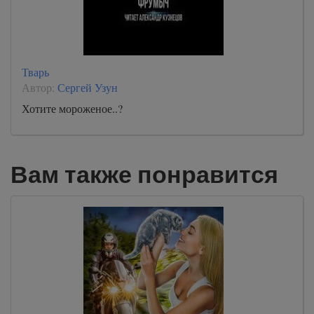
Тварь
Автор:
Сергей Узун
Хотите мороженое..?
Вам также понравится