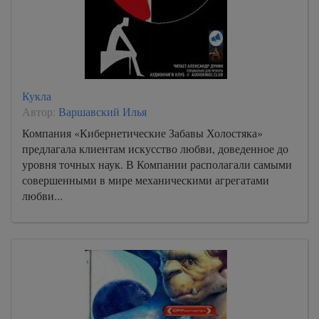
Кукла
Автор:
Варшавский Илья
Компания «Кибернетические Забавы Холостяка»
предлагала клиентам искусство любви, доведенное до
уровня точных наук. В Компании располагали самыми
совершенными в мире механическими агрегатами
любви...