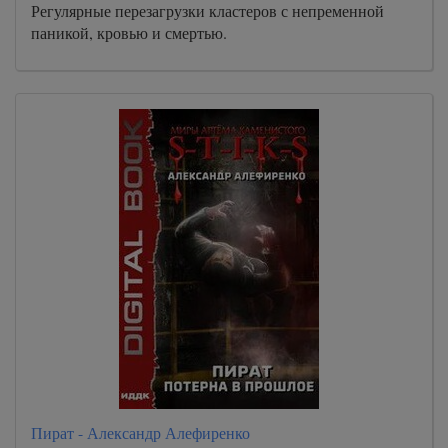
Регулярные перезагрузки кластеров с непременной
паникой, кровью и смертью.
Пират - Александр Алефиренко