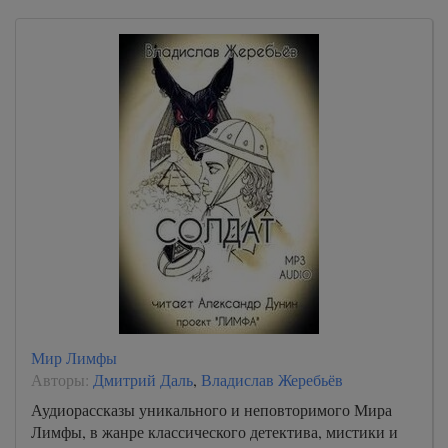
Мир Лимфы
Авторы:
Дмитрий Даль
,
Владислав Жеребьёв
Аудиорассказы уникального и неповторимого Мира
Лимфы, в жанре классического детектива, мистики и