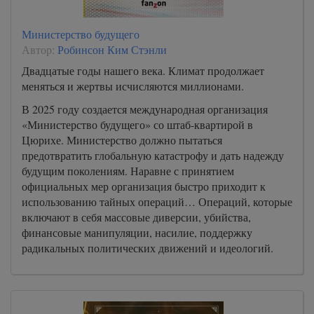
Министерство будущего
Автор:
Робинсон Ким Стэнли
Двадцатые годы нашего века. Климат продолжает
меняться и жертвы исчисляются миллионами.
В 2025 году создается международная организация
«Министерство будущего» со штаб-квартирой в
Цюрихе. Министерство должно пытаться
предотвратить глобальную катастрофу и дать надежду
будущим поколениям. Наравне с принятием
официальных мер организация быстро приходит к
использованию тайных операций… Операций, которые
включают в себя массовые диверсии, убийства,
финансовые манипуляции, насилие, поддержку
радикальных политических движений и идеологий.