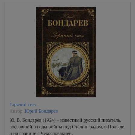
Горячий снег
Автор:
Юрий Бондарев
Ю. В. Бондарев (1924) – известный русский писатель,
воевавший в годы войны под Сталинградом, в Польше
и на границе с Чехословакией.