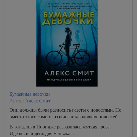
Бумажные девочки
Автор:
Алекс Смит
Они должны были разносить газеты с новостями. Но
вместо этого сами оказались в заголовках новостей…
В тот день в Норидже разразилась жуткая гроза.
Идеальный день для маньяка…