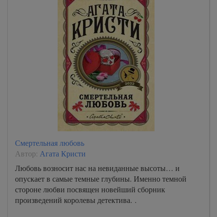
Смертельная любовь
Автор:
Агата Кристи
Любовь возносит нас на невиданные высоты… и
опускает в самые темные глубины. Именно темной
стороне любви посвящен новейший сборник
произведений королевы детектива. .