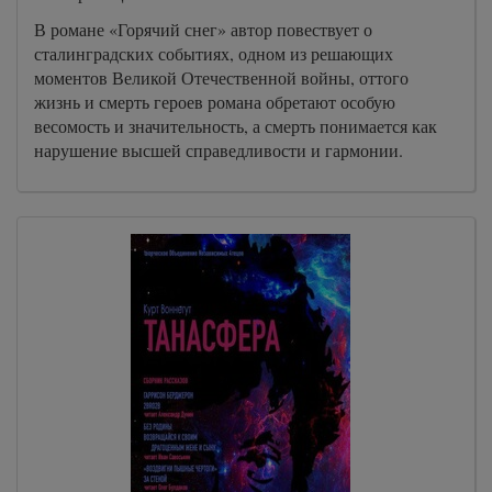
В романе «Горячий снег» автор повествует о
сталинградских событиях, одном из решающих
моментов Великой Отечественной войны, оттого
жизнь и смерть героев романа обретают особую
весомость и значительность, а смерть понимается как
нарушение высшей справедливости и гармонии.