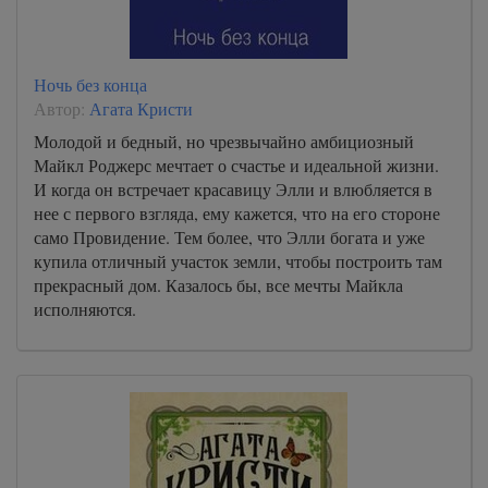
Ночь без конца
Автор:
Агата Кристи
Молодой и бедный, но чрезвычайно амбициозный
Майкл Роджерс мечтает о счастье и идеальной жизни.
И когда он встречает красавицу Элли и влюбляется в
нее с первого взгляда, ему кажется, что на его стороне
само Провидение. Тем более, что Элли богата и уже
купила отличный участок земли, чтобы построить там
прекрасный дом. Казалось бы, все мечты Майкла
исполняются.