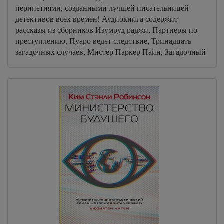
перипетиями, созданными лучшей писательницей
детективов всех времен! Аудиокнига содержит
рассказы из сборников Изумруд раджи, Партнеры по
преступлению, Пуаро ведет следствие, Тринадцать
загадочных случаев, Мистер Паркер Пайн, Загадочный
мистер Кин.