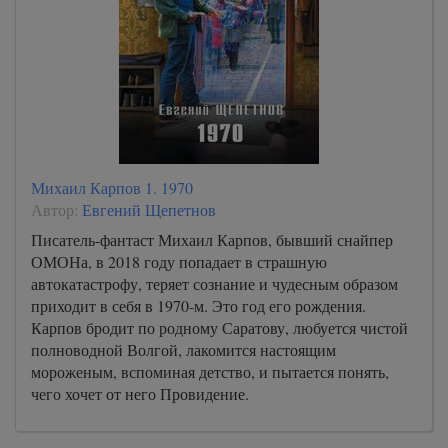
Михаил Карпов 1. 1970
Автор:
Евгений Щепетнов
Писатель-фантаст Михаил Карпов, бывший снайпер
ОМОНа, в 2018 году попадает в страшную
автокатастрофу, теряет сознание и чудесным образом
приходит в себя в 1970-м. Это год его рождения.
Карпов бродит по родному Саратову, любуется чистой
полноводной Волгой, лакомится настоящим
мороженым, вспоминая детство, и пытается понять,
чего хочет от него Провидение.