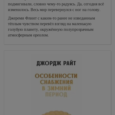
подмигивали, словно чему-то радуясь. Да, сегодня всё
изменилось. Весь мир перевернулся с ног на голову.
Джереми Флинт с каким-то ранее не изведанным
тёплым чувством перевёл взгляд на маленькую
голубую планету, окружённую полупрозрачным
атмосферным ореолом.