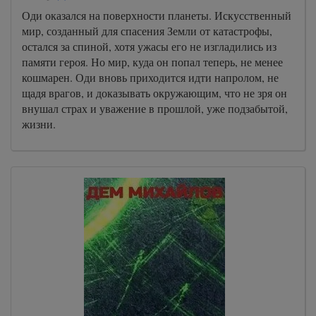
Оди оказался на поверхности планеты. Искусственный
мир, созданный для спасения Земли от катастрофы,
остался за спиной, хотя ужасы его не изгладились из
памяти героя. Но мир, куда он попал теперь, не менее
кошмарен. Оди вновь приходится идти напролом, не
щадя врагов, и доказывать окружающим, что не зря он
внушал страх и уважение в прошлой, уже подзабытой,
жизни.