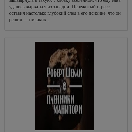
удалось вырваться из западни. Пережитый стресс
оставил настолько глубокий след в его психике, что он
решил — никаких…