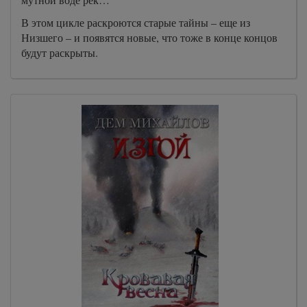
В этом цикле раскроются старые тайны – еще из
Низшего – и появятся новые, что тоже в конце концов
будут раскрыты.