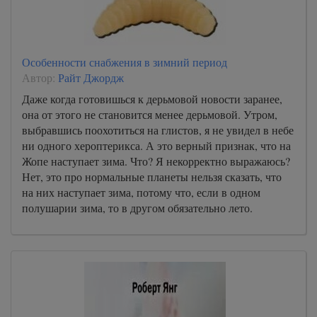
Особенности снабжения в зимний период
Автор:
Райт Джордж
Даже когда готовишься к дерьмовой новости заранее,
она от этого не становится менее дерьмовой. Утром,
выбравшись поохотиться на глистов, я не увидел в небе
ни одного хероптерикса. А это верный признак, что на
Жопе наступает зима. Что? Я некорректно выражаюсь?
Нет, это про нормальные планеты нельзя сказать, что
на них наступает зима, потому что, если в одном
полушарии зима, то в другом обязательно лето.