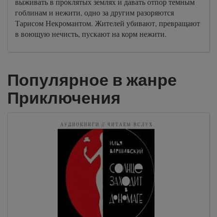
выживать в проклятых землях и давать отпор темным
гоблинам и нежити, одно за другим разоряются
Тарисом Некромантом. Жителей убивают, превращают
в воющую нечисть, пускают на корм нежити.
Популярное в жанре
Приключения