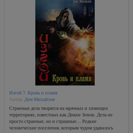
Изгой 7. Кровь и пламя
Автор:
Дем Михайлов
Странные дела творятся на мрачных и зловещих
территориях, известных как Дикие Земли. Дела не
просто странные, но и страшные… Редкие
человеческие поселения, которым чудом удавалось