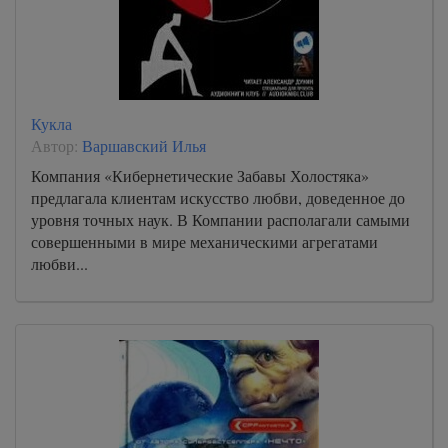
Кукла
Автор:
Варшавский Илья
Компания «Кибернетические Забавы Холостяка»
предлагала клиентам искусство любви, доведенное до
уровня точных наук. В Компании располагали самыми
совершенными в мире механическими агрегатами
любви...