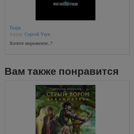
Тварь
Автор:
Сергей Узун
Хотите мороженое..?
Вам также понравится