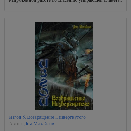
Изгой 5. Возвращение Низвергнутого
Автор:
Дем Михайлов