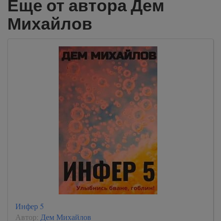
Еще от автора Дем
Михайлов
Инфер 5
Автор:
Дем Михайлов