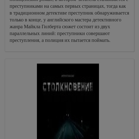
преступниками на самых первых страницах, тогда как
в традиционном детективе преступник обнаруживается
только в конце, у английского мастера детективного
жанра Майкла Гилберта сюжет состоит из двух
параллельных линий: преступники совершают
преступления, а полиция их пытается поймать.