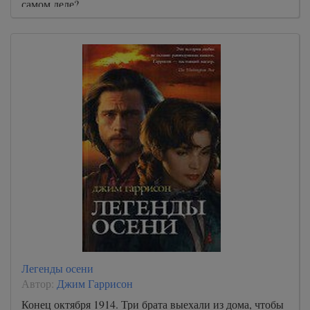
самом деле?
Легенды осени
Автор:
Джим Гаррисон
Конец октября 1914. Три брата выехали из дома, чтобы