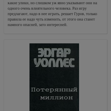
какие улики, но слишком уж явно указывают они на
одного очень влиятельного человека. Раз игру
предлагают, надо в нее играть, решает Гуров, только
правила ее надо чуть изменить, от этого она станет
намного опасней, зато интересней.