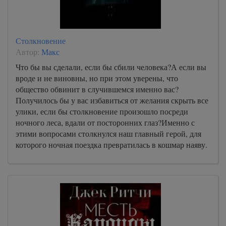
Столкновение
Автор:
Макс
Что бы вы сделали, если бы сбили человека?А если вы
вроде и не виновны, но при этом уверены, что
общество обвинит в случившемся именно вас?
Получилось бы у вас избавиться от желания скрыть все
улики, если бы столкновение произошло посреди
ночного леса, вдали от посторонних глаз?Именно с
этими вопросами столкнулся наш главный герой, для
которого ночная поездка превратилась в кошмар наяву.