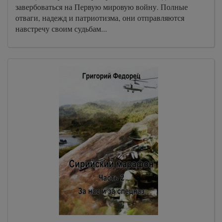
завербоваться на Первую мировую войну. Полные
отваги, надежд и патриотизма, они отправляются
навстречу своим судьбам...