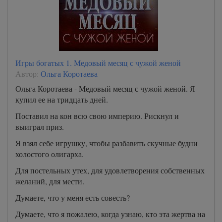
Игры богатых 1. Медовый месяц с чужой женой
Автор:
Ольга Коротаева
Ольга Коротаева - Медовый месяц с чужой женой. Я
купил ее на тридцать дней.
Поставил на кон всю свою империю. Рискнул и
выиграл приз.
Я взял себе игрушку, чтобы разбавить скучные будни
холостого олигарха.
Для постельных утех, для удовлетворения собственных
желаний, для мести.
Думаете, что у меня есть совесть?
Думаете, что я пожалею, когда узнаю, кто эта жертва на