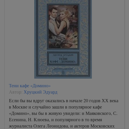
Тени кафе «Домино»
Автор:
Хруцкий Эдуард
Если бы вы вдруг оказались в начале 20 годов ХХ века
в Москве и случайно зашли в популярное кафе
«Домино», вы бы в живую увидели: и Маяковского, С.
Есенина, Н. Клюева, и популярного в то время
журналиста Олега Леонидова, и актеров Московских