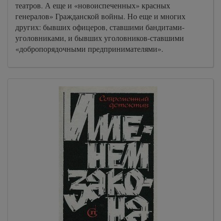
театров. А еще и «новоиспеченных» красных
генералов» Гражданской войны. Но еще и многих
других: бывших офицеров, ставшими бандитами-
уголовниками, и бывших уголовников-ставшими
«добропорядочными предпринимателями».