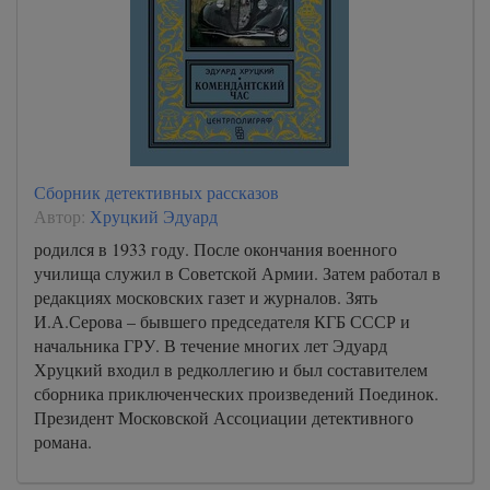
Сборник детективных рассказов
Автор:
Хруцкий Эдуард
родился в 1933 году. После окончания военного
училища служил в Советской Армии. Затем работал в
редакциях московских газет и журналов. Зять
И.А.Серова – бывшего председателя КГБ СССР и
начальника ГРУ. В течение многих лет Эдуард
Хруцкий входил в редколлегию и был составителем
сборника приключенческих произведений Поединок.
Президент Московской Ассоциации детективного
романа.