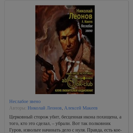
Неслабое звено
Авторы:
Николай Леонов
,
Алексей Макеев
Церковный сторож убит, бесценная икона похищена, а
того, кто это сделал, – убрали. Вот так полковник
Гуров, извольте начинать дело с нуля. Правда, есть кое-