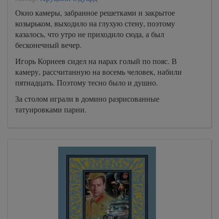
Окно камеры, забранное решетками и закрытое
козырьком, выходило на глухую стену, поэтому
казалось, что утро не приходило сюда, а был
бесконечный вечер.
Игорь Корнеев сидел на нарах голый по пояс. В
камеру, рассчитанную на восемь человек, набили
пятнадцать. Поэтому тесно было и душно.
За столом играли в домино разрисованные
татуировками парни.