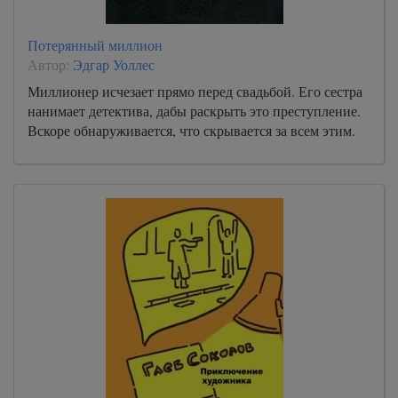
Потерянный миллион
Автор:
Эдгар Уоллес
Миллионер исчезает прямо перед свадьбой. Его сестра
нанимает детектива, дабы раскрыть это преступление.
Вскоре обнаруживается, что скрывается за всем этим.