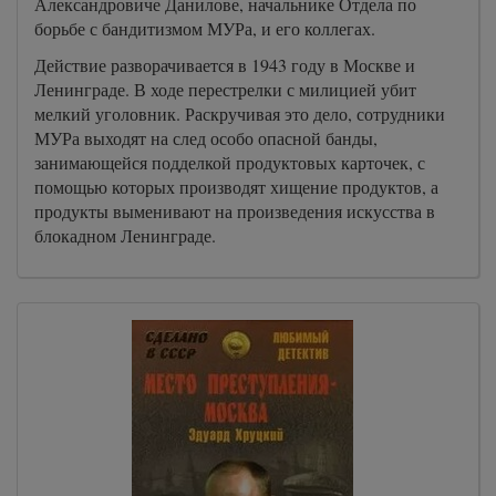
Александровиче Данилове, начальнике Отдела по
борьбе с бандитизмом МУРа, и его коллегах.
Действие разворачивается в 1943 году в Москве и
Ленинграде. В ходе перестрелки с милицией убит
мелкий уголовник. Раскручивая это дело, сотрудники
МУРа выходят на след особо опасной банды,
занимающейся подделкой продуктовых карточек, с
помощью которых производят хищение продуктов, а
продукты выменивают на произведения искусства в
блокадном Ленинграде.