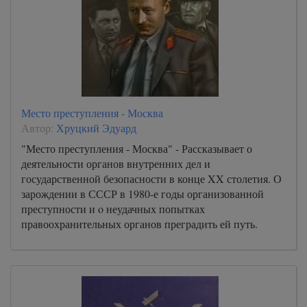
Место преступления - Москва
Автор:
Хруцкий Эдуард
"Место преступления - Москва" - Рассказывает о
деятельности органов внутренних дел и
государственной безопасности в конце XX столетия. О
зарождении в СССР в 1980-е годы организованной
преступности и o неудачных попытках
правоохранительных органов преградить ей путь.