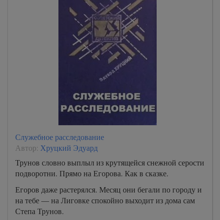
Служебное расследование
Автор:
Хруцкий Эдуард
Трунов словно выплыл из крутящейся снежной серости
подворотни. Прямо на Егорова. Как в сказке.
Егоров даже растерялся. Месяц они бегали по городу и
на тебе — на Лиговке спокойно выходит из дома сам
Степа Трунов.