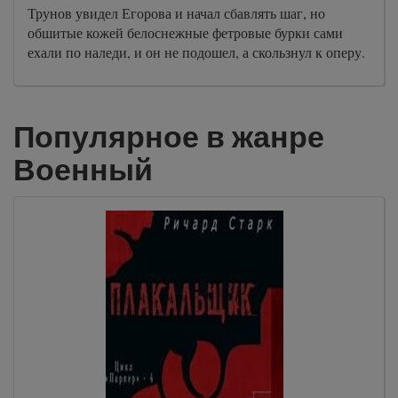
Трунов увидел Егорова и начал сбавлять шаг, но
обшитые кожей белоснежные фетровые бурки сами
ехали по наледи, и он не подошел, а скользнул к оперу.
Популярное в жанре
Военный