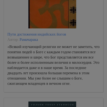
Пути достижения индийских йогов
Автор:
Рамачарака
«Всякий изучающий религии не может не заметить, что
понятия людей о Боге с каждым годом становятся все
возвышеннее и шире, что Бог представляется им все
более и более исполненным величия и милосердия. Это
наблюдается даже и в наше время. За последние
двадцать лет произошла большая перемена в этом
отношении. Мы уже более не слышим о Боге,
сжигающем младенцев в вечном огне.