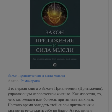
Закон привлечения и сила мысли
Автор:
Рамачарака
Это первая книга о Законе Привлечения (Притяжения),
управляющем человеческой жизнью. Как известно, то,
чего мы желаем или боимся, притягивается к нам.
Настало время овладеть этой силой притяжения и
заставить ее служить себе во благо. Автор книги