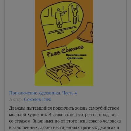
Приключение художника. Часть 4
Автор:
Соколов Глеб
Дважды пытавшийся покончить жизнь самоубийством
молодой художник Высоковатов смотрел на продавца
со страхом. Знал: именно от этого невысокого человека
в заношенных, давно нестиранных грязных джинсах и