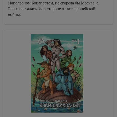
Наполеоном Бонапартом, не сгорела бы Москва, а
Россия осталась бы в стороне от всеевропейской
войны.