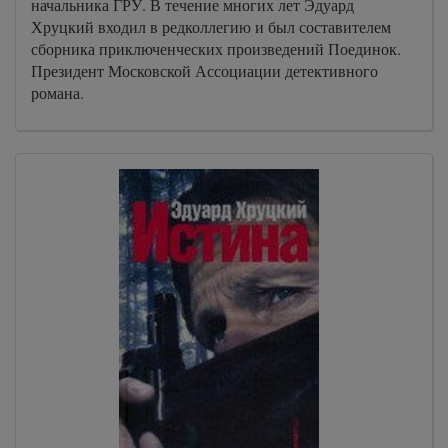
начальника ГРУ. В течение многих лет Эдуард
Хруцкий входил в редколлегию и был составителем
сборника приключенческих произведений Поединок.
Президент Московской Ассоциации детективного
романа.