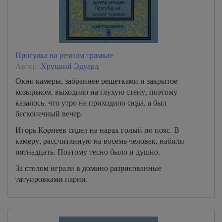
Прогулка на речном трамвае
Автор:
Хруцкий Эдуард
Окно камеры, забранное решетками и закрытое
козырьком, выходило на глухую стену, поэтому
казалось, что утро не приходило сюда, а был
бесконечный вечер.
Игорь Корнеев сидел на нарах голый по пояс. В
камеру, рассчитанную на восемь человек, набили
пятнадцать. Поэтому тесно было и душно.
За столом играли в домино разрисованные
татуировками парни.