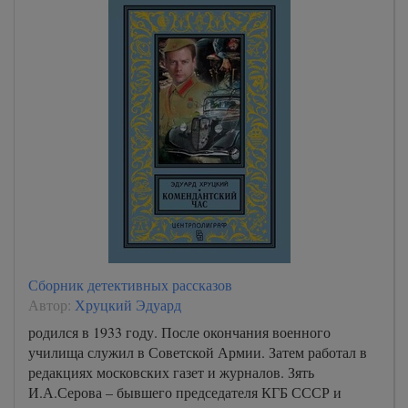
Сборник детективных рассказов
Автор:
Хруцкий Эдуард
родился в 1933 году. После окончания военного
училища служил в Советской Армии. Затем работал в
редакциях московских газет и журналов. Зять
И.А.Серова – бывшего председателя КГБ СССР и