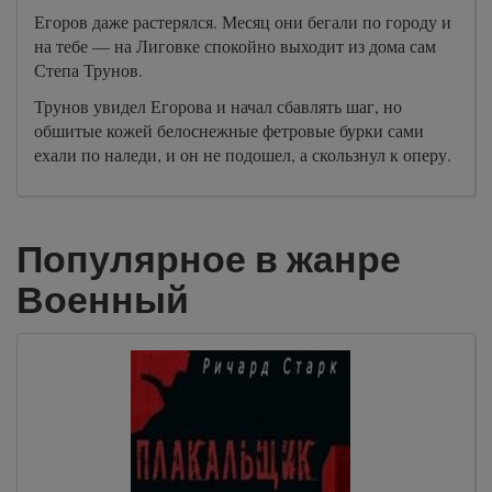
Егоров даже растерялся. Месяц они бегали по городу и
на тебе — на Лиговке спокойно выходит из дома сам
Степа Трунов.
Трунов увидел Егорова и начал сбавлять шаг, но
обшитые кожей белоснежные фетровые бурки сами
ехали по наледи, и он не подошел, а скользнул к оперу.
Популярное в жанре
Военный