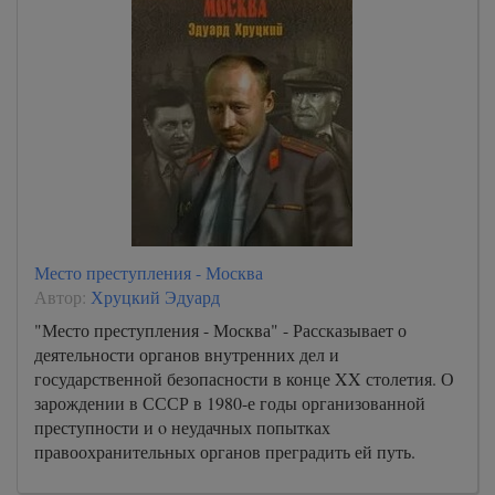
Место преступления - Москва
Автор:
Хруцкий Эдуард
"Место преступления - Москва" - Рассказывает о
деятельности органов внутренних дел и
государственной безопасности в конце XX столетия. О
зарождении в СССР в 1980-е годы организованной
преступности и o неудачных попытках
правоохранительных органов преградить ей путь.