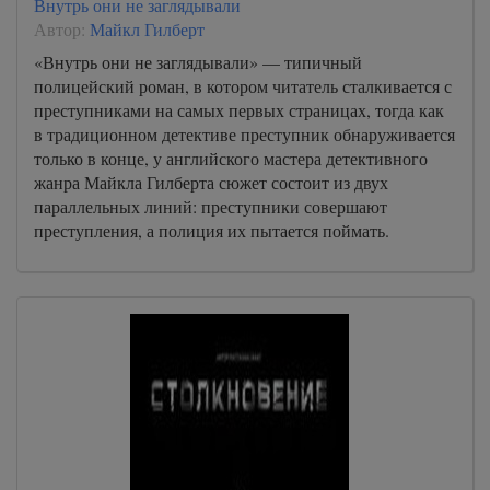
Внутрь они не заглядывали
Автор:
Майкл Гилберт
«Внутрь они не заглядывали» — типичный
полицейский роман, в котором читатель сталкивается с
преступниками на самых первых страницах, тогда как
в традиционном детективе преступник обнаруживается
только в конце, у английского мастера детективного
жанра Майкла Гилберта сюжет состоит из двух
параллельных линий: преступники совершают
преступления, а полиция их пытается поймать.