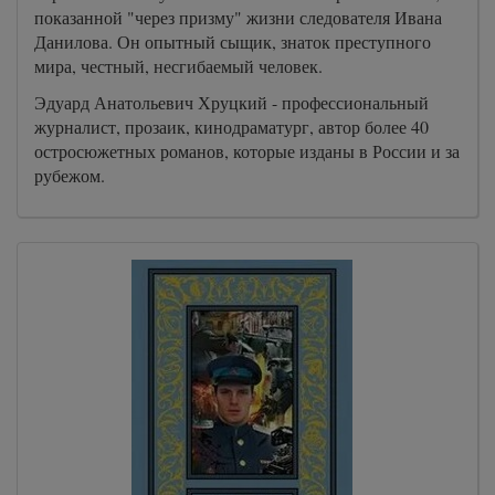
показанной "через призму" жизни следователя Ивана
Данилова. Он опытный сыщик, знаток преступного
мира, честный, несгибаемый человек.
Эдуард Анатольевич Хруцкий - профессиональный
журналист, прозаик, кинодраматург, автор более 40
остросюжетных романов, которые изданы в России и за
рубежом.