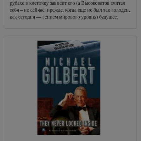
рубахе в клеточку зависит его (а Высоковатов считал
себя – не сейчас, прежде, когда еще не был так голоден,
как сегодня — гением мирового уровня) будущее.