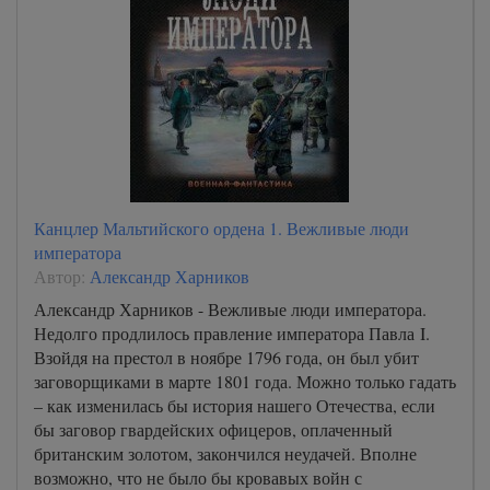
Канцлер Мальтийского ордена 1. Вежливые люди
императора
Автор:
Александр Харников
Александр Харников - Вежливые люди императора.
Недолго продлилось правление императора Павла I.
Взойдя на престол в ноябре 1796 года, он был убит
заговорщиками в марте 1801 года. Можно только гадать
– как изменилась бы история нашего Отечества, если
бы заговор гвардейских офицеров, оплаченный
британским золотом, закончился неудачей. Вполне
возможно, что не было бы кровавых войн с