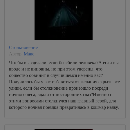
Столкновение
Автор:
Макс
Что бы вы сделали, если бы сбили человека?А если вы
вроде и не виновны, но при этом уверены, что
общество обвинит в случившемся именно вас?
Получилось бы у вас избавиться от желания скрыть все
улики, если бы столкновение произошло посреди
ночного леса, вдали от посторонних глаз?Именно с
этими вопросами столкнулся наш главный герой, для
которого ночная поездка превратилась в кошмар наяву.