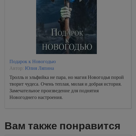
Подарок к Новогодью
Автор:
Юлия Ляпина
Тролль и эльфийка не пара, но магия Новогодья порой
творит чудеса. Очень теплая, милая и добрая история.
Замечательное произведение для поднятия
Новогоднего настроения.
Вам также понравится