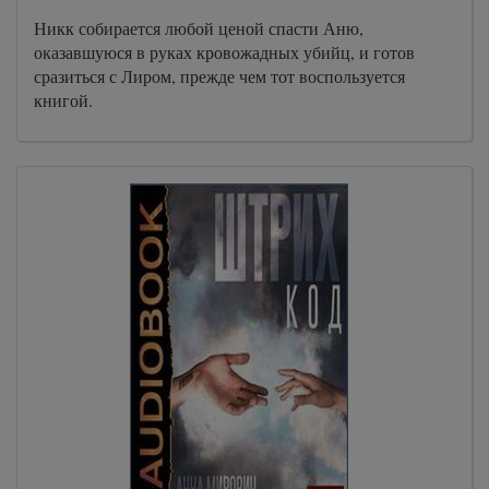
Никк собирается любой ценой спасти Аню,
оказавшуюся в руках кровожадных убийц, и готов
сразиться с Лиром, прежде чем тот воспользуется
книгой.