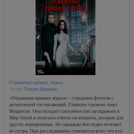
Отраженье кривых зеркал
Автор:
Герцен Кармаль
«Отраженье кривых зеркал» – городское фэнтези с
детективной составляющей. Главную героиню зовут
Морриган. Она обладает способностью заглядывать в
Мир Теней и получать ответы на вопросы, которые для
других неразрешимы. Но однажды бесследно исчезает
её сестра. При расследовании становится ясно, что кто-