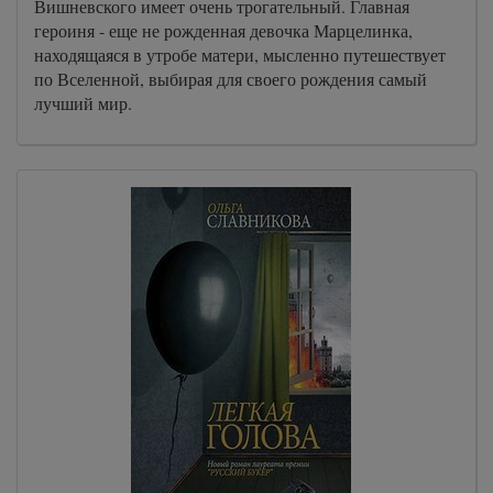
Вишневского имеет очень трогательный. Главная
героиня - еще не рожденная девочка Марцелинка,
находящаяся в утробе матери, мысленно путешествует
по Вселенной, выбирая для своего рождения самый
лучший мир.