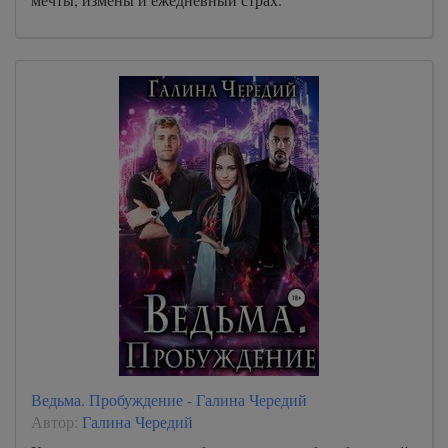
Ведьма. Пробуждение - Галина Чередий
Автор:
Галина Чередий