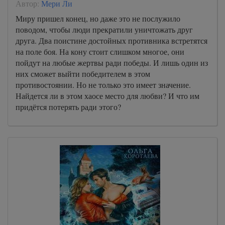
Автор:
Мери Ли
Миру пришел конец, но даже это не послужило
поводом, чтобы люди прекратили уничтожать друг
друга. Два поистине достойных противника встретятся
на поле боя. На кону стоит слишком многое, они
пойдут на любые жертвы ради победы. И лишь один из
них сможет выйти победителем в этом
противостоянии. Но не только это имеет значение.
Найдется ли в этом хаосе место для любви? И что им
придётся потерять ради этого?