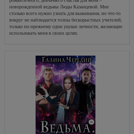
новорожденной ведьмы Люды Казанцевой. Мне
столько всего нужно узнать для выживания, но что-то
вокруг не наблюдается толпы бескорыстных учителей,
только по-прежнему одни ушлые личности, желающие
использовать меня в своих целях.