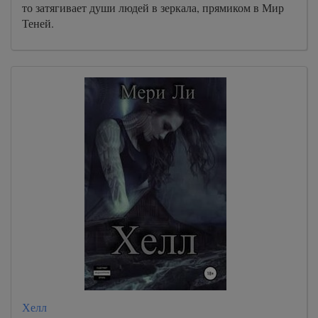
то затягивает души людей в зеркала, прямиком в Мир
Теней.
Хелл