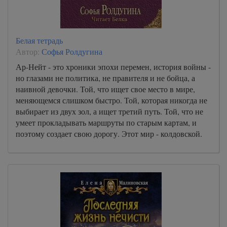
Белая тетрадь
Автор:
Софья Ролдугина
Ар-Нейт - это хроники эпохи перемен, история войны -
но глазами не политика, не правителя и не бойца, а
наивной девочки. Той, что ищет свое место в мире,
меняющемся слишком быстро. Той, которая никогда не
выбирает из двух зол, а ищет третий путь. Той, что не
умеет прокладывать маршруты по старым картам, и
поэтому создает свою дорогу. Этот мир - колдовской.