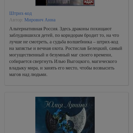
Штрих-код
Автор:
Мирович Анна
Альтернативная Россия. Здесь драконы похищают
заблудившихся детей, по коридорам бродит то, на что
лучше не смотреть, а судьба волшебника – штрих-код
на запястье и вечная охота. Ростислав Белецкий, самый
могущественный и безумный маг своего времени,
собирается свергнуть Илью Выгоцкого, магического
владыку мира, и занять его место, чтобы возвысить
магов над людьми.