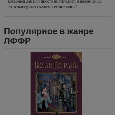
коварный дар или просто инструмент, и важно лишь
то, в чьих руках окажется ее источник?
Популярное в жанре
ЛФФР