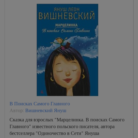
В Поисках Самого Главного
Автор:
Вишневский Януш
Сказка для взрослых "Марцелинка. В поисках Самого
Главного" известного польского писателя, автора
бестселлера "Одиночество в Сети" Януша