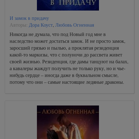
И замок в придачу
Авторы:
Дора Коуст
,
Любовь Огненная
Никогда не думала, что под Новый год мне в
наследство может достаться замок. И не просто замок,
заросший грязью и пылью, а проклятая резиденция
какой-то маркизы, что с полуночи до рассвета живет
своей жизнью. Резиденция, где дамы танцуют на балах,
а кавалеры жаждут получить не только руку, но и чье-
нибудь сердце – иногда даже в буквальном смысле,
потому что они – самые настоящие ледяные драконы.