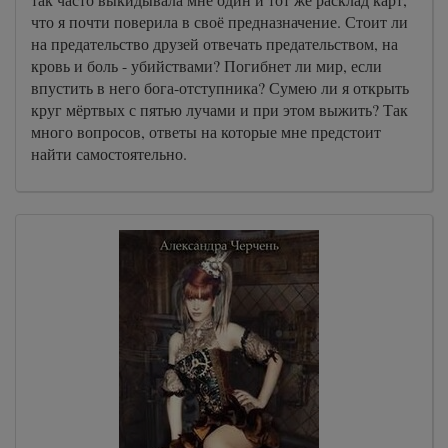
что я почти поверила в своё предназначение. Стоит ли
на предательство друзей отвечать предательством, на
кровь и боль - убийствами? Погибнет ли мир, если
впустить в него бога-отступника? Сумею ли я открыть
круг мёртвых с пятью лучами и при этом выжить? Так
много вопросов, ответы на которые мне предстоит
найти самостоятельно.