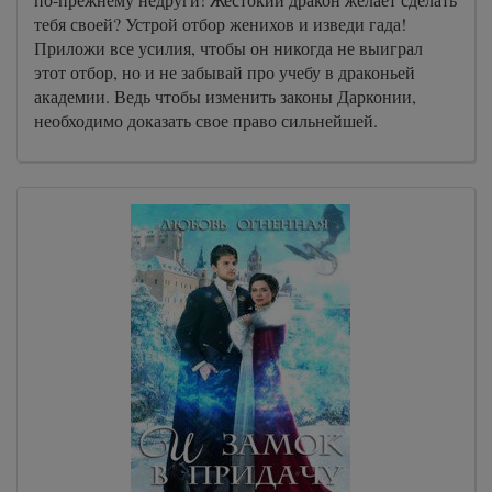
тебя своей? Устрой отбор женихов и изведи гада!
Приложи все усилия, чтобы он никогда не выиграл
этот отбор, но и не забывай про учебу в драконьей
академии. Ведь чтобы изменить законы Дарконии,
необходимо доказать свое право сильнейшей.