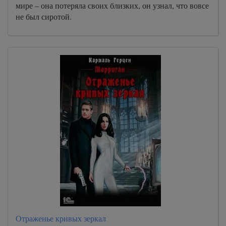
мире – она потеряла своих близких, он узнал, что вовсе
не был сиротой.
Отраженье кривых зеркал