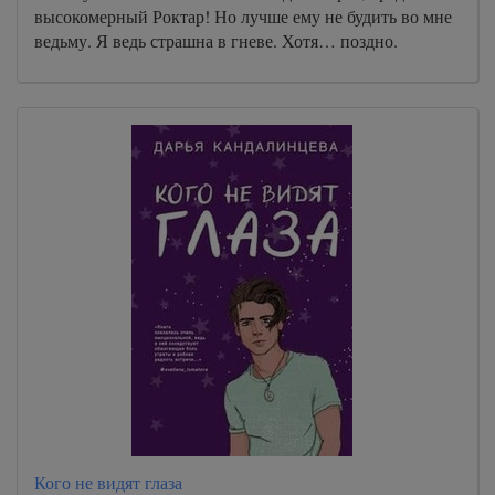
высокомерный Роктар! Но лучше ему не будить во мне
ведьму. Я ведь страшна в гневе. Хотя… поздно.
Кого не видят глаза