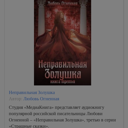
Неправильная Золушка
Автор:
Любовь Огненная
Студия «МедиаКнига» представляет аудиокнигу
популярной российской писательницы Любови
Огненной – «Неправильная Золушка», третью в серии
«Страшные сказки».