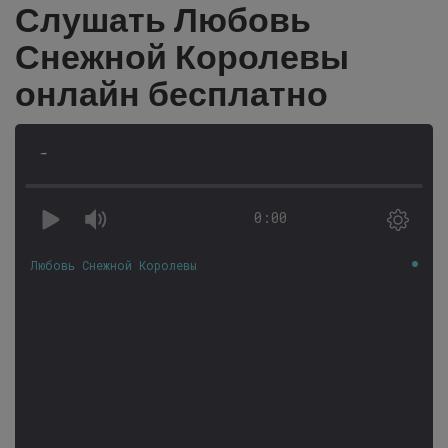
Слушать Любовь
Снежной Королевы
онлайн бесплатно
-
0:00
Любовь Снежной Королевы