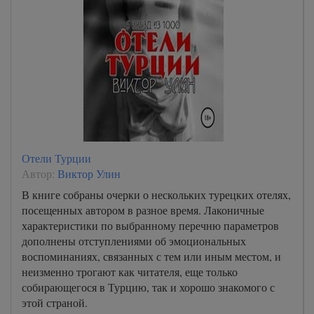
Отели Турции
Автор:
Виктор Улин
В книге собраны очерки о нескольких турецких отелях,
посещенных автором в разное время. Лаконичные
характеристики по выбранному перечню параметров
дополнены отступлениями об эмоциональных
воспоминаниях, связанных с тем или иным местом, и
неизменно трогают как читателя, еще только
собирающегося в Турцию, так и хорошо знакомого с
этой страной.