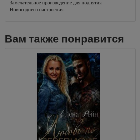
Замечательное произведение для поднятия
Новогоднего настроения.
Вам также понравится