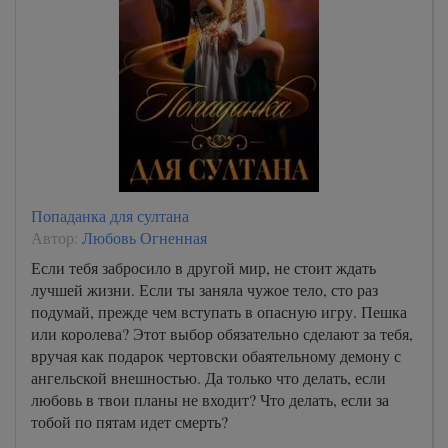
Попаданка для султана
Автор:
Любовь Огненная
Если тебя забросило в другой мир, не стоит ждать
лучшей жизни. Если ты заняла чужое тело, сто раз
подумай, прежде чем вступать в опасную игру. Пешка
или королева? Этот выбор обязательно сделают за тебя,
вручая как подарок чертовски обаятельному демону с
ангельской внешностью. Да только что делать, если
любовь в твои планы не входит? Что делать, если за
тобой по пятам идет смерть?