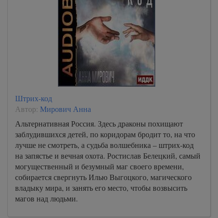
Штрих-код
Автор:
Мирович Анна
Альтернативная Россия. Здесь драконы похищают
заблудившихся детей, по коридорам бродит то, на что
лучше не смотреть, а судьба волшебника – штрих-код
на запястье и вечная охота. Ростислав Белецкий, самый
могущественный и безумный маг своего времени,
собирается свергнуть Илью Выгоцкого, магического
владыку мира, и занять его место, чтобы возвысить
магов над людьми.