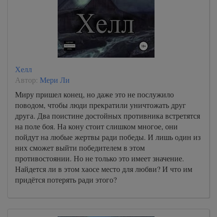
Хелл
Автор:
Мери Ли
Миру пришел конец, но даже это не послужило
поводом, чтобы люди прекратили уничтожать друг
друга. Два поистине достойных противника встретятся
на поле боя. На кону стоит слишком многое, они
пойдут на любые жертвы ради победы. И лишь один из
них сможет выйти победителем в этом
противостоянии. Но не только это имеет значение.
Найдется ли в этом хаосе место для любви? И что им
придётся потерять ради этого?