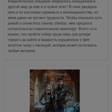
Романтическое свидание обернулось попаданием в
другой мир да еще и в чужое тело? В свои двадцать
пять я не настолько привыкла к неожиданностям, но
меня давно не пугают трудности. Чтобы отыскать путь
домой и отомстить своему убийце, мне придется
согласиться на сомнительную авантюру. Всего-то и
нужно, что пройти отбор среди нянь для дочери
герцога да найти и выкрасть украденную у фей
золотую чашу с пыльцой, которая может исполнить
любые желания.