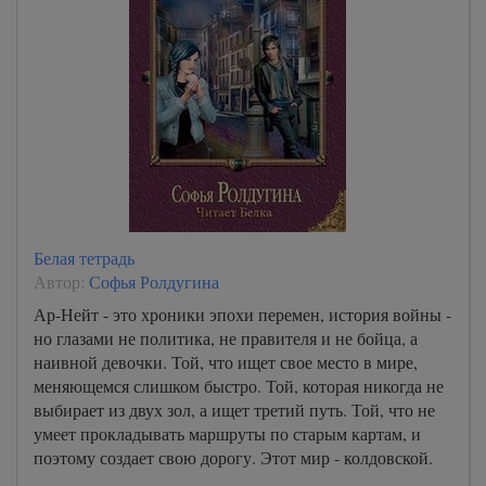
Белая тетрадь
Автор:
Софья Ролдугина
Ар-Нейт - это хроники эпохи перемен, история войны -
но глазами не политика, не правителя и не бойца, а
наивной девочки. Той, что ищет свое место в мире,
меняющемся слишком быстро. Той, которая никогда не
выбирает из двух зол, а ищет третий путь. Той, что не
умеет прокладывать маршруты по старым картам, и
поэтому создает свою дорогу. Этот мир - колдовской.