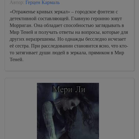
Автор:
Герцен Кармаль
«Отраженье кривых зеркал» – городское фэнтези с
детективной составляющей. Главную героиню зовут
Морриган. Она обладает способностью заглядывать в
Мир Теней и получать ответы на вопросы, которые для
других неразрешимы. Но однажды бесследно исчезает
её сестра. При расследовании становится ясно, что кто-
то затягивает души людей в зеркала, прямиком в Мир
Теней.