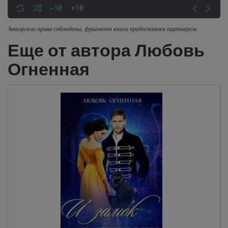
-10
+10
Авторские права соблюдены, фрагмент книги предоставлен партнером.
Еще от автора Любовь
Огненная