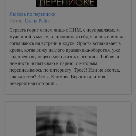
Любовь по переписке
Автор:
Елена Рейн
Страсть горит огнем лишь с НИМ, с неуправляемым
мужчиной в маске, и, проклиная себя, я вновь и вновь
соглашаюсь на встречи в клубе. Ярость вспыхивает в
крови, когда вижу наглого красавчика-оборотня, уже
год превращающего мою жизнь в агонию. Любовь и
нежность испытываю к парню, с которым
переписываюсь по интернету. Трое?! Или не все так,
как кажется? Это я, Климова Вероника, и моя
невероятная история! .