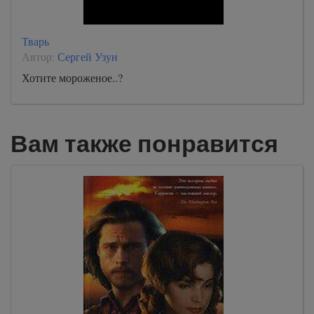
Тварь
Автор:
Сергей Узун
Хотите мороженое..?
Вам также понравится