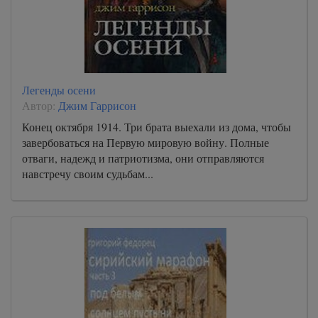
Легенды осени
Автор:
Джим Гаррисон
Конец октября 1914. Три брата выехали из дома, чтобы
завербоваться на Первую мировую войну. Полные
отваги, надежд и патриотизма, они отправляются
навстречу своим судьбам...