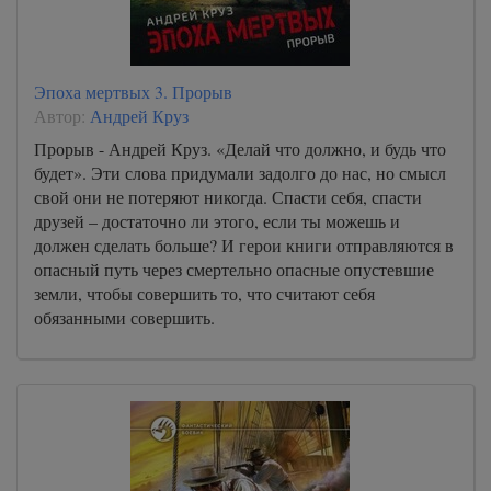
Эпоха мертвых 3. Прорыв
Автор:
Андрей Круз
Прорыв - Андрей Круз. «Делай что должно, и будь что
будет». Эти слова придумали задолго до нас, но смысл
свой они не потеряют никогда. Спасти себя, спасти
друзей – достаточно ли этого, если ты можешь и
должен сделать больше? И герои книги отправляются в
опасный путь через смертельно опасные опустевшие
земли, чтобы совершить то, что считают себя
обязанными совершить.