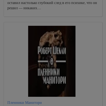
оставил настолько глубокий след в его психике, что он
решил — никаких…
Пленники Манитори