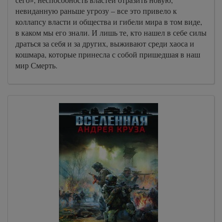
невиданную раньше угрозу – все это привело к
коллапсу власти и общества и гибели мира в том виде,
в каком мы его знали. И лишь те, кто нашел в себе силы
драться за себя и за других, выживают среди хаоса и
кошмара, которые принесла с собой пришедшая в наш
мир Смерть.