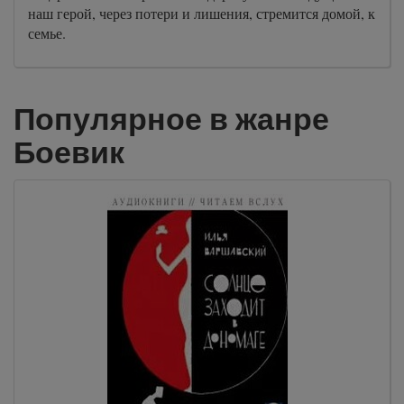
наш герой, через потери и лишения, стремится домой, к
семье.
Популярное в жанре
Боевик