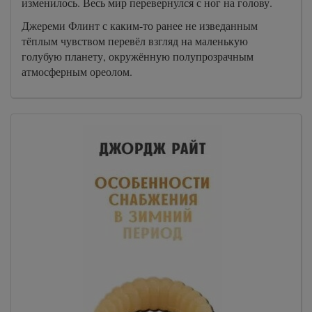
изменилось. Весь мир перевернулся с ног на голову.
Джереми Флинт с каким-то ранее не изведанным
тёплым чувством перевёл взгляд на маленькую
голубую планету, окружённую полупрозрачным
атмосферным ореолом.