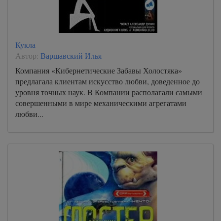
Кукла
Автор:
Варшавский Илья
Компания «Кибернетические Забавы Холостяка»
предлагала клиентам искусство любви, доведенное до
уровня точных наук. В Компании располагали самыми
совершенными в мире механическими агрегатами
любви...