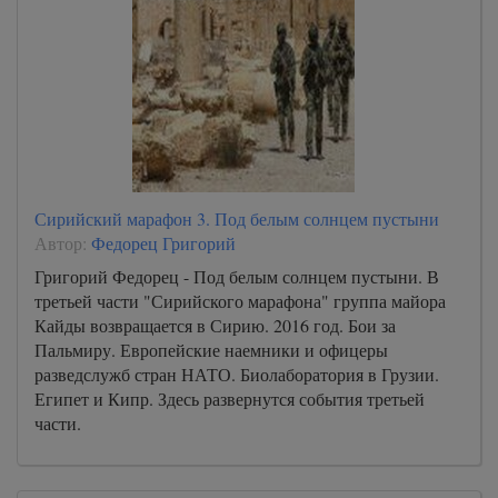
Сирийский марафон 3. Под белым солнцем пустыни
Автор:
Федорец Григорий
Григорий Федорец - Под белым солнцем пустыни. В
третьей части "Сирийского марафона" группа майора
Кайды возвращается в Сирию. 2016 год. Бои за
Пальмиру. Европейские наемники и офицеры
разведслужб стран НАТО. Биолаборатория в Грузии.
Египет и Кипр. Здесь развернутся события третьей
части.