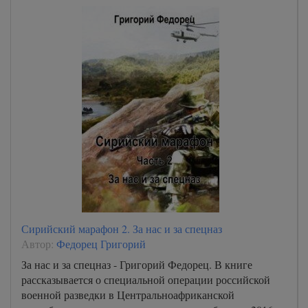
Сирийский марафон 2. За нас и за спецназ
Автор:
Федорец Григорий
За нас и за спецназ - Григорий Федорец. В книге
рассказывается о специальной операции российской
военной разведки в Центральноафриканской