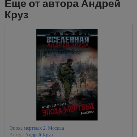
Еще от автора Андрей
Круз
Эпоха мертвых 2. Москва
Автор:
Андрей Круз