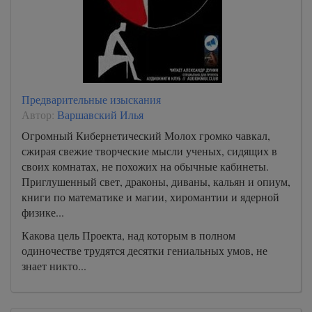
Предварительные изыскания
Автор:
Варшавский Илья
Огромный Кибернетический Молох громко чавкал,
сжирая свежие творческие мысли ученых, сидящих в
своих комнатах, не похожих на обычные кабинеты.
Приглушенный свет, драконы, диваны, кальян и опиум,
книги по математике и магии, хиромантии и ядерной
физике...
Какова цель Проекта, над которым в полном
одиночестве трудятся десятки гениальных умов, не
знает никто...