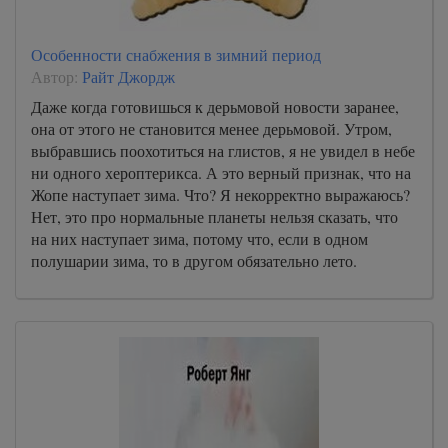
Особенности снабжения в зимний период
Автор:
Райт Джордж
Даже когда готовишься к дерьмовой новости заранее,
она от этого не становится менее дерьмовой. Утром,
выбравшись поохотиться на глистов, я не увидел в небе
ни одного хероптерикса. А это верный признак, что на
Жопе наступает зима. Что? Я некорректно выражаюсь?
Нет, это про нормальные планеты нельзя сказать, что
на них наступает зима, потому что, если в одном
полушарии зима, то в другом обязательно лето.