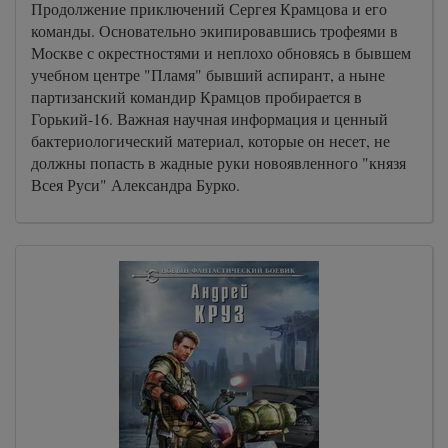
Продолжение приключений Сергея Крамцова и его
команды. Основательно экипировавшись трофеями в
Москве с окрестностями и неплохо обновясь в бывшем
учебном центре "Пламя" бывший аспирант, а ныне
партизанский командир Крамцов пробирается в
Горький-16. Важная научная информация и ценный
бактериологический материал, которые он несет, не
должны попасть в жадные руки новоявленного "князя
Всея Руси" Александра Бурко.