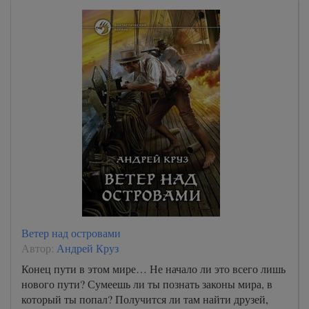
Ветер над островами
Автор:
Андрей Круз
Конец пути в этом мире… Не начало ли это всего лишь
нового пути? Сумеешь ли ты познать законы мира, в
который ты попал? Получится ли там найти друзей,