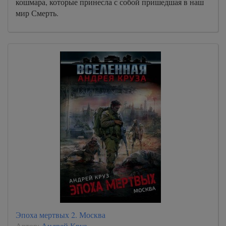
кошмара, которые принесла с собой пришедшая в наш
мир Смерть.
Эпоха мертвых 2. Москва
Автор:
Андрей Круз