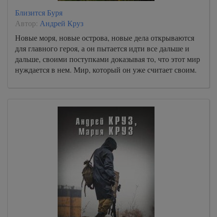
Близится Буря
Автор:
Андрей Круз
Новые моря, новые острова, новые дела открываются
для главного героя, а он пытается идти все дальше и
дальше, своими поступками доказывая то, что этот мир
нуждается в нем. Мир, который он уже считает своим.