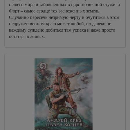
нашего мира и заброшенных в царство вечной стужи, а
Форт – самое сердце тех заснеженных земель.
Случайно пересечь незримую черту и очутиться в этом
недружественном краю может любой, но далеко не
каждому суждено добиться там успеха и даже просто
остаться в живых.