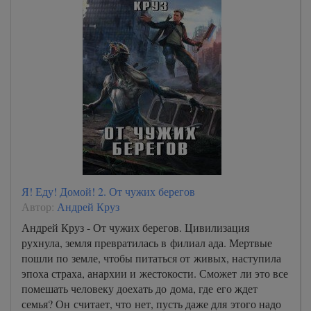
Я! Еду! Домой! 2. От чужих берегов
Автор:
Андрей Круз
Андрей Круз - От чужих берегов. Цивилизация
рухнула, земля превратилась в филиал ада. Мертвые
пошли по земле, чтобы питаться от живых, наступила
эпоха страха, анархии и жестокости. Сможет ли это все
помешать человеку доехать до дома, где его ждет
семья? Он считает, что нет, пусть даже для этого надо