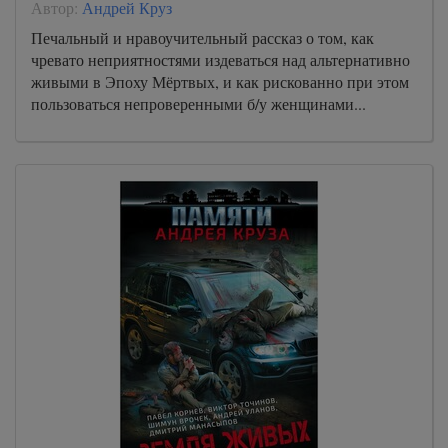
Автор:
Андрей Круз
Печальный и нравоучительный рассказ о том, как
чревато неприятностями издеваться над альтернативно
живыми в Эпоху Мёртвых, и как рискованно при этом
пользоваться непроверенными б/у женщинами...