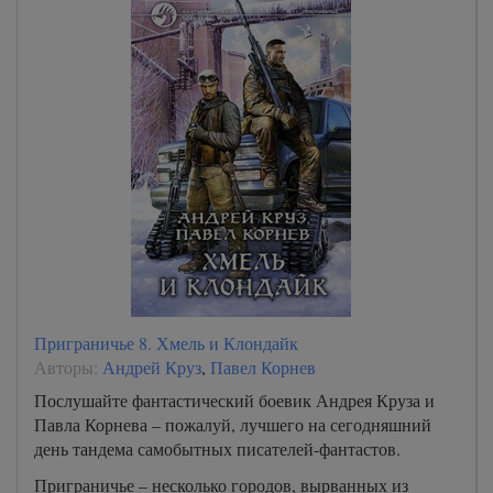
Приграничье 8. Хмель и Клондайк
Авторы:
Андрей Круз
,
Павел Корнев
Послушайте фантастический боевик Андрея Круза и
Павла Корнева – пожалуй, лучшего на сегодняшний
день тандема самобытных писателей-фантастов.
Приграничье – несколько городов, вырванных из