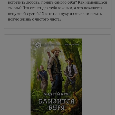
встретить любовь, понять самого себя? Как изменишься
ты сам? Что станет для тебя важным, а что покажется
ненужной суетой? Хватит ли духу и смелости начать
новую жизнь с чистого листа?