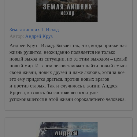
Земля лишних 1. Исход
Автор:
Андрей Круз
Андрей Круз - Исход. Бывает так, что, когда привычная
жизнь рушится, неожиданно появляется не только
новый выход из ситуации, но за этим выходом – целый
новый мир. И в нем человек может найти новый смысл
своей жизни, новых друзей и даже любовь, хотя за все
это ему придется драться, против новых врагов
и против старых. Так и случилось в жизни Андрея
Ярцева, казалось бы состоявшегося и уже
успокоившегося в этой жизни сорокалетнего человека.