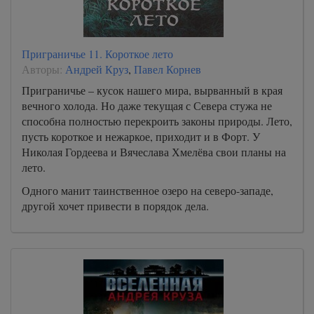
Приграничье 11. Короткое лето
Авторы:
Андрей Круз
,
Павел Корнев
Приграничье – кусок нашего мира, вырванный в края
вечного холода. Но даже текущая с Севера стужа не
способна полностью перекроить законы природы. Лето,
пусть короткое и нежаркое, приходит и в Форт. У
Николая Гордеева и Вячеслава Хмелёва свои планы на
лето.
Одного манит таинственное озеро на северо-западе,
другой хочет привести в порядок дела.