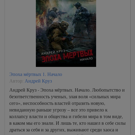
Эпоха мёртвых 1. Начало
Автор:
Андрей Круз
Андрей Круз - Эпоха мёртвых. Начало. Любопытство и
безответственность ученых, злая воля «сильных мира
сего», неспособность властей отразить новую,
невиданную раньше угрозу – все это привело к
коллапсу власти и общества и гибели мира в том виде,
в каком мы его знали. И лишь те, кто нашел в себе силы
драться за себя и за других, выживают среди хаоса и