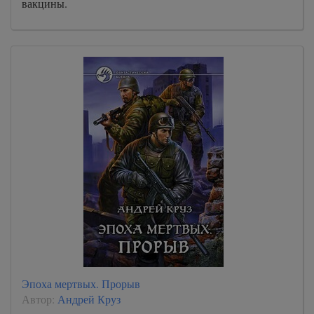
вакцины.
Эпоха мертвых. Прорыв
Автор:
Андрей Круз