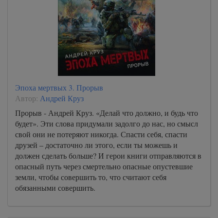
Эпоха мертвых 3. Прорыв
Автор:
Андрей Круз
Прорыв - Андрей Круз. «Делай что должно, и будь что
будет». Эти слова придумали задолго до нас, но смысл
свой они не потеряют никогда. Спасти себя, спасти
друзей – достаточно ли этого, если ты можешь и
должен сделать больше? И герои книги отправляются в
опасный путь через смертельно опасные опустевшие
земли, чтобы совершить то, что считают себя
обязанными совершить.