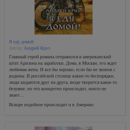
Я еду домой
Автор:
Андрей Круз
Главный герой романа отправился в американский
штат Аризона на заработки. Дома, в Москве, его ждет
любимая жена. И все бы хорошо, если бы не звонок с
родины. В российской столице какие-то беспорядки,
люди кидаются друг на друга, везде творится какое-то
безумие, но что конкретно происходит, никто не
знает…
Вскоре подобное происходит и в Америке.