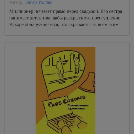
Автор:
Эдгар Уоллес
Миллионер исчезает прямо перед свадьбой. Его сестра
нанимает детектива, дабы раскрыть это преступление.
Вскоре обнаруживается, что скрывается за всем этим.