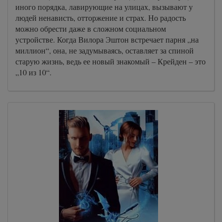
иного порядка, лавирующие на улицах, вызывают у
людей ненависть, отторжение и страх. Но радость
можно обрести даже в сложном социальном
устройстве. Когда Вилора Эштон встречает парня „на
миллион“, она, не задумываясь, оставляет за спиной
старую жизнь, ведь ее новый знакомый – Крейден – это
„10 из 10“.