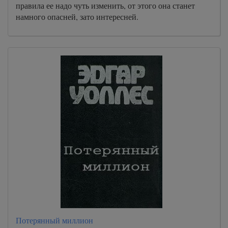
правила ее надо чуть изменить, от этого она станет
намного опасней, зато интересней.
Потерянный миллион