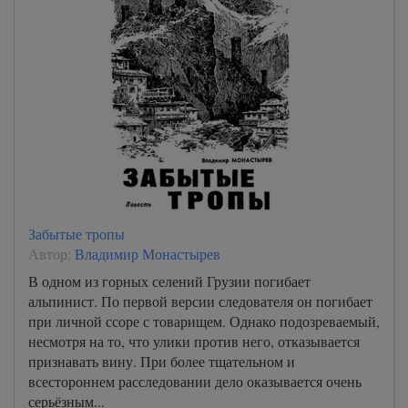
Забытые тропы
Автор:
Владимир Монастырев
В одном из горных селений Грузии погибает
альпинист. По первой версии следователя он погибает
при личной ссоре с товарищем. Однако подозреваемый,
несмотря на то, что улики против него, отказывается
признавать вину. При более тщательном и
всестороннем расследовании дело оказывается очень
серьёзным...