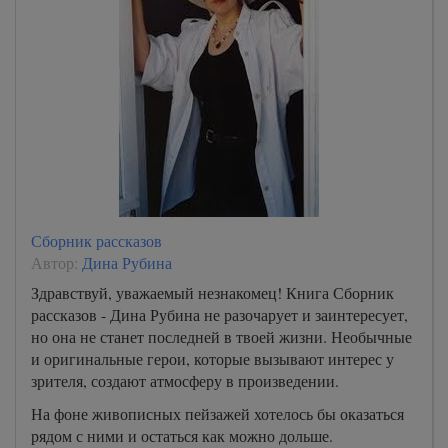
Сборник рассказов
Автор:
Дина Рубина
Здравствуй, уважаемый незнакомец! Книга Сборник
рассказов - Дина Рубина не разочарует и заинтересует,
но она не станет последней в твоей жизни. Необычные
и оригинальные герои, которые вызывают интерес у
зрителя, создают атмосферу в произведении.
На фоне живописных пейзажей хотелось бы оказаться
рядом с ними и остаться как можно дольше.