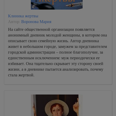
Клиника жертвы
Автор:
Воронова Мария
На сайте общественной организации появляется
анонимный дневник молодой женщины, в котором она
описывает свою семейную жизнь. Автор дневника
живет в небольшом городе, замужем за представителем
городской администрации – полное благополучие, за
единственным исключением: муж периодически ее
избивает. Она тщательно скрывает эту сторону своей
жизни, а в дневнике пытается анализировать, почему
стала жертвой.