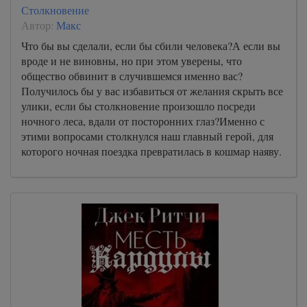
Столкновение
Автор:
Макс
Что бы вы сделали, если бы сбили человека?А если вы
вроде и не виновны, но при этом уверены, что
общество обвинит в случившемся именно вас?
Получилось бы у вас избавиться от желания скрыть все
улики, если бы столкновение произошло посреди
ночного леса, вдали от посторонних глаз?Именно с
этими вопросами столкнулся наш главный герой, для
которого ночная поездка превратилась в кошмар наяву.