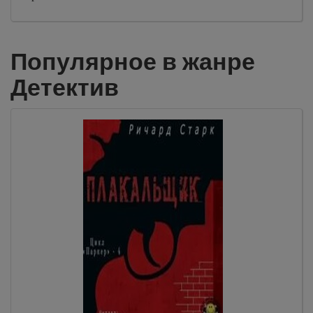
Популярное в жанре
Детектив