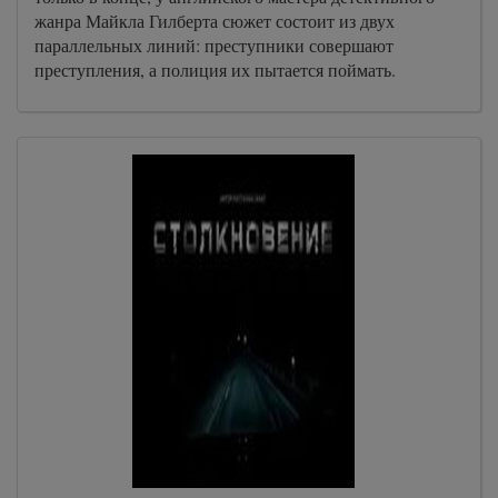
жанра Майкла Гилберта сюжет состоит из двух
параллельных линий: преступники совершают
преступления, а полиция их пытается поймать.