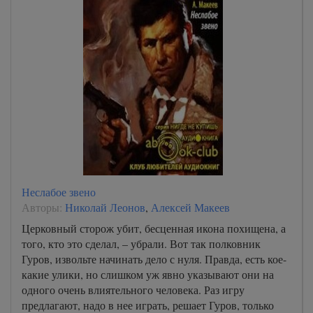
Неслабое звено
Авторы:
Николай Леонов
,
Алексей Макеев
Церковный сторож убит, бесценная икона похищена, а
того, кто это сделал, – убрали. Вот так полковник
Гуров, извольте начинать дело с нуля. Правда, есть кое-
какие улики, но слишком уж явно указывают они на
одного очень влиятельного человека. Раз игру
предлагают, надо в нее играть, решает Гуров, только