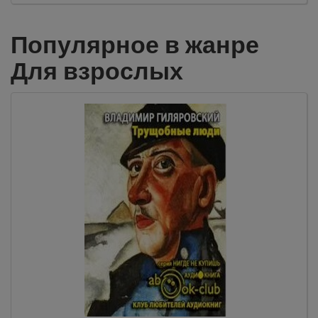
Популярное в жанре
Для взрослых