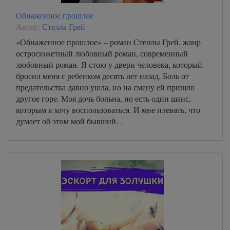
Обнаженное прошлое
Автор:
Стелла Грей
«Обнаженное прошлое» – роман Стеллы Грей, жанр
остросюжетный любовный роман, современный
любовный роман. Я стою у двери человека, который
бросил меня с ребенком десять лет назад. Боль от
предательства давно ушла, но на смену ей пришло
другое горе. Моя дочь больна, но есть один шанс,
которым я хочу воспользоваться. И мне плевать, что
думает об этом мой бывший. .