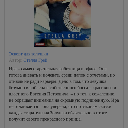
Эскорт для золушки
Автор:
Стелла Грей
Ира – самая старательная работница в офисе. Она
готова дневать и ночевать среди папок с отчетами, но
отнюдь не ради карьеры. Дело в том, что девушка
безумно влюблена в собственного босса – красивого и
властного Евгения Петровича, – но тот, к сожалению,
не обращает внимания на скромную подчиненную. Ира
не отчаивается – она уверена, что по законам сказки
каждая старательная Золушка обязательно в итоге
получит своего прекрасного принца.