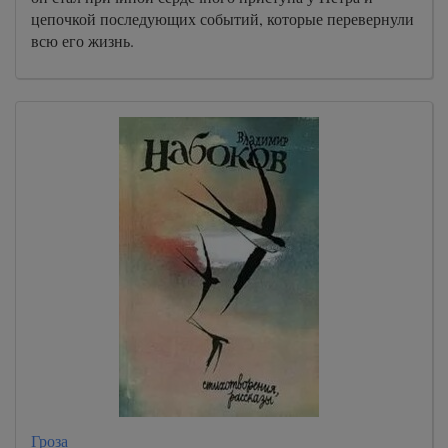
цепочкой последующих событий, которые перевернули
всю его жизнь.
Гроза