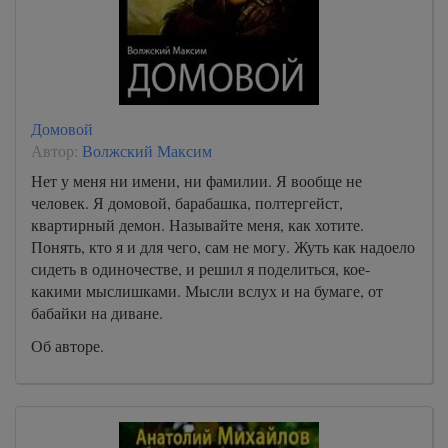
Домовой
Автор:
Волжский Максим
Нет у меня ни имени, ни фамилии. Я вообще не
человек. Я домовой, барабашка, полтергейст,
квартирный демон. Называйте меня, как хотите.
Понять, кто я и для чего, сам не могу. Жуть как надоело
сидеть в одиночестве, и решил я поделиться, кое-
какими мыслишками. Мысли вслух и на бумаге, от
бабайки на диване.
Об авторе.