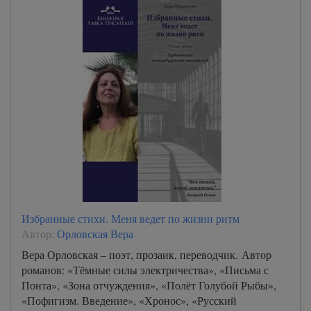
Избранные стихи. Меня ведет по жизни ритм
Автор:
Орловская Вера
Вера Орловская – поэт, прозаик, переводчик. Автор
романов: «Тёмные силы электричества», «Письма с
Понта», «Зона отчуждения», «Полёт Голубой Рыбы»,
«Пофигизм. Введение», «Хронос», «Русский