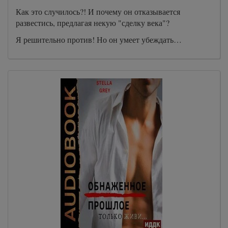
Как это случилось?! И почему он отказывается
развестись, предлагая некую "сделку века"?
Я решительно против! Но он умеет убеждать…