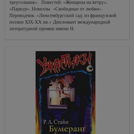
треугольник». Повестей: «Женщина на ветру»,
«Паркур». Новеллы «Свободные от любви».
Переводчик: «Люксембургский сад: из французской
поэзии XIX-XX вв.» Дипломант международной
литературной премии имени Н.