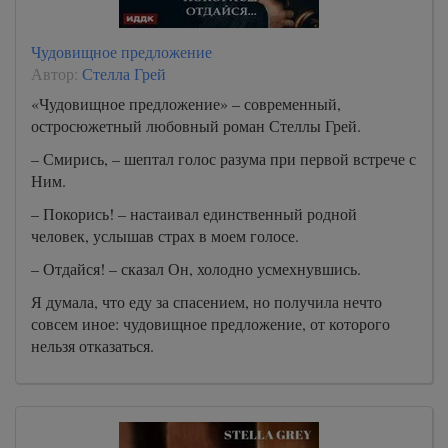
Чудовищное предложение
Автор:
Стелла Грей
«Чудовищное предложение» – современный,
остросюжетный любовный роман Стеллы Грей.
– Смирись, – шептал голос разума при первой встрече с
Ним.
– Покорись! – настаивал единственный родной
человек, услышав страх в моем голосе.
– Отдайся! – сказал Он, холодно усмехнувшись.
Я думала, что еду за спасением, но получила нечто
совсем иное: чудовищное предложение, от которого
нельзя отказаться.