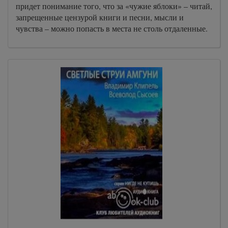
придет понимание того, что за «чужие яблоки» – читай,
запрещенные цензурой книги и песни, мысли и
чувства – можно попасть в места не столь отдаленные.