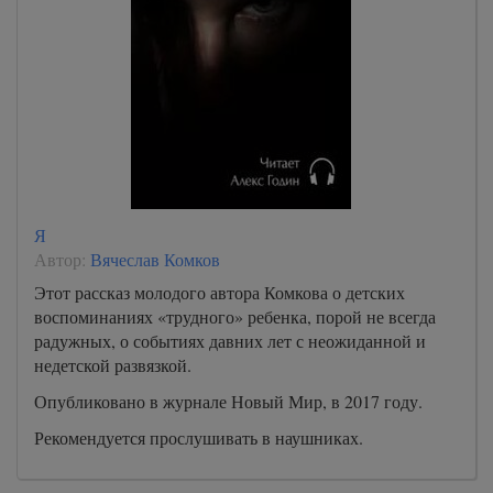
Я
Автор:
Вячеслав Комков
Этот рассказ молодого автора Комкова о детских
воспоминаниях «трудного» ребенка, порой не всегда
радужных, о событиях давних лет с неожиданной и
недетской развязкой.
Опубликовано в журнале Новый Мир, в 2017 году.
Рекомендуется прослушивать в наушниках.