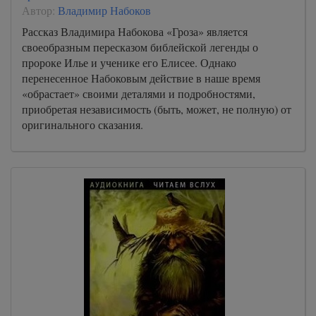
Автор:
Владимир Набоков
Рассказ Владимира Набокова «Гроза» является
своеобразным пересказом библейской легенды о
пророке Илье и ученике его Елисее. Однако
перенесенное Набоковым действие в наше время
«обрастает» своими деталями и подробностями,
приобретая независимость (быть, может, не полную) от
оригинального сказания.