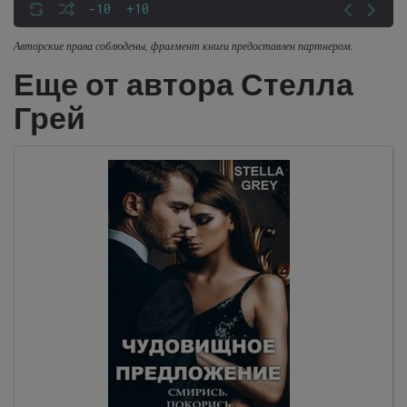
-10
+10
Авторские права соблюдены, фрагмент книги предоставлен партнером.
Еще от автора Стелла
Грей