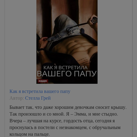
Как я встретила вашего папу
Автор:
Стелла Грей
Бывает так, что даже хорошим девочкам сносит крышу.
Так произошло и со мной. Я – Эмма, и мне стыдно.
Вчера – лучшая на курсе, гордость отца, сегодня я
проснулась в постели с незнакомцем, с обручальным
кольцом на пальце.