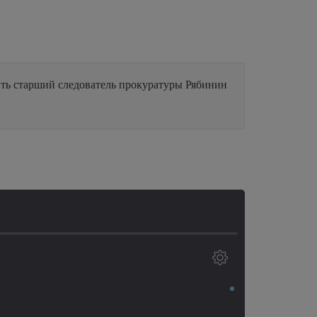
нить старший следователь прокуратуры Рябинин