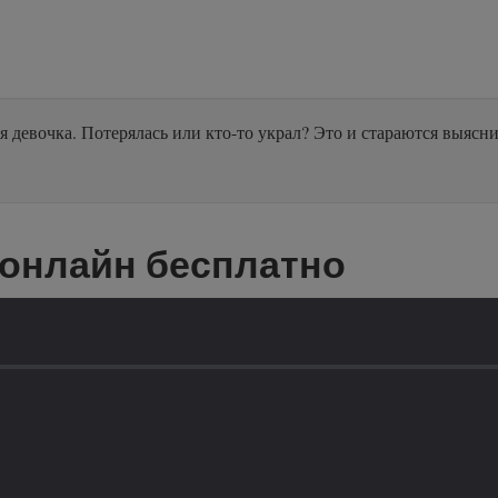
я девочка. Потерялась или кто-то украл? Это и стараются выяс
 онлайн бесплатно