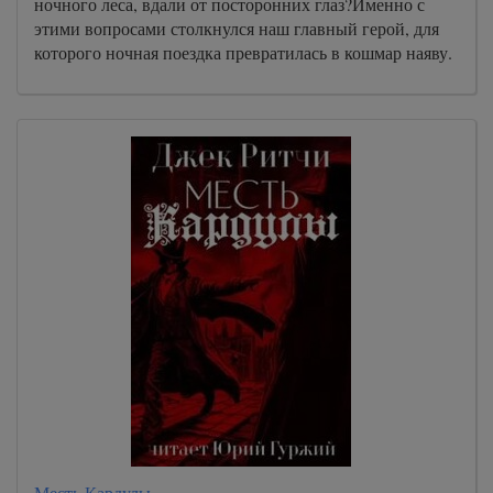
ночного леса, вдали от посторонних глаз?Именно с
этими вопросами столкнулся наш главный герой, для
которого ночная поездка превратилась в кошмар наяву.
Месть Кардулы