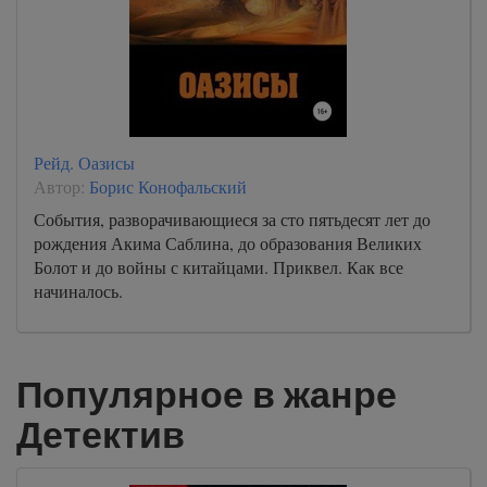
Рейд. Оазисы
Автор:
Борис Конофальский
События, разворачивающиеся за сто пятьдесят лет до
рождения Акима Саблина, до образования Великих
Болот и до войны с китайцами. Приквел. Как все
начиналось.
Популярное в жанре
Детектив