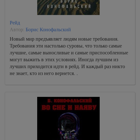
Рейд
Автор:
Борис Конофальский
Новый мир предъявляет людям новые требования.
Требования эти настолько суровы, что только самые
лучшие, самые выносливые и самые приспособленные
могут выжить в этих условиях. Иногда лучшим из
лучших приходится идти в рейд. И каждый раз никто
не знает, кто из него вернется. .