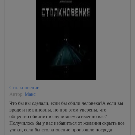
Столкновение
Автор:
Макс
Что бы вы сделали, если бы сбили человека?А если вы
вроде и не виновны, но при этом уверены, что
общество обвинит в случившемся именно вас?
Получилось бы у вас избавиться от желания скрыть все
улики, если бы столкновение произошло посреди