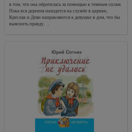
в том, что она обратилась за помощью к темным силам.
Пока вся деревня находится на службе в церкви,
Креслав и Деян направляются к девушке в дом, что бы
выяснить правду. .