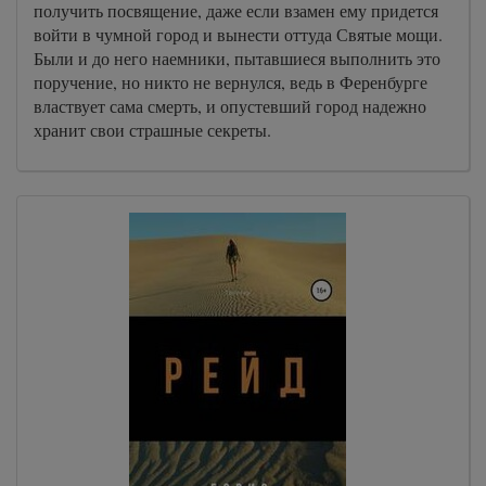
получить посвящение, даже если взамен ему придется
войти в чумной город и вынести оттуда Святые мощи.
Были и до него наемники, пытавшиеся выполнить это
поручение, но никто не вернулся, ведь в Ференбурге
властвует сама смерть, и опустевший город надежно
хранит свои страшные секреты.