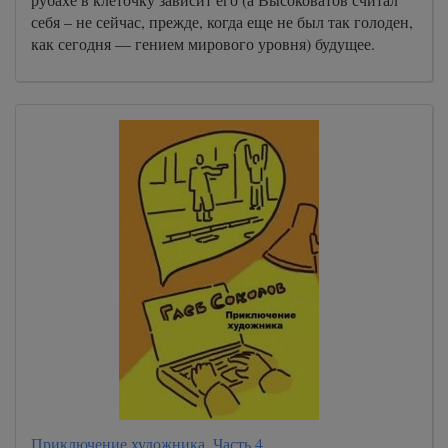
себя – не сейчас, прежде, когда еще не был так голоден,
как сегодня — гением мирового уровня) будущее.
Приключение художника. Часть 4