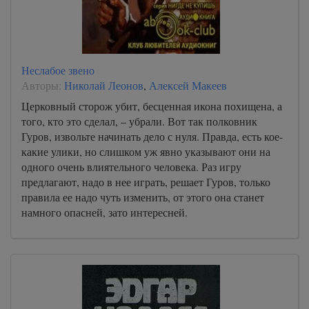
Неслабое звено
Авторы:
Николай Леонов
,
Алексей Макеев
Церковный сторож убит, бесценная икона похищена, а
того, кто это сделал, – убрали. Вот так полковник
Гуров, извольте начинать дело с нуля. Правда, есть кое-
какие улики, но слишком уж явно указывают они на
одного очень влиятельного человека. Раз игру
предлагают, надо в нее играть, решает Гуров, только
правила ее надо чуть изменить, от этого она станет
намного опасней, зато интересней.