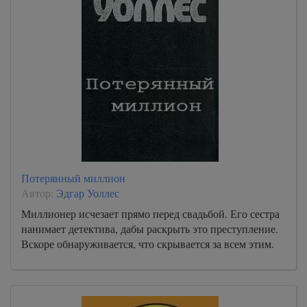
Потерянный миллион
Автор:
Эдгар Уоллес
Миллионер исчезает прямо перед свадьбой. Его сестра
нанимает детектива, дабы раскрыть это преступление.
Вскоре обнаруживается, что скрывается за всем этим.