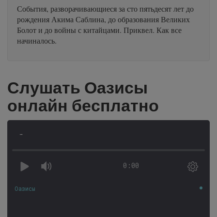
События, разворачивающиеся за сто пятьдесят лет до
рождения Акима Саблина, до образования Великих
Болот и до войны с китайцами. Приквел. Как все
начиналось.
Слушать Оазисы
онлайн бесплатно
-
0:00
Оазисы