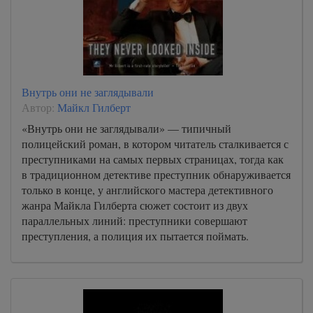
Внутрь они не заглядывали
Автор:
Майкл Гилберт
«Внутрь они не заглядывали» — типичный
полицейский роман, в котором читатель сталкивается с
преступниками на самых первых страницах, тогда как
в традиционном детективе преступник обнаруживается
только в конце, у английского мастера детективного
жанра Майкла Гилберта сюжет состоит из двух
параллельных линий: преступники совершают
преступления, а полиция их пытается поймать.