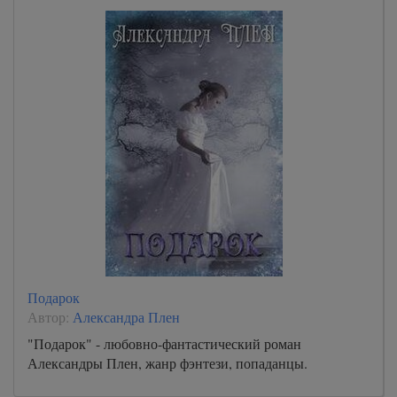
Подарок
Автор:
Александра Плен
"Подарок" - любовно-фантастический роман
Александры Плен, жанр фэнтези, попаданцы.