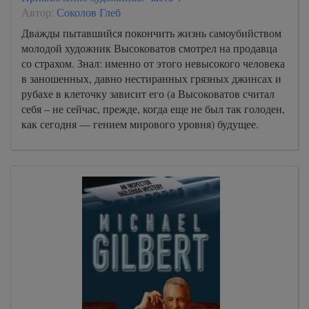
Автор:
Соколов Глеб
Дважды пытавшийся покончить жизнь самоубийством
молодой художник Высоковатов смотрел на продавца
со страхом. Знал: именно от этого невысокого человека
в заношенных, давно нестиранных грязных джинсах и
рубахе в клеточку зависит его (а Высоковатов считал
себя – не сейчас, прежде, когда еще не был так голоден,
как сегодня — гением мирового уровня) будущее.