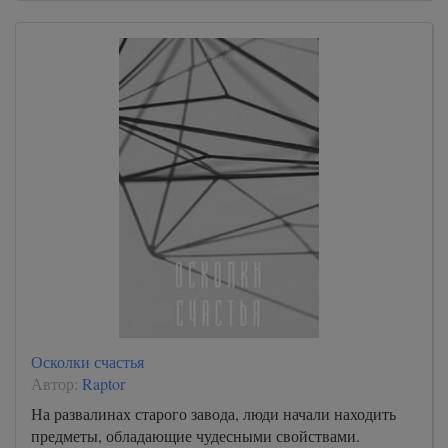
Осколки счастья
Автор:
Raptor
На развалинах старого завода, люди начали находить
предметы, обладающие чудесными свойствами.