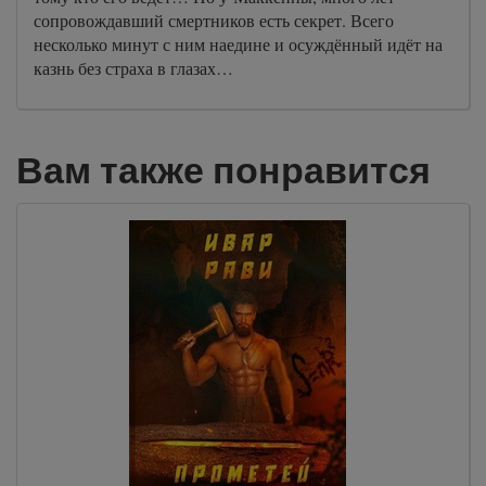
сопровождавший смертников есть секрет. Всего
несколько минут с ним наедине и осуждённый идёт на
казнь без страха в глазах…
Вам также понравится