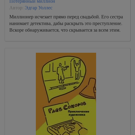
Потерянный миллион
Автор:
Эдгар Уоллес
Миллионер исчезает прямо перед свадьбой. Его сестра
нанимает детектива, дабы раскрыть это преступление.
Вскоре обнаруживается, что скрывается за всем этим.