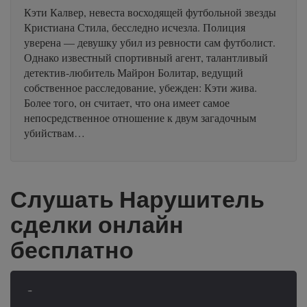
Кэти Калвер, невеста восходящей футбольной звезды
Кристиана Стила, бесследно исчезла. Полиция
уверена — девушку убил из ревности сам футболист.
Однако известный спортивный агент, талантливый
детектив-любитель Майрон Болитар, ведущий
собственное расследование, убежден: Кэти жива.
Более того, он считает, что она имеет самое
непосредственное отношение к двум загадочным
убийствам…
Слушать Нарушитель
сделки онлайн
бесплатно
-