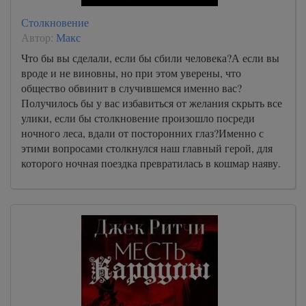
Столкновение
Автор:
Макс
Что бы вы сделали, если бы сбили человека?А если вы
вроде и не виновны, но при этом уверены, что
общество обвинит в случившемся именно вас?
Получилось бы у вас избавиться от желания скрыть все
улики, если бы столкновение произошло посреди
ночного леса, вдали от посторонних глаз?Именно с
этими вопросами столкнулся наш главный герой, для
которого ночная поездка превратилась в кошмар наяву.