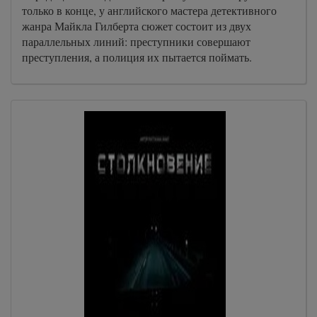
только в конце, у английского мастера детективного
жанра Майкла Гилберта сюжет состоит из двух
параллельных линий: преступники совершают
преступления, а полиция их пытается поймать.