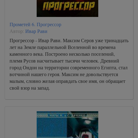
Прометей 6. Прогрессор
Автор:
Ивар Рави
Прогрессор - Ивар Рави. Максим Серов уже тринадцать
лет на Земле параллельной Вселенной во времена
каменного века. Построено несколько поселений,
племя Русов насчитывает тысячи человек. Древний
город Ондон на территории современного Египта, стал
вотчиной нашего героя. Максим не довольствуется
малым, словно желая оправдать свое имя, он обращает
свой взор на запад.