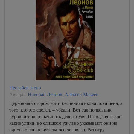
Неслабое звено
Авторы:
Николай Леонов
,
Алексей Макеев
Церковный сторож убит, бесценная икона похищена, а
того, кто это сделал, – убрали. Вот так полковник
Гуров, извольте начинать дело с нуля. Правда, есть кое-
какие улики, но слишком уж явно указывают они на
одного очень влиятельного человека. Раз игру