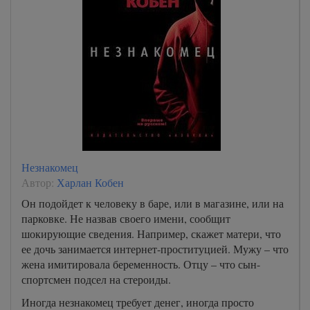
Незнакомец
Автор:
Харлан Кобен
Он подойдет к человеку в баре, или в магазине, или на
парковке. Не назвав своего имени, сообщит
шокирующие сведения. Например, скажет матери, что
ее дочь занимается интернет-проституцией. Мужу – что
жена имитировала беременность. Отцу – что сын-
спортсмен подсел на стероиды.
Иногда незнакомец требует денег, иногда просто