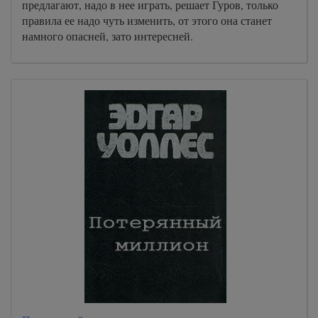
предлагают, надо в нее играть, решает Гуров, только
правила ее надо чуть изменить, от этого она станет
намного опасней, зато интересней.