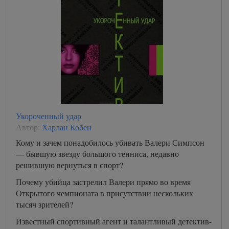
Укороченный удар
Автор:
Харлан Кобен
Кому и зачем понадобилось убивать Валери Симпсон
— бывшую звезду большого тенниса, недавно
решившую вернуться в спорт?
Почему убийца застрелил Валери прямо во время
Открытого чемпионата в присутствии нескольких
тысяч зрителей?
Известный спортивный агент и талантливый детектив-