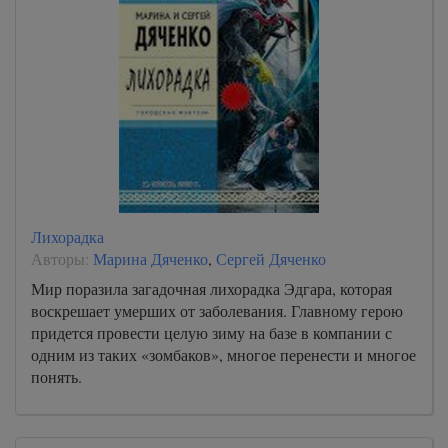
Лихорадка
Авторы:
Марина Дяченко
,
Сергей Дяченко
Мир поразила загадочная лихорадка Эдгара, которая
воскрешает умерших от заболевания. Главному герою
придется провести целую зиму на базе в компании с
одним из таких «зомбаков», многое перенести и многое
понять.