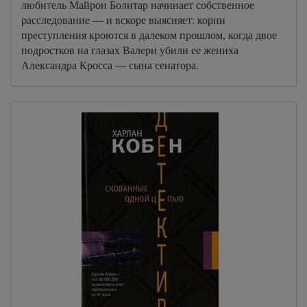
любитель Майрон Болитар начинает собственное
расследование — и вскоре выясняет: корни
преступления кроются в далеком прошлом, когда двое
подростков на глазах Валери убили ее жениха
Александра Кросса — сына сенатора.