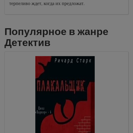
терпеливо ждет, когда их предложат.
Популярное в жанре
Детектив