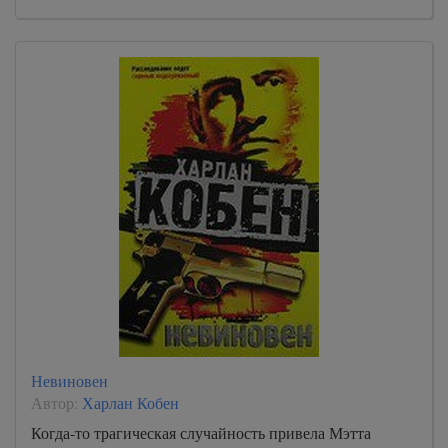
Невиновен
Автор:
Харлан Кобен
Когда-то трагическая случайность привела Мэтта