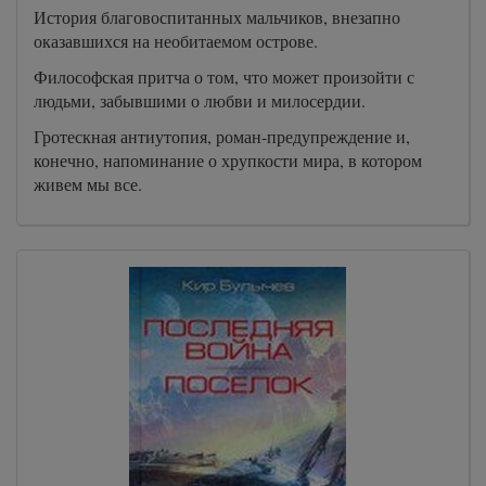
История благовоспитанных мальчиков, внезапно
оказавшихся на необитаемом острове.
Философская притча о том, что может произойти с
людьми, забывшими о любви и милосердии.
Гротескная антиутопия, роман-предупреждение и,
конечно, напоминание о хрупкости мира, в котором
живем мы все.