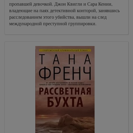
пропавшей девочкой. Джон Квигли и Сара Кении,
владеющие на паях детективной конторой, занявшись
расследованием этого убийства, вышли на след
международной преступной группировки.