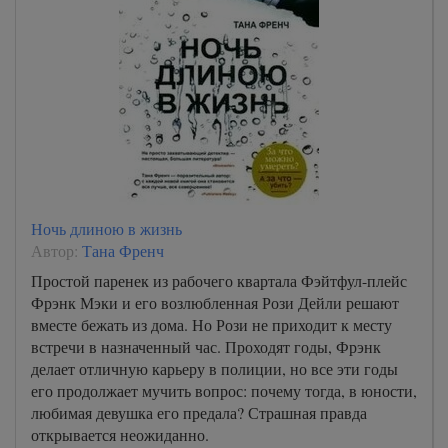
Ночь длиною в жизнь
Автор:
Тана Френч
Простой паренек из рабочего квартала Фэйтфул-плейс
Фрэнк Мэки и его возлюбленная Рози Дейли решают
вместе бежать из дома. Но Рози не приходит к месту
встречи в назначенный час. Проходят годы, Фрэнк
делает отличную карьеру в полиции, но все эти годы
его продолжает мучить вопрос: почему тогда, в юности,
любимая девушка его предала? Страшная правда
открывается неожиданно.