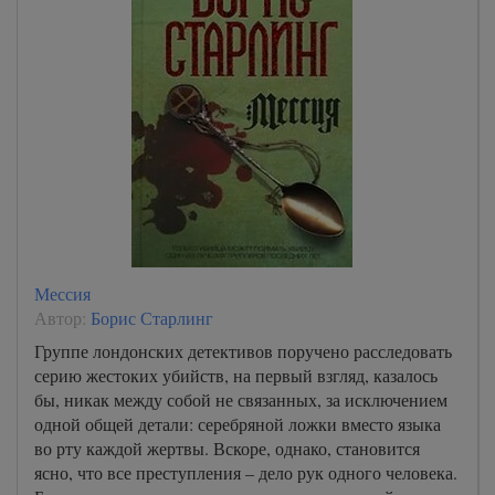
Мессия
Автор:
Борис Старлинг
Группе лондонских детективов поручено расследовать
серию жестоких убийств, на первый взгляд, казалось
бы, никак между собой не связанных, за исключением
одной общей детали: серебряной ложки вместо языка
во рту каждой жертвы. Вскоре, однако, становится
ясно, что все преступления – дело рук одного человека.