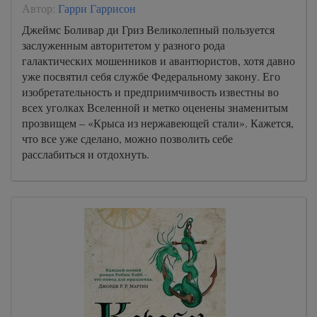
Автор:
Гарри Гаррисон
Джеймс Боливар ди Гриз Великолепный пользуется
заслуженным авторитетом у разного рода
галактических мошенников и авантюристов, хотя давно
уже посвятил себя службе Федеральному закону. Его
изобретательность и предприимчивость известны во
всех уголках Вселенной и метко оценены знаменитым
прозвищем – «Крыса из нержавеющей стали». Кажется,
что все уже сделано, можно позволить себе
расслабиться и отдохнуть.