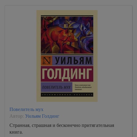
Повелитель мух
Автор:
Уильям Голдинг
Странная, страшная и бесконечно притягательная
книга.