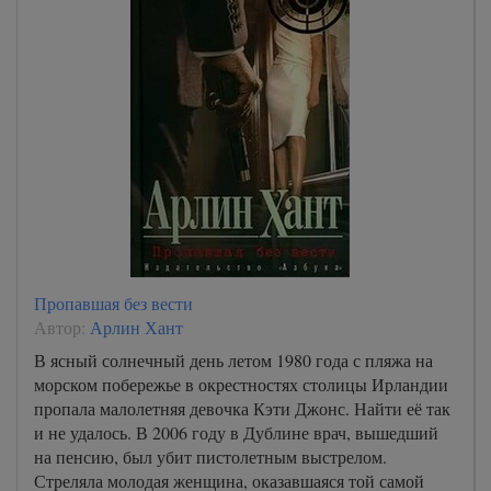
Пропавшая без вести
Автор:
Арлин Хант
В ясный солнечный день летом 1980 года с пляжа на
морском побережье в окрестностях столицы Ирландии
пропала малолетняя девочка Кэти Джонс. Найти её так
и не удалось. В 2006 году в Дублине врач, вышедший
на пенсию, был убит пистолетным выстрелом.
Стреляла молодая женщина, оказавшаяся той самой