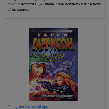
пока не встретил Джулиана, взбалмошного и чертовски
обаятельного.
Ты нужен Стальной крысе