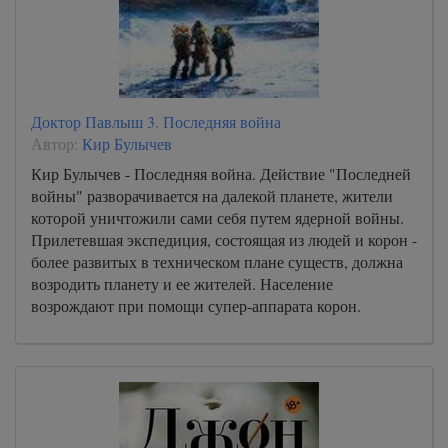
Доктор Павлыш 3. Последняя война
Автор:
Кир Булычев
Кир Булычев - Последняя война. Действие "Последней
войны" разворачивается на далекой планете, жители
которой уничтожили сами себя путем ядерной войны.
Прилетевшая экспедиция, состоящая из людей и корон -
более развитых в техническом плане существ, должна
возродить планету и ее жителей. Население
возрождают при помощи супер-аппарата корон.