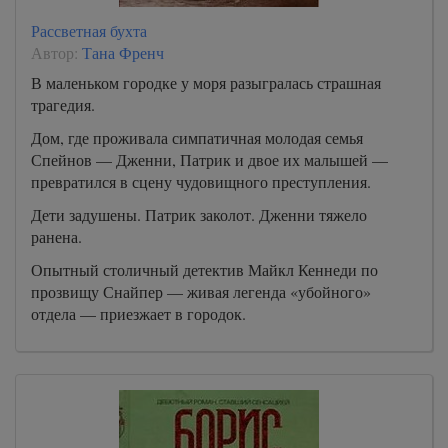
Рассветная бухта
Автор:
Тана Френч
В маленьком городке у моря разыгралась страшная
трагедия.
Дом, где проживала симпатичная молодая семья
Спейнов — Дженни, Патрик и двое их малышей —
превратился в сцену чудовищного преступления.
Дети задушены. Патрик заколот. Дженни тяжело
ранена.
Опытный столичный детектив Майкл Кеннеди по
прозвищу Снайпер — живая легенда «убойного»
отдела — приезжает в городок.