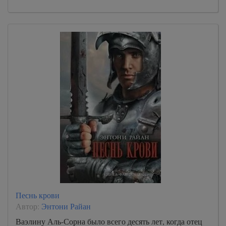
Песнь крови
Автор:
Энтони Райан
Ваэлину Аль-Сорна было всего десять лет, когда отец