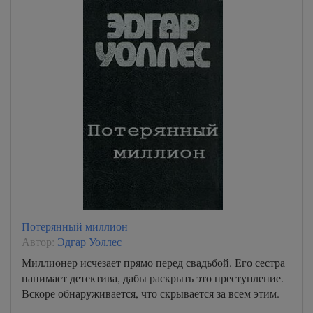
Потерянный миллион
Автор:
Эдгар Уоллес
Миллионер исчезает прямо перед свадьбой. Его сестра
нанимает детектива, дабы раскрыть это преступление.
Вскоре обнаруживается, что скрывается за всем этим.