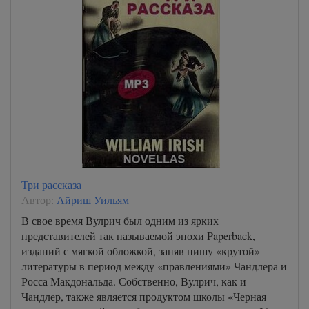
Три рассказа
Автор:
Айриш Уильям
В свое время Вулрич был одним из ярких
представителей так называемой эпохи Paperback,
изданий с мягкой обложкой, заняв нишу «крутой»
литературы в период между «правлениями» Чандлера и
Росса Макдональда. Собственно, Вулрич, как и
Чандлер, также является продуктом школы «Черная