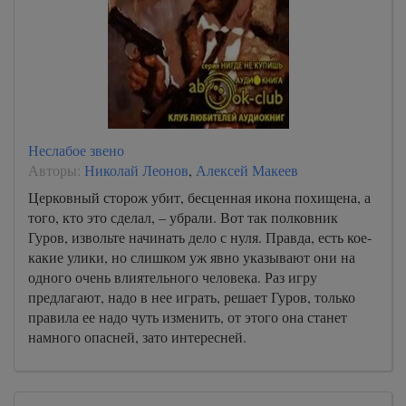
Неслабое звено
Авторы:
Николай Леонов
,
Алексей Макеев
Церковный сторож убит, бесценная икона похищена, а
того, кто это сделал, – убрали. Вот так полковник
Гуров, извольте начинать дело с нуля. Правда, есть кое-
какие улики, но слишком уж явно указывают они на
одного очень влиятельного человека. Раз игру
предлагают, надо в нее играть, решает Гуров, только
правила ее надо чуть изменить, от этого она станет
намного опасней, зато интересней.