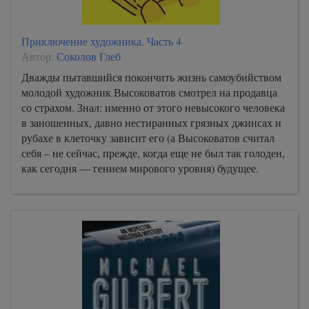
Приключение художника. Часть 4
Автор:
Соколов Глеб
Дважды пытавшийся покончить жизнь самоубийством
молодой художник Высоковатов смотрел на продавца
со страхом. Знал: именно от этого невысокого человека
в заношенных, давно нестиранных грязных джинсах и
рубахе в клеточку зависит его (а Высоковатов считал
себя – не сейчас, прежде, когда еще не был так голоден,
как сегодня — гением мирового уровня) будущее.