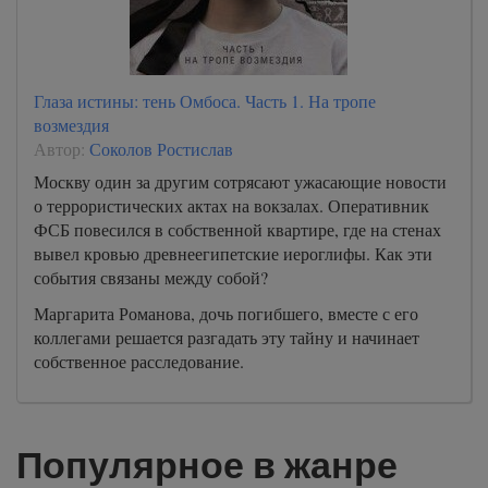
Глаза истины: тень Омбоса. Часть 1. На тропе
возмездия
Автор:
Соколов Ростислав
Москву один за другим сотрясают ужасающие новости
о террористических актах на вокзалах. Оперативник
ФСБ повесился в собственной квартире, где на стенах
вывел кровью древнеегипетские иероглифы. Как эти
события связаны между собой?
Маргарита Романова, дочь погибшего, вместе с его
коллегами решается разгадать эту тайну и начинает
собственное расследование.
Популярное в жанре