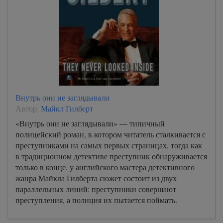
Внутрь они не заглядывали
Автор:
Майкл Гилберт
«Внутрь они не заглядывали» — типичный
полицейский роман, в котором читатель сталкивается с
преступниками на самых первых страницах, тогда как
в традиционном детективе преступник обнаруживается
только в конце, у английского мастера детективного
жанра Майкла Гилберта сюжет состоит из двух
параллельных линий: преступники совершают
преступления, а полиция их пытается поймать.