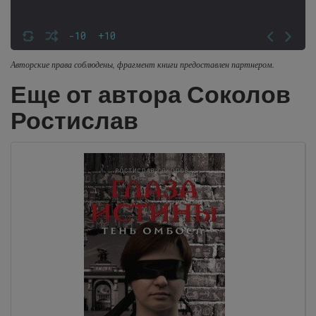
-10
+10
Авторские права соблюдены, фрагмент книги предоставлен партнером.
Еще от автора Соколов
Ростислав