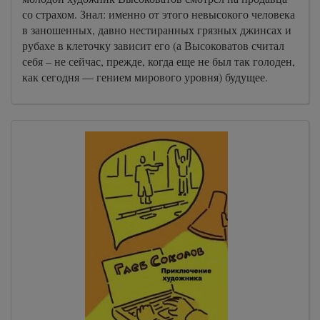
со страхом. Знал: именно от этого невысокого человека
в заношенных, давно нестиранных грязных джинсах и
рубахе в клеточку зависит его (а Высоковатов считал
себя – не сейчас, прежде, когда еще не был так голоден,
как сегодня — гением мирового уровня) будущее.