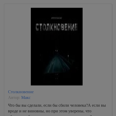
Столкновение
Автор:
Макс
Что бы вы сделали, если бы сбили человека?А если вы
вроде и не виновны, но при этом уверены, что