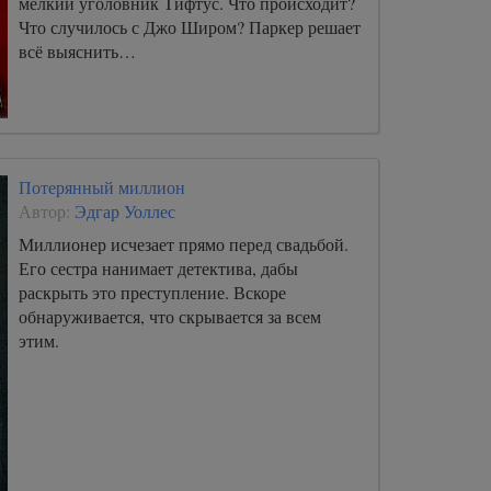
мелкий уголовник Тифтус. Что происходит?
Что случилось с Джо Широм? Паркер решает
всё выяснить…
Потерянный миллион
Автор:
Эдгар Уоллес
Миллионер исчезает прямо перед свадьбой.
Его сестра нанимает детектива, дабы
раскрыть это преступление. Вскоре
обнаруживается, что скрывается за всем
этим.