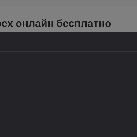
ех онлайн бесплатно