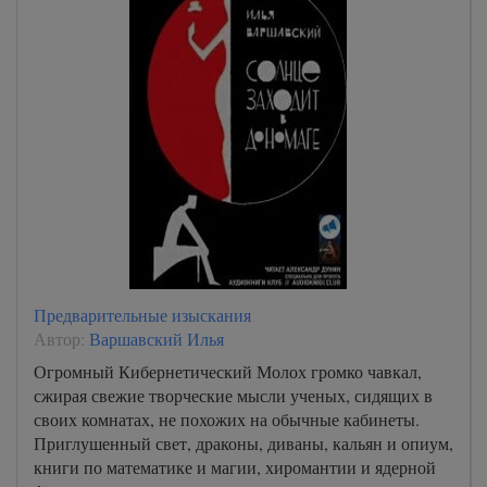
Предварительные изыскания
Автор:
Варшавский Илья
Огромный Кибернетический Молох громко чавкал,
сжирая свежие творческие мысли ученых, сидящих в
своих комнатах, не похожих на обычные кабинеты.
Приглушенный свет, драконы, диваны, кальян и опиум,
книги по математике и магии, хиромантии и ядерной