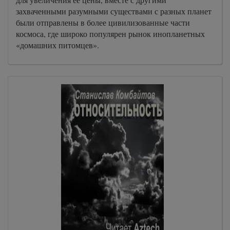
захваченными разумными существами с разных планет
были отправлены в более цивилизованные части
космоса, где широко популярен рынок инопланетных
«домашних питомцев».