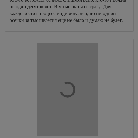
не один десяток лет. И узнаешь ты ее сразу. Для
каждого этот процесс индивидуален, но ни одной
осечки за тысячелетия еще не было и думаю не будет.