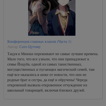
Конференция главных кланов (Часть 1)
Автор:
Сато Цутому
Тацуя и Миюки переживают не самые лучшие времена.
Мало того, что все узнали, что они принадлежат к
семье Йоцуба, одной из самых таинственных,
могущественных и пугающих магический семей, там
ещё все оказались в шоке от новости, что они не
родные брат и сестра, да ещё и обручены! Череда
откровений вызвала откровенное отчуждение их
школьный товарищей, включая близких друзей.