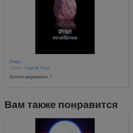
Тварь
Автор:
Сергей Узун
Хотите мороженое..?
Вам также понравится