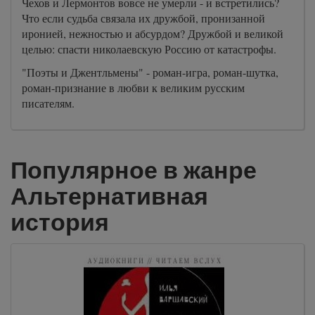
Чехов и Лермонтов вовсе не умерли - и встретились?
Что если судьба связала их дружбой, пронизанной
иронией, нежностью и абсурдом? Дружбой и великой
целью: спасти николаевскую Россию от катастрофы.
"Поэты и Джентльмены" - роман-игра, роман-шутка,
роман-признание в любви к великим русским
писателям.
Популярное в жанре
Альтернативная
история