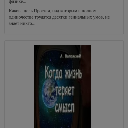
физике...
Какова цель Проекта, над которым в полном
одиночестве трудятся десятки гениальных умов, не
знает никто...