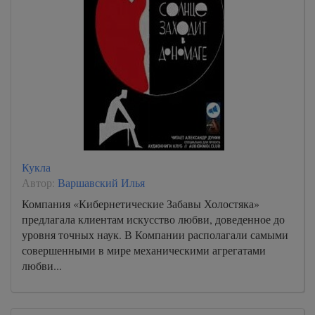
Кукла
Автор:
Варшавский Илья
Компания «Кибернетические Забавы Холостяка»
предлагала клиентам искусство любви, доведенное до
уровня точных наук. В Компании располагали самыми
совершенными в мире механическими агрегатами
любви...