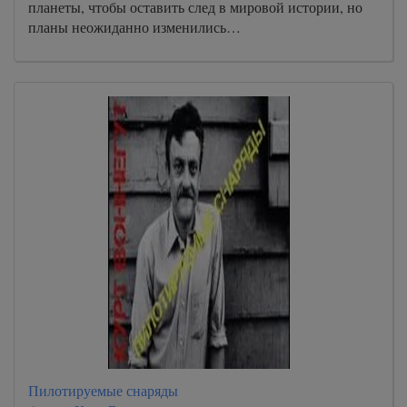
планеты, чтобы оставить след в мировой истории, но
планы неожиданно изменились…
Пилотируемые снаряды