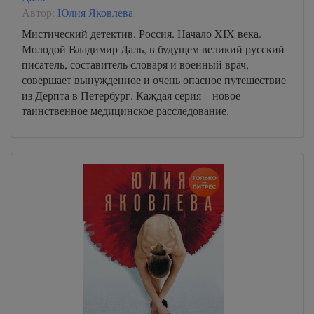
Автор:
Юлия Яковлева
Мистический детектив. Россия. Начало XIX века.
Молодой Владимир Даль, в будущем великий русский
писатель, составитель словаря и военный врач,
совершает вынужденное и очень опасное путешествие
из Дерпта в Петербург. Каждая серия – новое
таинственное медицинское расследование.