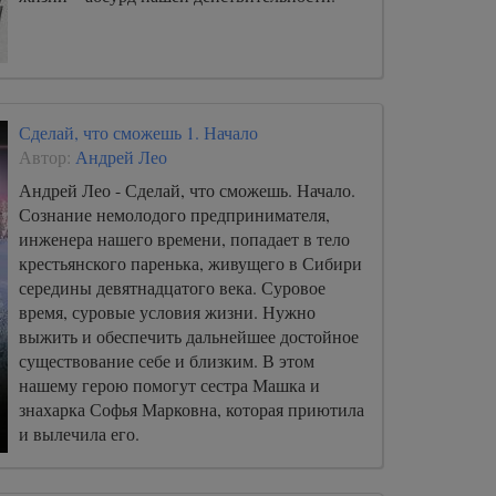
Сделай, что сможешь 1. Начало
Автор:
Андрей Лео
Андрей Лео - Сделай, что сможешь. Начало.
Сознание немолодого предпринимателя,
инженера нашего времени, попадает в тело
крестьянского паренька, живущего в Сибири
середины девятнадцатого века. Суровое
время, суровые условия жизни. Нужно
выжить и обеспечить дальнейшее достойное
существование себе и близким. В этом
нашему герою помогут сестра Машка и
знахарка Софья Марковна, которая приютила
и вылечила его.