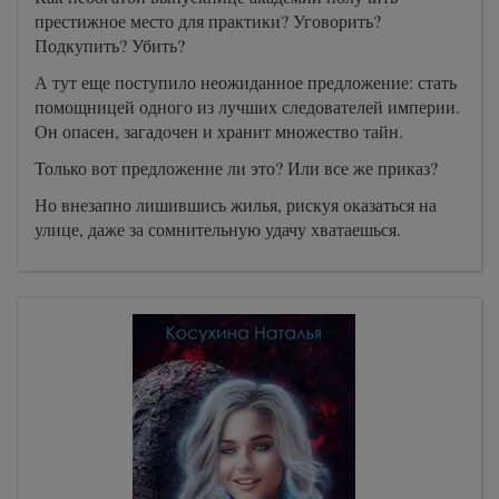
престижное место для практики? Уговорить?
Подкупить? Убить?
А тут еще поступило неожиданное предложение: стать
помощницей одного из лучших следователей империи.
Он опасен, загадочен и хранит множество тайн.
Только вот предложение ли это? Или все же приказ?
Но внезапно лишившись жилья, рискуя оказаться на
улице, даже за сомнительную удачу хватаешься.