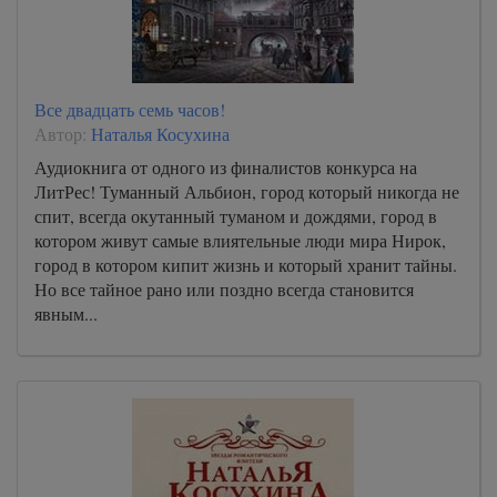
Все двадцать семь часов!
Автор:
Наталья Косухина
Аудиокнига от одного из финалистов конкурса на
ЛитРес! Туманный Альбион, город который никогда не
спит, всегда окутанный туманом и дождями, город в
котором живут самые влиятельные люди мира Нирок,
город в котором кипит жизнь и который хранит тайны.
Но все тайное рано или поздно всегда становится
явным...