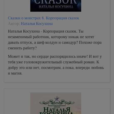
Сказки о монстрах 8. Корпорация сказок
Автор:
Наталья Косухина
Наталья Косухина - Корпорация сказок. Ты
незаменимый работник, которому никак не хотят
давать отпуск, а шеф колдун и самодур? Похоже пора
сменить работу?
Может и так, но сердце распорядилось иначе! И вот у
тебя уже головокружительный служебный роман. К
добру это или нет, посмотрим, а пока, впереди любовь
и магия.