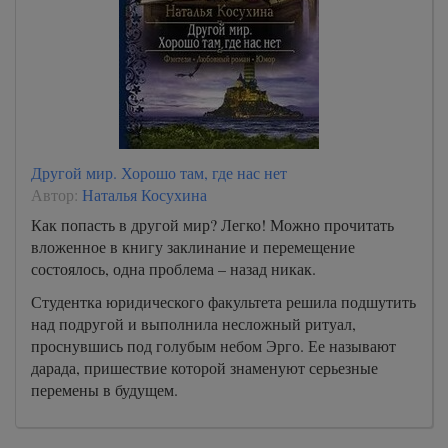
Другой мир. Хорошо там, где нас нет
Автор:
Наталья Косухина
Как попасть в другой мир? Легко! Можно прочитать
вложенное в книгу заклинание и перемещение
состоялось, одна проблема – назад никак.
Студентка юридического факультета решила подшутить
над подругой и выполнила несложный ритуал,
проснувшись под голубым небом Эрго. Ее называют
дарада, пришествие которой знаменуют серьезные
перемены в будущем.