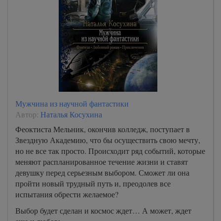
Мужчина из научной фантастики
Автор:
Наталья Косухина
Феоктиста Мельник, окончив колледж, поступает в
Звездную Академию, что бы осуществить свою мечту,
но не все так просто. Происходит ряд событий, которые
меняют распланированное течение жизни и ставят
девушку перед серьезным выбором. Сможет ли она
пройти новый трудный путь и, преодолев все
испытания обрести желаемое?
Выбор будет сделан и космос ждет… А может, ждет