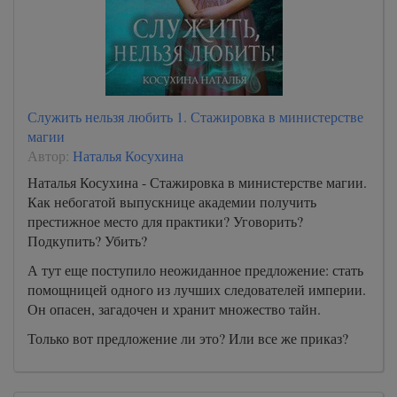
Служить нельзя любить 1. Стажировка в министерстве
магии
Автор:
Наталья Косухина
Наталья Косухина - Стажировка в министерстве магии.
Как небогатой выпускнице академии получить
престижное место для практики? Уговорить?
Подкупить? Убить?
А тут еще поступило неожиданное предложение: стать
помощницей одного из лучших следователей империи.
Он опасен, загадочен и хранит множество тайн.
Только вот предложение ли это? Или все же приказ?