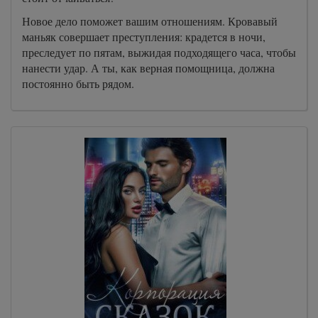
Новое дело поможет вашим отношениям. Кровавый
маньяк совершает преступления: крадется в ночи,
преследует по пятам, выжидая подходящего часа, чтобы
нанести удар. А ты, как верная помощница, должна
постоянно быть рядом.