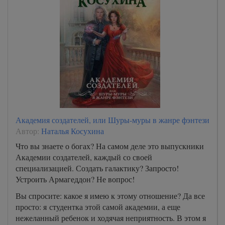
Академия создателей, или Шуры-муры в жанре фэнтези
Автор:
Наталья Косухина
Что вы знаете о богах? На самом деле это выпускники
Академии создателей, каждый со своей
специализацией. Создать галактику? Запросто!
Устроить Армагеддон? Не вопрос!
Вы спросите: какое я имею к этому отношение? Да все
просто: я студентка этой самой академии, а еще
нежеланный ребенок и ходячая неприятность. В этом я