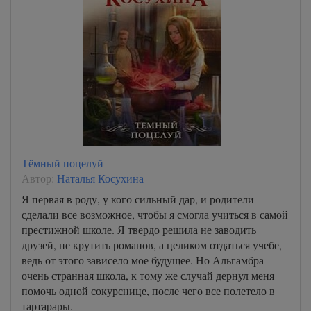
Тёмный поцелуй
Автор:
Наталья Косухина
Я первая в роду, у кого сильный дар, и родители
сделали все возможное, чтобы я смогла учиться в самой
престижной школе. Я твердо решила не заводить
друзей, не крутить романов, а целиком отдаться учебе,
ведь от этого зависело мое будущее. Но Альгамбра
очень странная школа, к тому же случай дернул меня
помочь одной сокурснице, после чего все полетело в
тартарары.