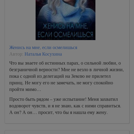
Женись на мне, если осмелишься
Автор:
Наталья Косухина
Что вы знаете об истинных парах, о сильной любви, о
безграничной верности? Мне не везло в личной жизни,
пока с одной из делегаций на Землю не прилетел
принц. Не могу его не замечать, не могу спокойно
пройти мимо…
Просто быть рядом – уже испытание! Меня захватил
водоворот чувств, и я не знаю, как с ними справиться.
А он? А он… просит, что бы я нашла ему жену.