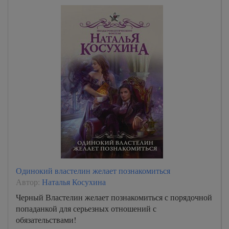
Одинокий властелин желает познакомиться
Автор:
Наталья Косухина
Черный Властелин желает познакомиться с порядочной
попаданкой для серьезных отношений с
обязательствами!