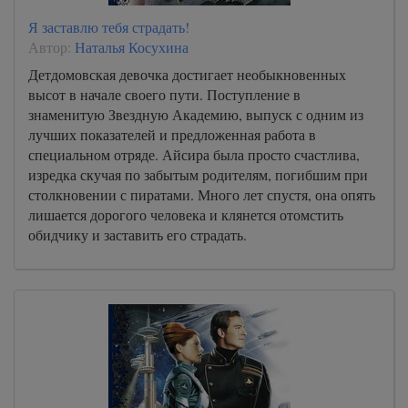
Я заставлю тебя страдать!
Автор:
Наталья Косухина
Детдомовская девочка достигает необыкновенных
высот в начале своего пути. Поступление в
знаменитую Звездную Академию, выпуск с одним из
лучших показателей и предложенная работа в
специальном отряде. Айсира была просто счастлива,
изредка скучая по забытым родителям, погибшим при
столкновении с пиратами. Много лет спустя, она опять
лишается дорогого человека и клянется отомстить
обидчику и заставить его страдать.