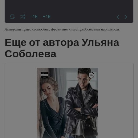
-10
+10
Авторские права соблюдены, фрагмент книги предоставлен партнером.
Еще от автора Ульяна
Соболева