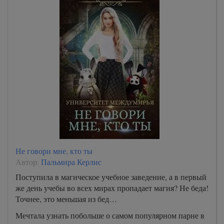
Не говори мне, кто ты
Автор:
Пальмира Керлис
Поступила в магическое учебное заведение, а в первый
же день учебы во всех мирах пропадает магия? Не беда!
Точнее, это меньшая из бед…
Мечтала узнать побольше о самом популярном парне в