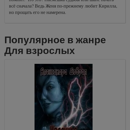
всё сначала? Ведь Женя по-прежнему любит Кирилла,
но прощать его не намерена.
Популярное в жанре
Для взрослых