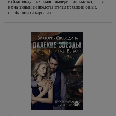
из благополучных планет империи, ожидая встречи с
назначенным ей представителем правящей семьи,
прибывшей на карнавал.