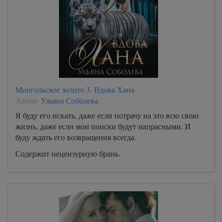
Монгольское золото 3. Вдова Хана
Автор:
Ульяна Соболева
Я буду его искать, даже если потрачу на это всю свою
жизнь, даже если мои поиски будут напрасными. И
буду ждать его возвращения всегда.
Содержит нецензурную брань.