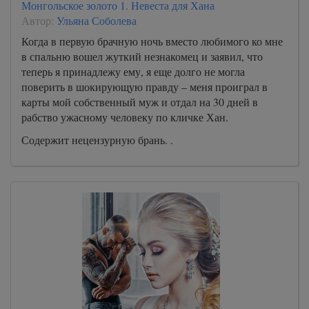
Монгольское золото 1. Невеста для Хана
Автор:
Ульяна Соболева
Когда в первую брачную ночь вместо любимого ко мне
в спальню вошел жуткий незнакомец и заявил, что
теперь я принадлежу ему, я еще долго не могла
поверить в шокирующую правду – меня проиграл в
карты мой собственный муж и отдал на 30 дней в
рабство ужасному человеку по кличке Хан.
Содержит нецензурную брань. .