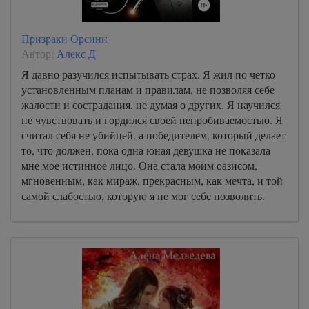
Призраки Орсини
Автор:
Алекс Д
Я давно разучился испытывать страх. Я жил по четко
установленным планам и правилам, не позволяя себе
жалости и сострадания, не думая о других. Я научился
не чувствовать и гордился своей непробиваемостью. Я
считал себя не убийцей, а победителем, который делает
то, что должен, пока одна юная девушка не показала
мне мое истинное лицо. Она стала моим оазисом,
мгновенным, как мираж, прекрасным, как мечта, и той
самой слабостью, которую я не мог себе позволить.