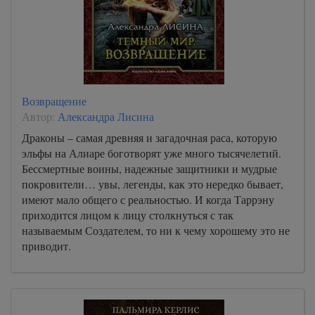
Возвращение
Автор:
Александра Лисина
Драконы – самая древняя и загадочная раса, которую
эльфы на Алиаре боготворят уже много тысячелетий.
Бессмертные воины, надежные защитники и мудрые
покровители… увы, легенды, как это нередко бывает,
имеют мало общего с реальностью. И когда Таррэну
приходится лицом к лицу столкнуться с так
называемым Создателем, то ни к чему хорошему это не
приводит.