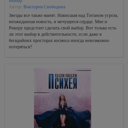
Выбор
Автор:
Виктория Свободина
Звезды все также манят. Нависшая над Титаном угроза,
неожиданная новость, и мечущееся сердце. Мие и
Рикеру предстоит сделать свой выбор. Вот только есть
ли этот выбор в действительности, если даже в
бескрайних просторах космоса иногда невозможно
потеряться?