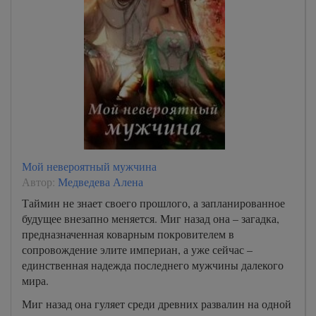
Мой невероятный мужчина
Автор:
Медведева Алена
Таймин не знает своего прошлого, а запланированное
будущее внезапно меняется. Миг назад она – загадка,
предназначенная коварным покровителем в
сопровождение элите империан, а уже сейчас –
единственная надежда последнего мужчины далекого
мира.
Миг назад она гуляет среди древних развалин на одной