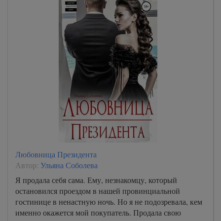
Любовница Президента
Автор:
Ульяна Соболева
Я продала себя сама. Ему, незнакомцу, который
остановился проездом в нашей провинциальной
гостинице в ненастную ночь. Но я не подозревала, кем
именно окажется мой покупатель. Продала свою