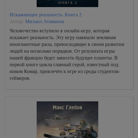
Искажающие реальность. Книга 2
Автор:
Михаил Атаманов
Человечество вступило в онлайн-игру, которая
искажает реальность. Эту игру навязали землянам
инопланетные расы, превосходящие в своем развитии
людей на несколько порядков. От результата игры
нашей фракции будет зависеть будущее планеты. В
первой книге цикла главный герой, известный под
ником Комар, привлечён к игре из среды студентов-
геймеров.