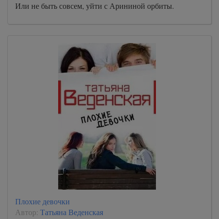
Или не быть совсем, уйти с Арининой орбиты.
Плохие девочки
Автор:
Татьяна Веденская