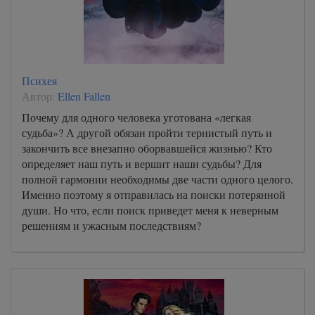
Психея
Автор:
Ellen Fallen
Почему для одного человека уготована «легкая
судьба»? А другой обязан пройти тернистый путь и
закончить все внезапно оборвавшейся жизнью? Кто
определяет наш путь и вершит наши судьбы? Для
полной гармонии необходимы две части одного целого.
Именно поэтому я отправилась на поиски потерянной
души. Но что, если поиск приведет меня к неверным
решениям и ужасным последствиям?