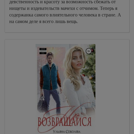
девственность и красоту за возможность сбежать от
нищеты и издевательств мачехи с отчимом. Теперь я
содержанка самого влиятельного человека в стране. А
на самом деле я всего лишь вещь.