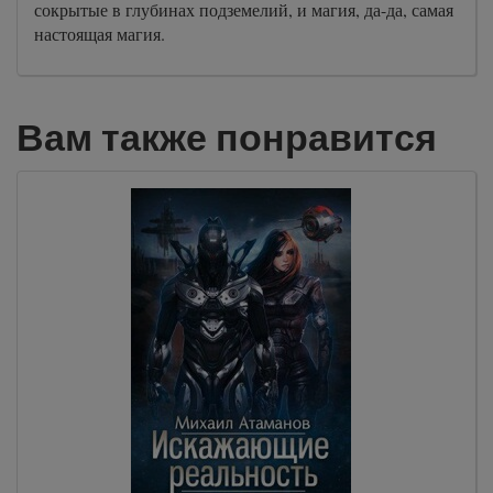
сокрытые в глубинах подземелий, и магия, да-да, самая
настоящая магия.
Вам также понравится