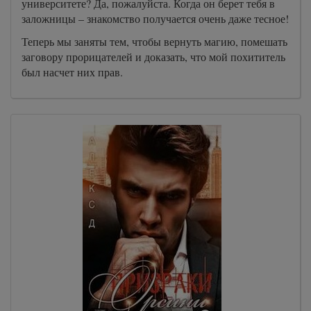
университете? Да, пожалуйста. Когда он берет тебя в
заложницы – знакомство получается очень даже тесное!
Теперь мы заняты тем, чтобы вернуть магию, помешать
заговору прорицателей и доказать, что мой похититель
был насчет них прав.