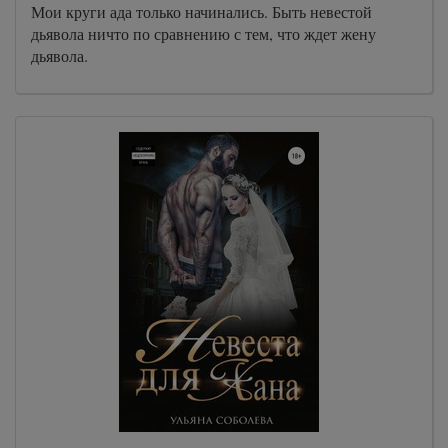
Мои круги ада только начинались. Быть невестой
дьявола ничто по сравнению с тем, что ждет жену
дьявола.