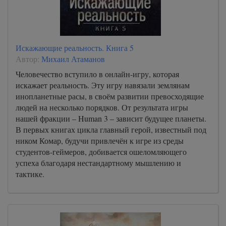
Искажающие реальность. Книга 5
Автор:
Михаил Атаманов
Человечество вступило в онлайн-игру, которая
искажает реальность. Эту игру навязали землянам
инопланетные расы, в своём развитии превосходящие
людей на несколько порядков. От результата игры
нашей фракции – Human 3 – зависит будущее планеты.
В первых книгах цикла главный герой, известный под
ником Комар, будучи привлечён к игре из среды
студентов-геймеров, добивается ошеломляющего
успеха благодаря нестандартному мышлению и
тактике.