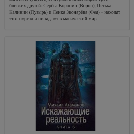
близких друзей: Серёга Воронин (Ворон), Петька
Калинин (Пузырь) и Ленка Звонарёва (Фея) – находят
этот портал и попадают в магический мир.