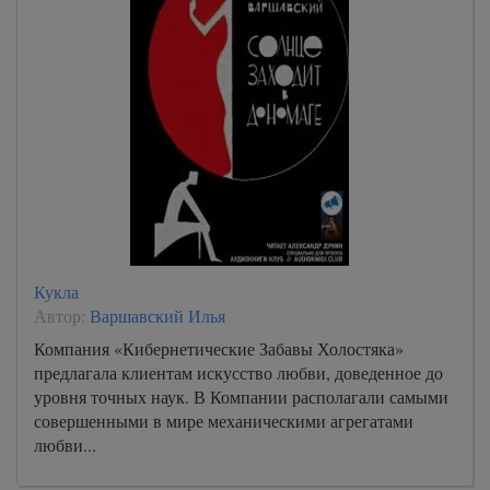
Кукла
Автор:
Варшавский Илья
Компания «Кибернетические Забавы Холостяка»
предлагала клиентам искусство любви, доведенное до
уровня точных наук. В Компании располагали самыми
совершенными в мире механическими агрегатами
любви...