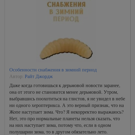
Особенности снабжения в зимний период
Автор:
Райт Джордж
Даже когда готовишься к дерьмовой новости заранее,
она от этого не становится менее дерьмовой. Утром,
выбравшись поохотиться на глистов, я не увидел в небе
ни одного хероптерикса. А это верный признак, что на
Жопе наступает зима. Что? Я некорректно выражаюсь?
Нет, это про нормальные планеты нельзя сказать, что
на них наступает зима, потому что, если в одном
полушарии зима, то в другом обязательно лето.