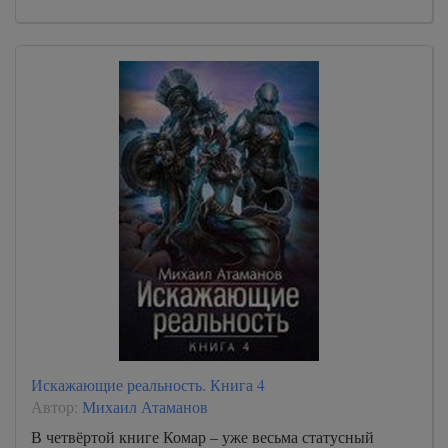
Искажающие реальность. Книга 4
Автор:
Михаил Атаманов
В четвёртой книге Комар – уже весьма статусный