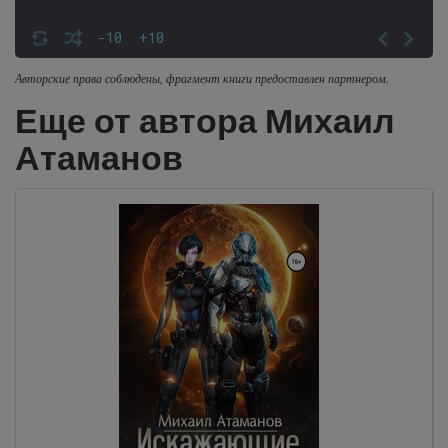
-10
+10
Авторские права соблюдены, фрагмент книги предоставлен партнером.
Еще от автора Михаил
Атаманов