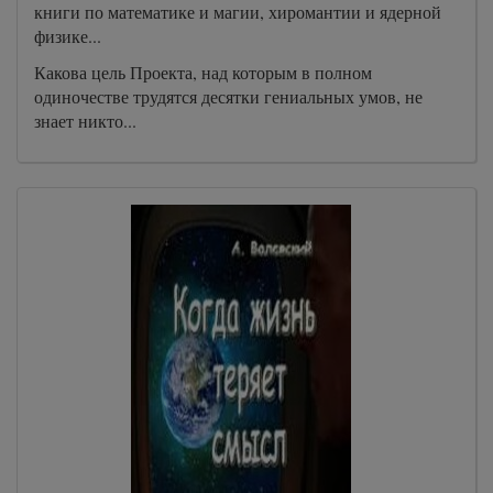
книги по математике и магии, хиромантии и ядерной
физике...
Какова цель Проекта, над которым в полном
одиночестве трудятся десятки гениальных умов, не
знает никто...