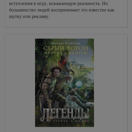
вступления в игру, искажающую реальность. Но
большинство людей воспринимает это известие как
шутку или рекламу.