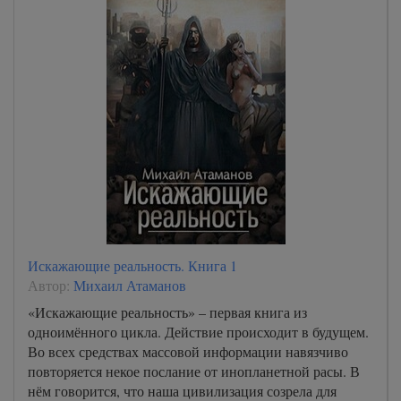
Искажающие реальность. Книга 1
Автор:
Михаил Атаманов
«Искажающие реальность» – первая книга из
одноимённого цикла. Действие происходит в будущем.
Во всех средствах массовой информации навязчиво
повторяется некое послание от инопланетной расы. В
нём говорится, что наша цивилизация созрела для