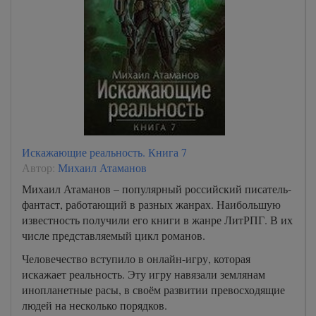
Искажающие реальность. Книга 7
Автор:
Михаил Атаманов
Михаил Атаманов – популярный российский писатель-
фантаст, работающий в разных жанрах. Наибольшую
известность получили его книги в жанре ЛитРПГ. В их
числе представляемый цикл романов.
Человечество вступило в онлайн-игру, которая
искажает реальность. Эту игру навязали землянам
инопланетные расы, в своём развитии превосходящие
людей на несколько порядков.