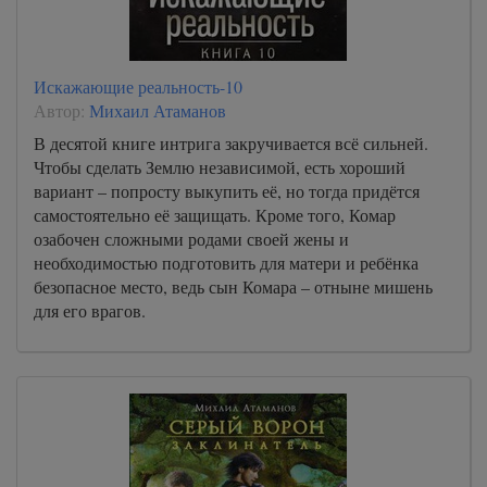
Искажающие реальность-10
Автор:
Михаил Атаманов
В десятой книге интрига закручивается всё сильней.
Чтобы сделать Землю независимой, есть хороший
вариант – попросту выкупить её, но тогда придётся
самостоятельно её защищать. Кроме того, Комар
озабочен сложными родами своей жены и
необходимостью подготовить для матери и ребёнка
безопасное место, ведь сын Комара – отныне мишень
для его врагов.