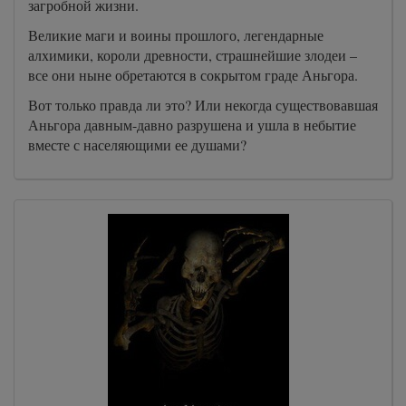
загробной жизни.
Великие маги и воины прошлого, легендарные
алхимики, короли древности, страшнейшие злодеи –
все они ныне обретаются в сокрытом граде Аньгора.
Вот только правда ли это? Или некогда существовавшая
Аньгора давным-давно разрушена и ушла в небытие
вместе с населяющими ее душами?