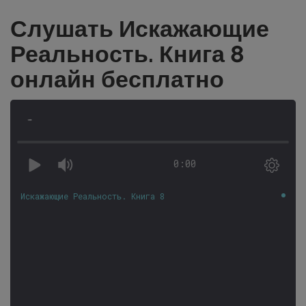
Слушать Искажающие
Реальность. Книга 8
онлайн бесплатно
-
0:00
Искажающие Реальность. Книга 8