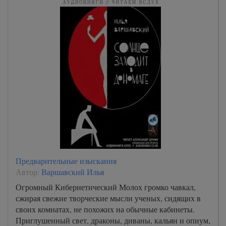
Предварительные изыскания
Автор:
Варшавский Илья
Огромный Кибернетический Молох громко чавкал,
сжирая свежие творческие мысли ученых, сидящих в
своих комнатах, не похожих на обычные кабинеты.
Приглушенный свет, драконы, диваны, кальян и опиум,