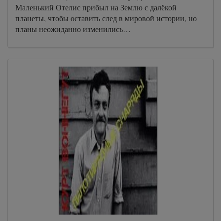
Маленький Отелис прибыл на Землю с далёкой
планеты, чтобы оставить след в мировой истории, но
планы неожиданно изменились…