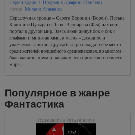
Серый ворон 1. Прорыв в Эрафию (Пангею)
Автор:
Михаил Атаманов
Неразлучная троица – Серега Воронин (Ворон), Петька
Калинин (Пузырь) и Ленка Звонарева (Фея) находят
портал в другой мир. Здесь люди живут бок о бок с
эльфами и минотаврами, а магия – доходное и
уважаемое занятие. Друзья быстро находят себе место
среди жителей волшебного средневековья, во многом
благодаря знаниям и навыкам, что принесли из своего
мира.
Популярное в жанре
Фантастика