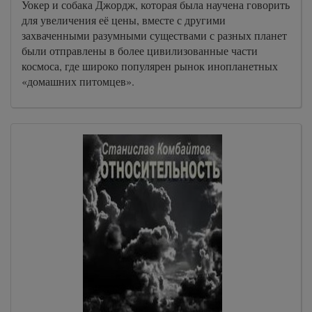
Уокер и собака Джордж, которая была научена говорить
для увеличения её цены, вместе с другими
захваченными разумными существами с разных планет
были отправлены в более цивилизованные части
космоса, где широко популярен рынок инопланетных
«домашних питомцев».