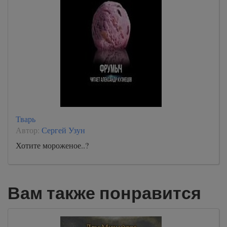
Тварь
Автор:
Сергей Узун
Хотите мороженое..?
Вам также понравится