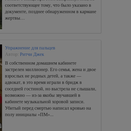
соответствующее тому, что было указано в
документе, позднее обнаруженном в кармане
жертвы…
Упражнение для пальцев
Автор:
Ритчи Джек
В собственном домашнем кабинете
застрелен миллионер. Его семья, жена и двое
взрослых не родных детей, а также —
адвокат, в это время играли в бридж в
соседней гостиной, но выстрела не слышали,
возможно — из-за якобы звучавшей в
кабинете музыкальной хоровой записи.
Убитый перед смертью написал кровью на
полу инициалы «ПМ»...