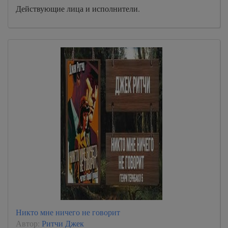
Действующие лица и исполнители.
Никто мне ничего не говорит
Автор:
Ритчи Джек