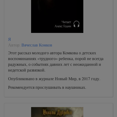
Я
Автор:
Вячеслав Комков
Этот рассказ молодого автора Комкова о детских
воспоминаниях «трудного» ребенка, порой не всегда
радужных, о событиях давних лет с неожиданной и
недетской развязкой.
Опубликовано в журнале Новый Мир, в 2017 году.
Рекомендуется прослушивать в наушниках.