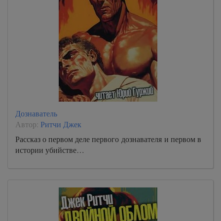
Дознаватель
Автор:
Ритчи Джек
Рассказ о первом деле первого дознавателя и первом в
истории убийстве…