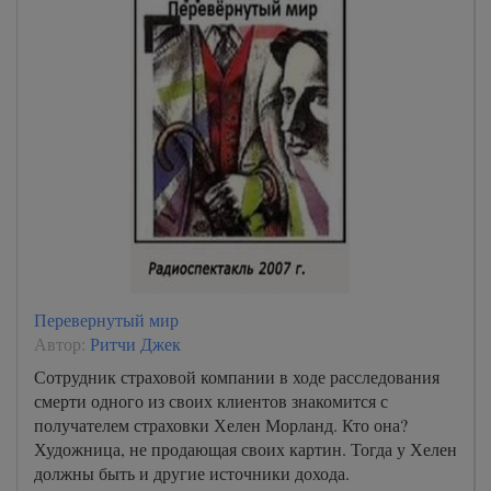
Перевернутый мир
Автор:
Ритчи Джек
Сотрудник страховой компании в ходе расследования
смерти одного из своих клиентов знакомится с
получателем страховки Хелен Морланд. Кто она?
Художница, не продающая своих картин. Тогда у Хелен
должны быть и другие источники дохода.