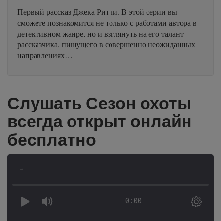
Первый рассказ Джека Ритчи. В этой серии вы
сможете познакомится не только с работами автора в
детективном жанре, но и взглянуть на его талант
рассказчика, пишущего в совершенно неожиданных
направлениях…
Слушать Сезон охоты
всегда открыт онлайн
бесплатно
-
0:00