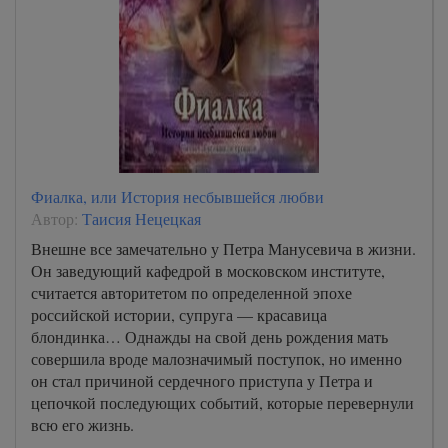
Фиалка, или История несбывшейся любви
Автор:
Таисия Нецецкая
Внешне все замечательно у Петра Манусевича в жизни.
Он заведующий кафедрой в московском институте,
считается авторитетом по определенной эпохе
российской истории, супруга — красавица
блондинка… Однажды на свой день рождения мать
совершила вроде малозначимый поступок, но именно
он стал причиной сердечного приступа у Петра и
цепочкой последующих событий, которые перевернули
всю его жизнь.