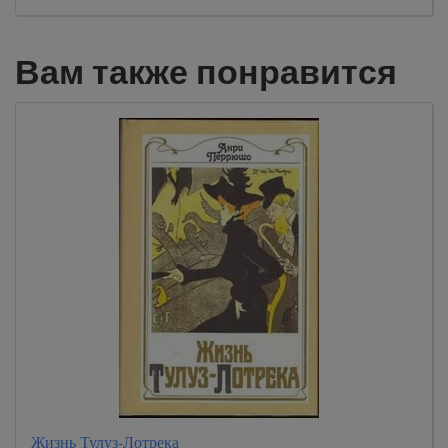
Вам также понравится
Жизнь Тулуз-Лотрека