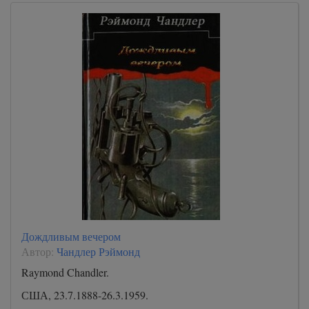
Дождливым вечером
Автор:
Чандлер Рэймонд
Raymond Chandler.
США, 23.7.1888-26.3.1959.