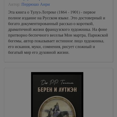
Автор:
Перрюшо Анри
Эта книга о Тулуз-Лотреке (1864 - 1901) - первое
полное издание на Русском языке. Это достоверный и
богато документированный рассказ о короткой,
драматичной жизни французского художника. На фоне
притворно беспечного веселья Мон мартра, Парижской
богемы, автор показывает истинное лицо художника,
его искания, муки, сомнения, рисует сложный и
богатый мир его духовной жизни.