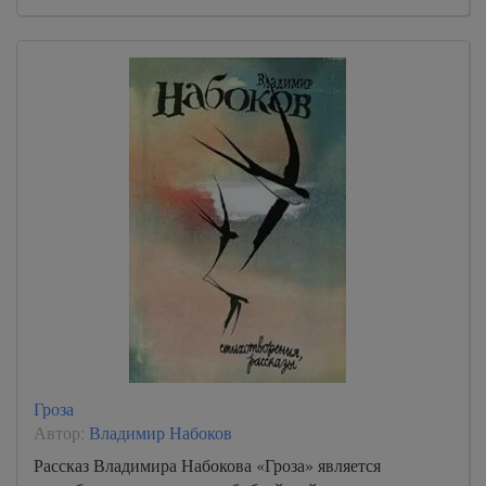
Гроза
Автор:
Владимир Набоков
Рассказ Владимира Набокова «Гроза» является