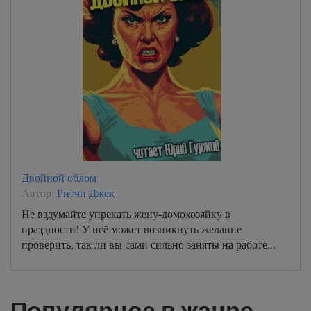
Двойной облом
Автор:
Ритчи Джек
Не вздумайте упрекать жену-домохозяйку в
праздности! У неё может возникнуть желание
проверить, так ли вы сами сильно заняты на работе...
Популярное в жанре