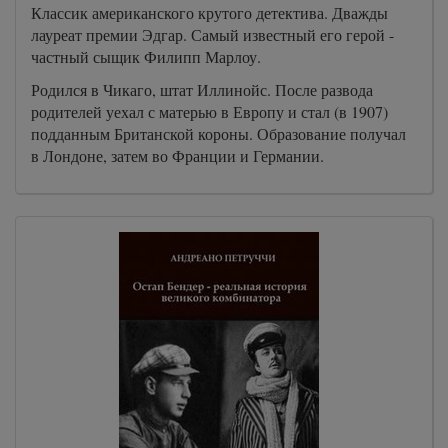
Классик американского крутого детектива. Дважды
лауреат премии Эдгар. Самый известный его герой -
частный сыщик Филипп Марлоу.
Родился в Чикаго, штат Иллинойс. После развода
родителей уехал с матерью в Европу и стал (в 1907)
подданным Британской короны. Образование получал
в Лондоне, затем во Франции и Германии.