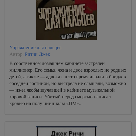
Упражнение для пальцев
Автор:
Ритчи Джек
В собственном домашнем кабинете застрелен
миллионер. Его семья, жена и двое взрослых не родных
детей, а также — адвокат, в это время играли в бридж в
соседней гостиной, но выстрела не слышали, возможно
— из-за якобы звучавшей в кабинете музыкальной
хоровой записи. Убитый перед смертью написал
кровью на полу инициалы «ПМ»...