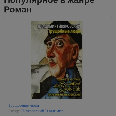
Роман
Трущобные люди
Автор:
Гиляровский Владимир