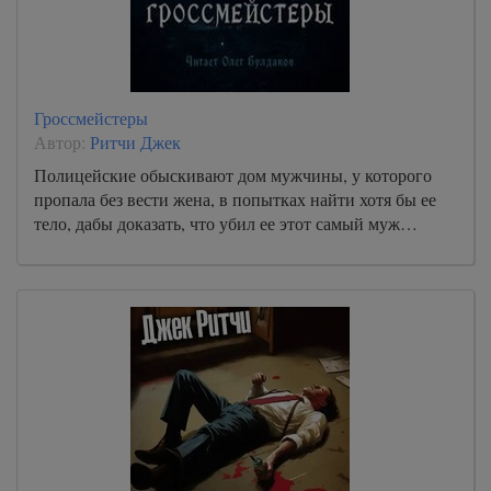
Гроссмейстеры
Автор:
Ритчи Джек
Полицейские обыскивают дом мужчины, у которого
пропала без вести жена, в попытках найти хотя бы ее
тело, дабы доказать, что убил ее этот самый муж…