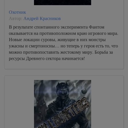
Охотник
Автор:
Андрей Красников
В результате спонтанного эксперимента Фантом
оказывается на противоположном краю игрового мира.
Новые локации суровы, живущие в них монстры
ужасны и смертоносны… но теперь у героя есть то, что
можно противопоставить жестокому миру. Борьба за
ресурсы Древнего сектора начинается!