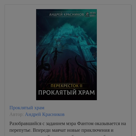
Проклятый храм
Автор:
Андрей Красников
Разобравшийся с заданием мэра Фантом оказывается на
перепутье. Впереди маячат новые приключения и