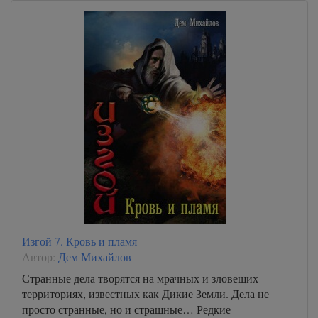
Изгой 7. Кровь и пламя
Автор:
Дем Михайлов
Странные дела творятся на мрачных и зловещих
территориях, известных как Дикие Земли. Дела не
просто странные, но и страшные… Редкие