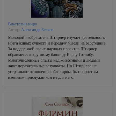
Властелин мира
Автор:
Александр Беляев
Молодой изобретатель Штирнер изучает деятельность
мозга живых существ и передачу мысли на расстояние.
За поддержкой своих научных проектов Штирнер
обращается к крупному банкиру Карлу Готлибу.
Многочисленные опыты над животными и людьми
дают поразительные результаты. Но Штирнера не
устраивают отношения с банкиром, быть простым
наемным прислужником не для него.