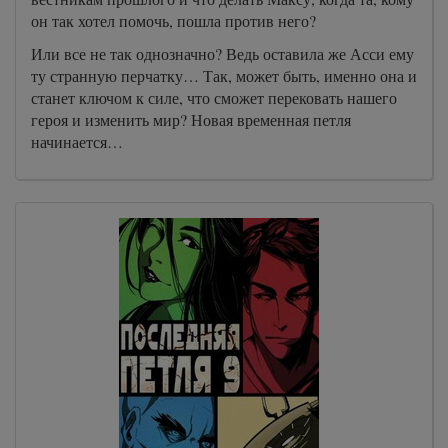
он так хотел помочь, пошла против него?
Или все не так однозначно? Ведь оставила же Асси ему
ту странную перчатку… Так, может быть, именно она и
станет ключом к силе, что сможет перековать нашего
героя и изменить мир? Новая временная петля
начинается…