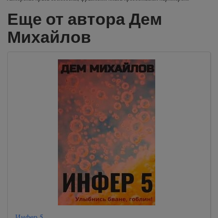
Еще от автора Дем
Михайлов
Инфер 5