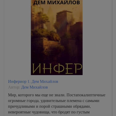
Инфериор 1. Дем Михайлов
Автор:
Дем Михайлов
Мир, которого мы еще не знали. Постапокалиптичные
огромные города, удивительные племена с самыми
причудливыми и порой страшными обрядами,
невероятные чудовища, что бродят по густым