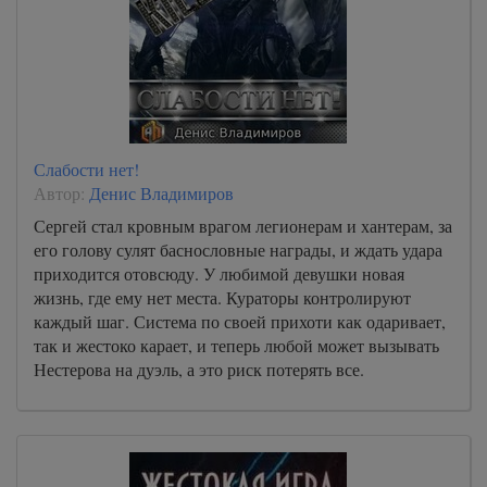
Слабости нет!
Автор:
Денис Владимиров
Сергей стал кровным врагом легионерам и хантерам, за
его голову сулят баснословные награды, и ждать удара
приходится отовсюду. У любимой девушки новая
жизнь, где ему нет места. Кураторы контролируют
каждый шаг. Система по своей прихоти как одаривает,
так и жестоко карает, и теперь любой может вызывать
Нестерова на дуэль, а это риск потерять все.