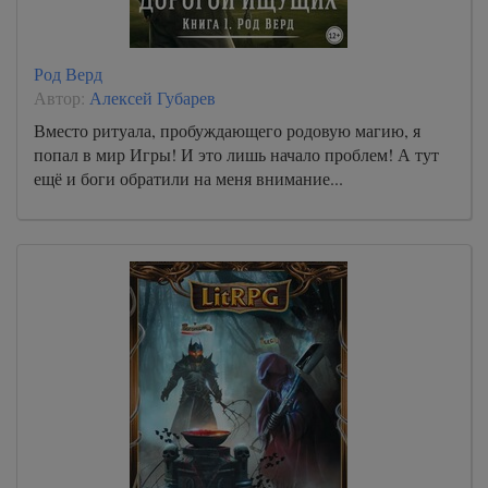
Род Верд
Автор:
Алексей Губарев
Вместо ритуала, пробуждающего родовую магию, я
попал в мир Игры! И это лишь начало проблем! А тут
ещё и боги обратили на меня внимание...