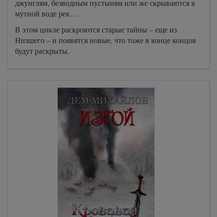
джунглям, безводным пустыням или же скрываются в
мутной воде рек…
В этом цикле раскроются старые тайны – еще из
Низшего – и появятся новые, что тоже в конце концов
будут раскрыты.