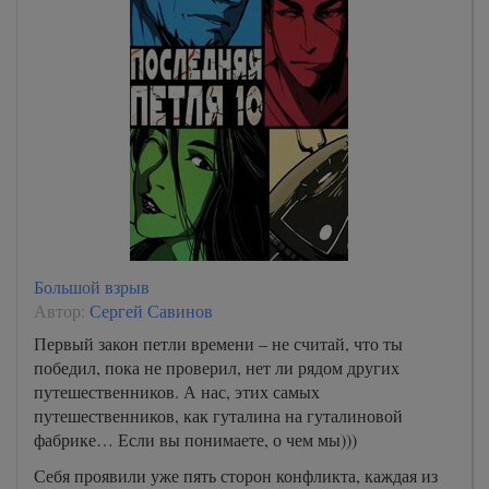
Большой взрыв
Автор:
Сергей Савинов
Первый закон петли времени – не считай, что ты
победил, пока не проверил, нет ли рядом других
путешественников. А нас, этих самых
путешественников, как гуталина на гуталиновой
фабрике… Если вы понимаете, о чем мы)))
Себя проявили уже пять сторон конфликта, каждая из