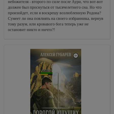
небожителя - второго по силе после Аури, что вот-вот
должен был проснуться от тысячелетнего сна. Но что
произойдет, если я воскрешу возлюбленную Родона?
Сумеет ли она повлиять на своего избранника, вернув
тому разум, или кровавого бога теперь уже не
остановит никто и ничто?!