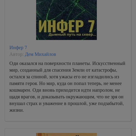
Инфер 7
Автор:
Дем Михайлов
Оди оказался на поверхности планеты. Искусственный
мир, созданный для спасения Земли от катастрофы,
остался за спиной, хотя ужасы его не изгладились из
памяти героя. Но мир, куда он попал теперь, не менее
кошмарен. Оди вновь приходится идти напролом, не
щадя врагов, и доказывать окружающим, что не зря он
внушал страх и уважение в прошлой, уже подзабытой,
жизни.