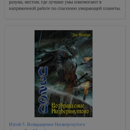
разума, местом, где лучшие умы изнемогают в
напряженной работе по спасению умирающей планеты.
Изгой 5. Возвращение Низвергнутого