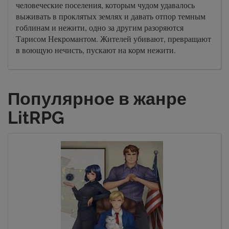
человеческие поселения, которым чудом удавалось
выживать в проклятых землях и давать отпор темным
гоблинам и нежити, одно за другим разоряются
Тарисом Некромантом. Жителей убивают, превращают
в воющую нечисть, пускают на корм нежити.
Популярное в жанре
LitRPG