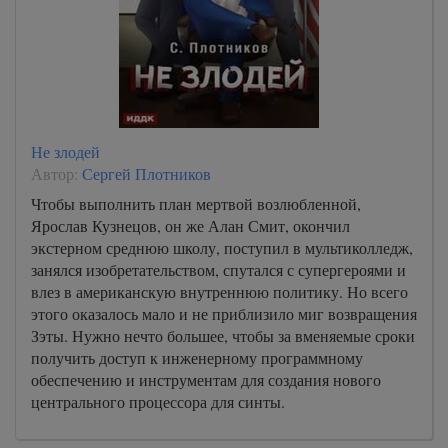
Не злодей
Автор:
Сергей Плотников
Чтобы выполнить план мертвой возлюбленной,
Ярослав Кузнецов, он же Алан Смит, окончил
экстерном среднюю школу, поступил в мультиколледж,
занялся изобретательством, спутался с супергероями и
влез в американскую внутреннюю политику. Но всего
этого оказалось мало и не приблизило миг возвращения
Зэты. Нужно нечто большее, чтобы за вменяемые сроки
получить доступ к инженерному программному
обеспечению и инструментам для создания нового
центрального процессора для синты.