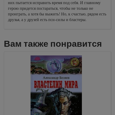
них пытается исправить время под себя. И главному
герою придется постараться, чтобы не только не
проиграть, а хотя бы выжить! Но, к счастью, рядом есть
друзья, а у друзей есть пси-силы и бластеры.
Вам также понравится