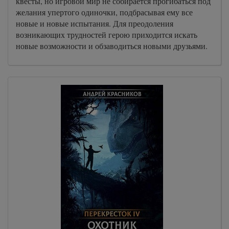
квесты, но игровой мир не собирается прогибаться под
желания упертого одиночки, подбрасывая ему все
новые и новые испытания. Для преодоления
возникающих трудностей герою приходится искать
новые возможности и обзаводиться новыми друзьями.