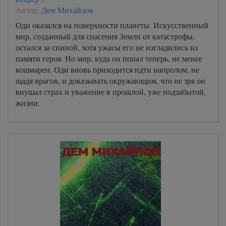
Автор:
Дем Михайлов
Оди оказался на поверхности планеты. Искусственный
мир, созданный для спасения Земли от катастрофы,
остался за спиной, хотя ужасы его не изгладились из
памяти героя. Но мир, куда он попал теперь, не менее
кошмарен. Оди вновь приходится идти напролом, не
щадя врагов, и доказывать окружающим, что не зря он
внушал страх и уважение в прошлой, уже подзабытой,
жизни.