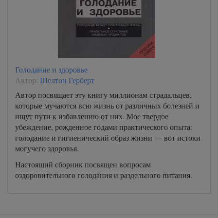
Голодание и здоровье
Автор:
Шелтон Герберт
Автор посвящает эту книгу миллионам страдальцев,
которые мучаются всю жизнь от различных болезней и
ищут пути к избавлению от них. Мое твердое
убеждение, рожденное годами практического опыта:
голодание и гигиенический образ жизни — вот истоки
могучего здоровья.
Настоящий сборник посвящен вопросам
оздоровительного голодания и раздельного питания.