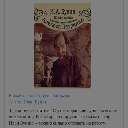
Божье древо и другие рассказы
Автор:
Иван Бунин
Здравствуй, читатель! С утра пораньше лучше всего не
читать книгу Божье древо и другие рассказы (автор
Иван Бунин) – можно сильно опоздать на работу.