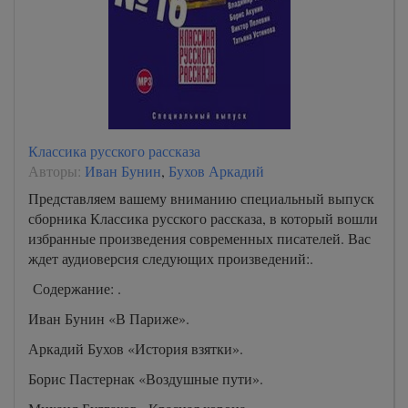
Классика русского рассказа
Авторы:
Иван Бунин
,
Бухов Аркадий
Представляем вашему вниманию специальный выпуск
сборника Классика русского рассказа, в который вошли
избранные произведения современных писателей. Вас
ждет аудиоверсия следующих произведений:.
Содержание: .
Иван Бунин «В Париже».
Аркадий Бухов «История взятки».
Борис Пастернак «Воздушные пути».