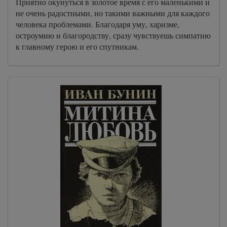
Приятно окунуться в золотое время с его маленькими и
не очень радостными, но такими важными для каждого
человека проблемами. Благодаря уму, харизме,
остроумию и благородству, сразу чувствуешь симпатию
к главному герою и его спутникам.