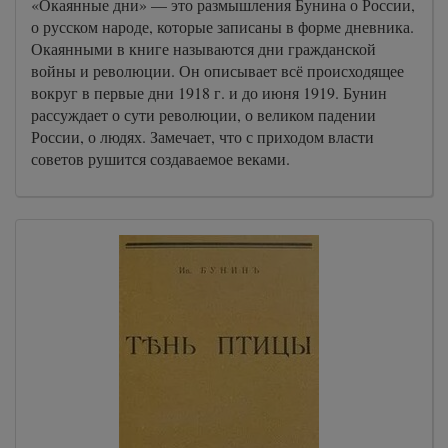
«Окаянные дни» — это размышления Бунина о России,
о русском народе, которые записаны в форме дневника.
Окаянными в книге называются дни гражданской
войны и революции. Он описывает всё происходящее
вокруг в первые дни 1918 г. и до июня 1919. Бунин
рассуждает о сути революции, о великом падении
России, о людях. Замечает, что с приходом власти
советов рушится создаваемое веками.