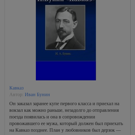
Кавказ
Автор:
Иван Бунин
Он заказал заранее купе первого класса и приехал на
вокзал как можно раньше, незадолго до отправления
поезда появилась и она в сопровождении
провожавшего ее мужа, который должен был приехать
на Кавказ позднее. План у любовников был дерзок —