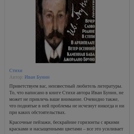
Стихи
Автор:
Иван Бунин
Приветствуем вас, неизвестный любитель литературы.
То, что написано в книге Стихи автора Иван Бунин, не
может не привлечь ваше внимание. Очевидно также,
что поднятые в ней проблемы не исчезнут никогда и ни
при каких обстоятельствах.
Красочные пейзажи, бескрайние горизонты с яркими
красками и насыщенными цветами – все это усиливает