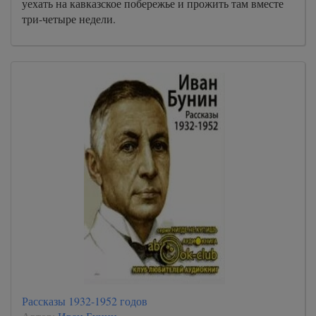
уехать на кавказское побережье и прожить там вместе
три-четыре недели.
Рассказы 1932-1952 годов