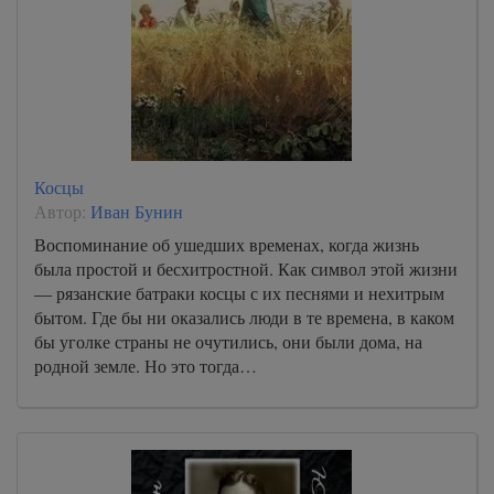
Косцы
Автор:
Иван Бунин
Воспоминание об ушедших временах, когда жизнь
была простой и бесхитростной. Как символ этой жизни
— рязанские батраки косцы с их песнями и нехитрым
бытом. Где бы ни оказались люди в те времена, в каком
бы уголке страны не очутились, они были дома, на
родной земле. Но это тогда…