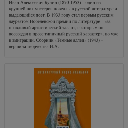
Иван Алексеевич Бунин (1870-1953) – один из
крупнейших мастеров новеллы в русской литературе и
выдающийся поэт. В 1933 году стал первым русским
лауреатом Нобелевской премии по литературе – «за
правдивый артистический талант, с которым он
воссоздал в прозе типичный русский характер», но уже
в эмиграции. Сборник «Темные аллеи» (1943) –
вершина творчества И.А.