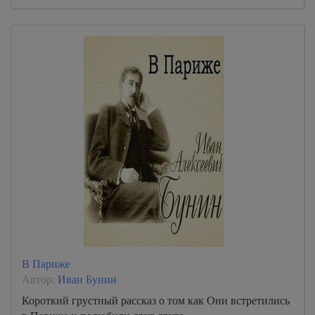
В Париже
Автор:
Иван Бунин
Короткий грустный рассказ о том как Они встретились