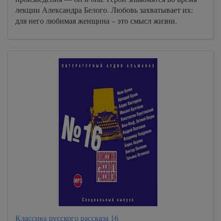
лекции Александра Белого. Любовь захватывает их:
для него любимая женщина – это смысл жизни.
Классика русского рассказа 16