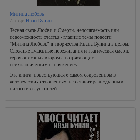
Митина любовь
Автор:
Иван Бунин
Тесная связь Любви и Смерти, недосягаемость или
невозможность счастья - главные темы повести
"Митина Любовь" и творчества Ивана Бунина в целом.
Сложные душевные переживания и трагическая смерть
героя описаны автором с потрясающим
психологическим напряжением.
Эта книга, повествующая о самом сокровенном в
человеческих отношениях, не оставит равнодушным
никого из слушателей.