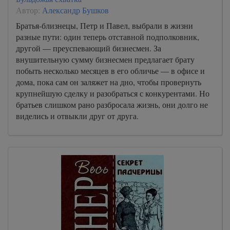
Автор:
Александр Бушков
Братья-близнецы, Петр и Павел, выбрали в жизни
разные пути: один теперь отставной подполковник,
другой — преуспевающий бизнесмен. За
внушительную сумму бизнесмен предлагает брату
побыть несколько месяцев в его обличье — в офисе и
дома, пока сам он заляжет на дно, чтобы провернуть
крупнейшую сделку и разобраться с конкурентами. Но
братьев слишком рано разбросала жизнь, они долго не
виделись и отвыкли друг от друга.