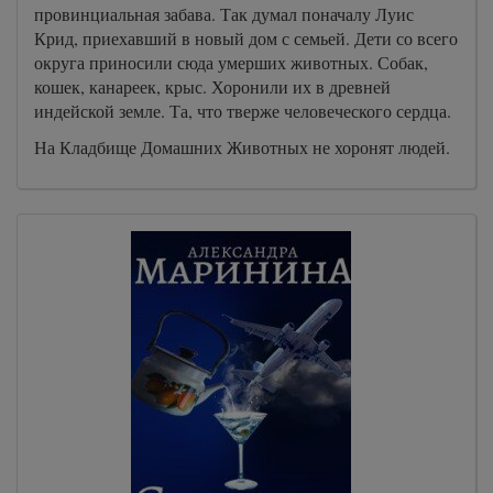
провинциальная забава. Так думал поначалу Луис
Крид, приехавший в новый дом с семьей. Дети со всего
округа приносили сюда умерших животных. Собак,
кошек, канареек, крыс. Хоронили их в древней
индейской земле. Та, что тверже человеческого сердца.
На Кладбище Домашних Животных не хоронят людей.