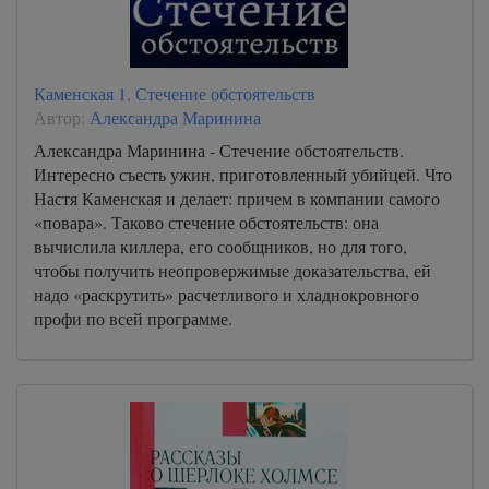
Каменская 1. Стечение обстоятельств
Автор:
Александра Маринина
Александра Маринина - Стечение обстоятельств.
Интересно съесть ужин, приготовленный убийцей. Что
Настя Каменская и делает: причем в компании самого
«повара». Таково стечение обстоятельств: она
вычислила киллера, его сообщников, но для того,
чтобы получить неопровержимые доказательства, ей
надо «раскрутить» расчетливого и хладнокровного
профи по всей программе.