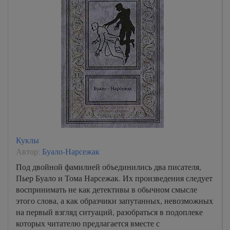
Куклы
Автор:
Буало-Нарсежак
Под двойной фамилией объединились два писателя,
Пьер Буало и Тома Нарсежак. Их произведения следует
воспринимать не как детективы в обычном смысле
этого слова, а как образчики запутанных, невозможных
на первый взгляд ситуаций, разобраться в подоплеке
которых читателю предлагается вместе с