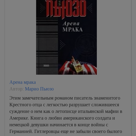
Арена мрака
Автор:
Марио Пьюзо
Этим замечательным романом писатель знаменитого
Крестного отца с легкостью разрушает сложившееся
суждение о нем как о летописце итальянской мафии в
Америке. Книга о любви американского солдата и
немецкой девушки начинается в конце войны с
Германией. Гитлеровцы еще не забыли своего былого