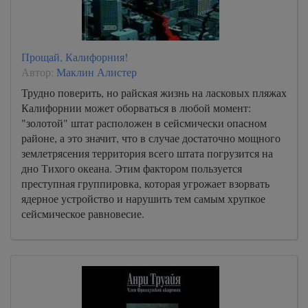
Прощай, Калифорния!
Автор:
Маклин Алистер
Трудно поверить, но райская жизнь на ласковых пляжах
Калифорнии может оборваться в любой момент:
"золотой" штат расположен в сейсмически опасном
районе, а это значит, что в случае достаточно мощного
землетрясения территория всего штата погрузится на
дно Тихого океана. Этим фактором пользуется
преступная группировка, которая угрожает взорвать
ядерное устройство и нарушить тем самым хрупкое
сейсмическое равновесие.