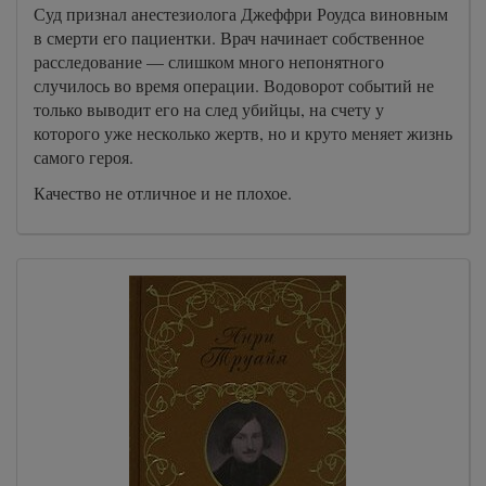
Суд признал анестезиолога Джеффри Роудса виновным
в смерти его пациентки. Врач начинает собственное
расследование — слишком много непонятного
случилось во время операции. Водоворот событий не
только выводит его на след убийцы, на счету у
которого уже несколько жертв, но и круто меняет жизнь
самого героя.
Качество не отличное и не плохое.