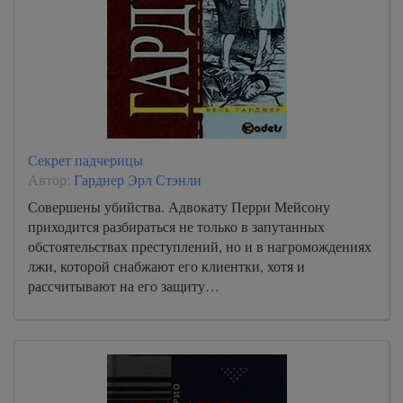
Секрет падчерицы
Автор:
Гарднер Эрл Стэнли
Совершены убийства. Адвокату Перри Мейсону
приходится разбираться не только в запутанных
обстоятельствах преступлений, но и в нагромождениях
лжи, которой снабжают его клиентки, хотя и
рассчитывают на его защиту…