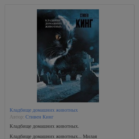
Кладбище домашних животных
Автор:
Стивен Кинг
Кладбище домашних животных.
Кладбище домашних животных... Милая