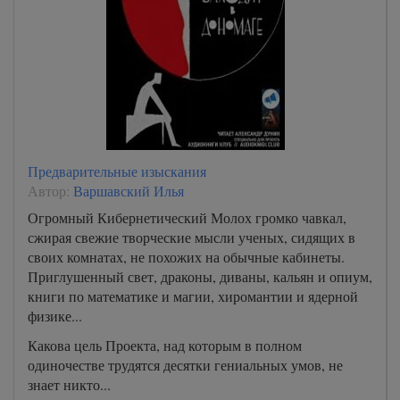
Предварительные изыскания
Автор:
Варшавский Илья
Огромный Кибернетический Молох громко чавкал,
сжирая свежие творческие мысли ученых, сидящих в
своих комнатах, не похожих на обычные кабинеты.
Приглушенный свет, драконы, диваны, кальян и опиум,
книги по математике и магии, хиромантии и ядерной
физике...
Какова цель Проекта, над которым в полном
одиночестве трудятся десятки гениальных умов, не
знает никто...