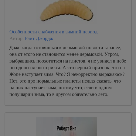
Особенности снабжения в зимний период
Автор:
Райт Джордж
Даже когда готовишься к дерьмовой новости заранее,
она от этого не становится менее дерьмовой. Утром,
выбравшись поохотиться на глистов, я не увидел в небе
ни одного хероптерикса. А это верный признак, что на
Жопе наступает зима. Что? Я некорректно выражаюсь?
Нет, это про нормальные планеты нельзя сказать, что
на них наступает зима, потому что, если в одном
полушарии зима, то в другом обязательно лето.