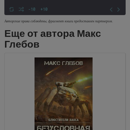
-10
+10
Авторские права соблюдены, фрагмент книги предоставлен партнером.
Еще от автора Макс
Глебов