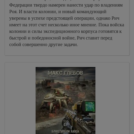
Федерации твердо намерен нанести удар по владениям
Роя. И власти колонии, и новый командующий
уверены в успехе предстоящей операции, однако Рич
имеет на этот счет несколько иное мнение. Пока войска
колонии и силы экспедиционного корпуса готовятся к
быстрой и победоносной войне, Рич ставит перед
собой совершенно другие задачи.