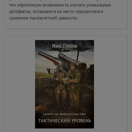
что обретенную возможность изучать уникальные
артефакты, оставшиеся на месте грандиозного
сражения тысячелетней давности.