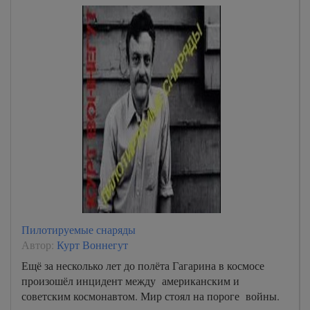
Пилотируемые снаряды
Автор:
Курт Воннегут
Ещё за несколько лет до полёта Гагарина в космосе
произошёл инцидент между американским и
советским космонавтом. Мир стоял на пороге войны.