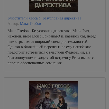
Блюстители хаоса 5. Безусловная директива
Автор:
Макс Глебов
Макс Глебов - Безусловная директива. Марк Рич,
наконец, вырвался с Бриганы-3 и, казалось бы, перед
ним отрывается широкий спектр возможностей.
Однако в ближайшей перспективе ему неизбежно
предстоит встретиться с властями Федерации, а в
благополучном исходе этой встречи у Рича имеются
вполне обоснованные сомнения.