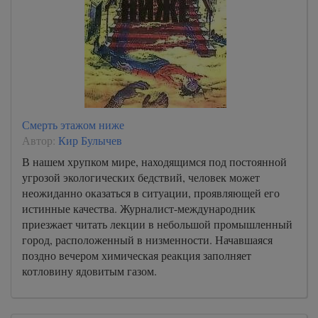
Смерть этажом ниже
Автор:
Кир Булычев
В нашем хрупком мире, находящимся под постоянной
угрозой экологических бедствий, человек может
неожиданно оказаться в ситуации, проявляющей его
истинные качества. Журналист-международник
приезжает читать лекции в небольшой промышленный
город, расположенный в низменности. Начавшаяся
поздно вечером химическая реакция заполняет
котловину ядовитым газом.