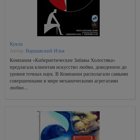
Кукла
Автор:
Варшавский Илья
Компания «Кибернетические Забавы Холостяка»
предлагала клиентам искусство любви, доведенное до
уровня точных наук. В Компании располагали самыми
совершенными в мире механическими агрегатами
любви...