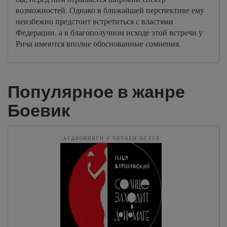
возможностей. Однако в ближайшей перспективе ему
неизбежно предстоит встретиться с властями
Федерации, а в благополучном исходе этой встречи у
Рича имеются вполне обоснованные сомнения.
Популярное в жанре
Боевик