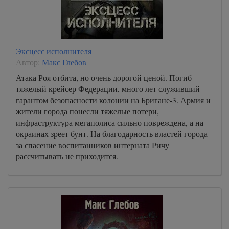
Эксцесс исполнителя
Автор:
Макс Глебов
Атака Роя отбита, но очень дорогой ценой. Погиб
тяжелый крейсер Федерации, много лет служивший
гарантом безопасности колонии на Бригане-3. Армия и
жители города понесли тяжелые потери,
инфраструктура мегаполиса сильно повреждена, а на
окраинах зреет бунт. На благодарность властей города
за спасение воспитанников интерната Ричу
рассчитывать не приходится.