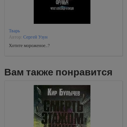
Тварь
Автор:
Сергей Узун
Хотите мороженое..?
Вам также понравится