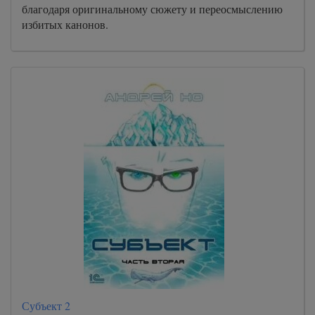
благодаря оригинальному сюжету и переосмыслению
избитых канонов.
Субъект 2