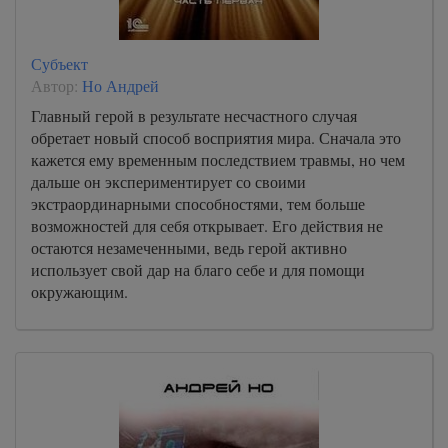
Субъект
Автор:
Но Андрей
Главный герой в результате несчастного случая
обретает новый способ восприятия мира. Сначала это
кажется ему временным последствием травмы, но чем
дальше он экспериментирует со своими
экстраординарными способностями, тем больше
возможностей для себя открывает. Его действия не
остаются незамеченными, ведь герой активно
использует свой дар на благо себе и для помощи
окружающим.