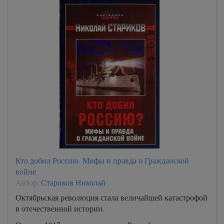
Кто добил Россию. Мифы и правда о Гражданской
войне
Автор:
Стариков Николай
Октябрьская революция стала величайшей катастрофой
в отечественной истории.