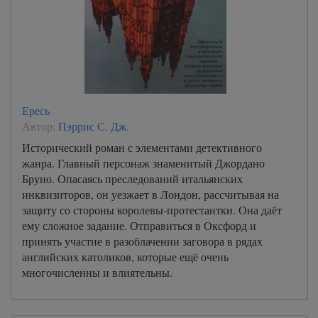
Ересь
Автор:
Пэррис С. Дж.
Исторический роман с элементами детективного
жанра. Главный персонаж знаменитый Джордано
Бруно. Опасаясь преследований итальянских
инквизиторов, он уезжает в Лондон, рассчитывая на
защиту со стороны королевы-протестантки. Она даёт
ему сложное задание. Отправиться в Оксфорд и
принять участие в разоблачении заговора в рядах
английских католиков, которые ещё очень
многочисленны и влиятельны.