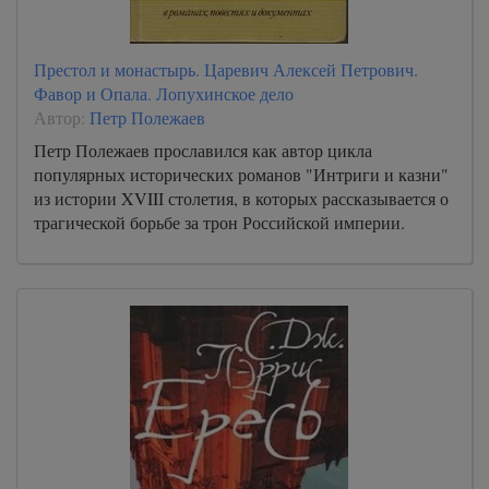
Престол и монастырь. Царевич Алексей Петрович.
Фавор и Опала. Лопухинское дело
Автор:
Петр Полежаев
Петр Полежаев прославился как автор цикла
популярных исторических романов "Интриги и казни"
из истории XVIII столетия, в которых рассказывается о
трагической борьбе за трон Российской империи.