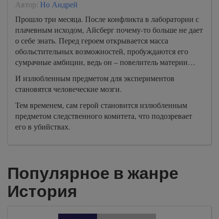
Автор:
Но Андрей
Прошло три месяца. После конфликта в лаборатории с
плачевным исходом, Айсберг почему-то больше не дает
о себе знать. Перед героем открывается масса
обольстительных возможностей, пробуждаются его
сумрачные амбиции, ведь он – повелитель материи…
И излюбленным предметом для экспериментов
становятся человеческие мозги.
Тем временем, сам герой становится излюбленным
предметом следственного комитета, что подозревает
его в убийствах.
Популярное в жанре
История