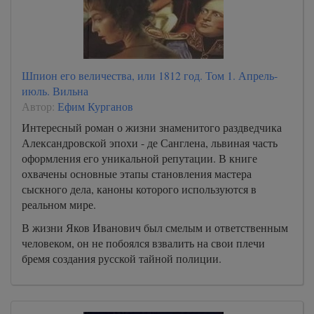
Шпион его величества, или 1812 год. Том 1. Апрель-
июль. Вильна
Автор:
Ефим Курганов
Интересный роман о жизни знаменитого раздведчика
Александровской эпохи - де Санглена, львиная часть
оформления его уникальной репутации. В книге
охвачены основные этапы становления мастера
сыскного дела, каноны которого используются в
реальном мире.
В жизни Яков Иванович был смелым и ответственным
человеком, он не побоялся взвалить на свои плечи
бремя создания русской тайной полиции.