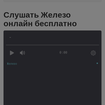
Слушать Железо
онлайн бесплатно
-
0:00
Железо