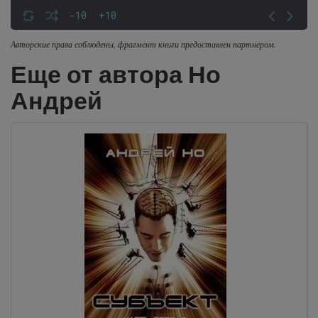
-10
+10
Авторские права соблюдены, фрагмент книги предоставлен партнером.
Еще от автора Но
Андрей