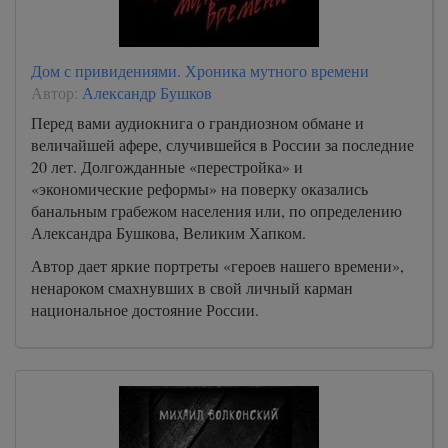
Дом с привидениями. Хроника мутного времени
Автор:
Александр Бушков
Перед вами аудиокнига о грандиозном обмане и
величайшей афере, случившейся в России за последние
20 лет. Долгожданные «перестройка» и
«экономические реформы» на поверку оказались
банальным грабежом населения или, по определению
Александра Бушкова, Великим Хапком.
Автор дает яркие портреты «героев нашего времени»,
ненароком смахнувших в свой личный карман
национальное достояние России.