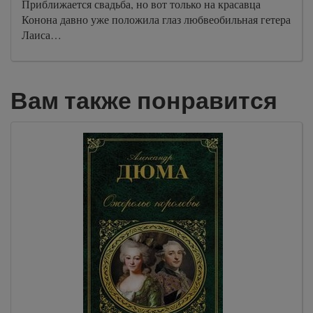
Приближается свадьба, но вот только на красавца
Конона давно уже положила глаз любвеобильная гетера
Лаиса…
Вам также понравится