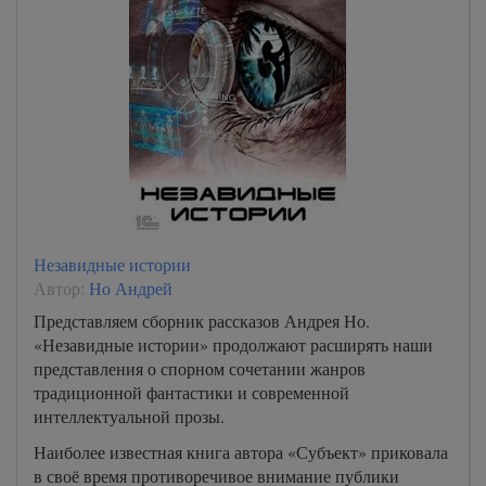
Незавидные истории
Автор:
Но Андрей
Представляем сборник рассказов Андрея Но.
«Незавидные истории» продолжают расширять наши
представления о спорном сочетании жанров
традиционной фантастики и современной
интеллектуальной прозы.
Наиболее известная книга автора «Субъект» приковала
в своё время противоречивое внимание публики