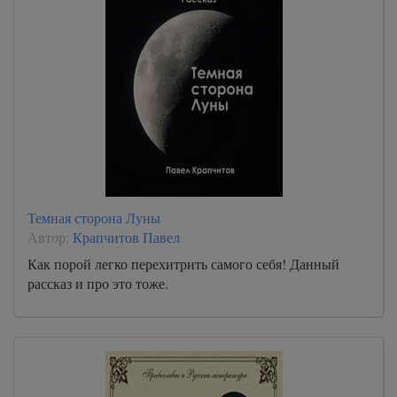
Темная сторона Луны
Автор:
Крапчитов Павел
Как порой легко перехитрить самого себя! Данный
рассказ и про это тоже.