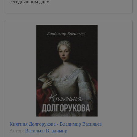
сегодняшним днем.
Княгиня Долгорукова - Владимир Васильев
Автор:
Васильев Владимир