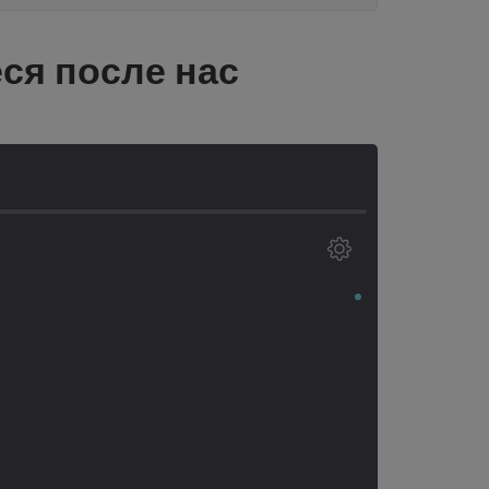
ся после нас