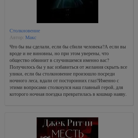
Столкновение
Автор:
Макс
Что бы вы сделали, если бы сбили человека?А если вы
вроде и не виновны, но при этом уверены, что
общество обвинит в случившемся именно вас?
Получилось бы у вас избавиться от желания скрыть все
улики, если бы столкновение произошло посреди
ночного леса, вдали от посторонних глаз?Именно с
этими вопросами столкнулся наш главный герой, для
которого ночная поездка превратилась в кошмар наяву.