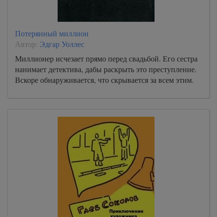
Потерянный миллион
Автор:
Эдгар Уоллес
Миллионер исчезает прямо перед свадьбой. Его сестра
нанимает детектива, дабы раскрыть это преступление.
Вскоре обнаруживается, что скрывается за всем этим.