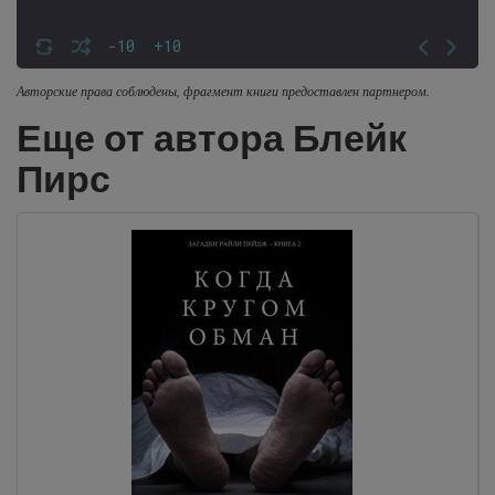
-10
+10
Авторские права соблюдены, фрагмент книги предоставлен партнером.
Еще от автора Блейк
Пирс