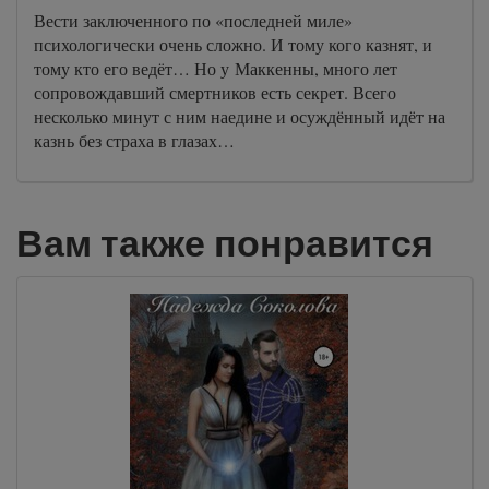
Вести заключенного по «последней миле»
психологически очень сложно. И тому кого казнят, и
тому кто его ведёт… Но у Маккенны, много лет
сопровождавший смертников есть секрет. Всего
несколько минут с ним наедине и осуждённый идёт на
казнь без страха в глазах…
Вам также понравится