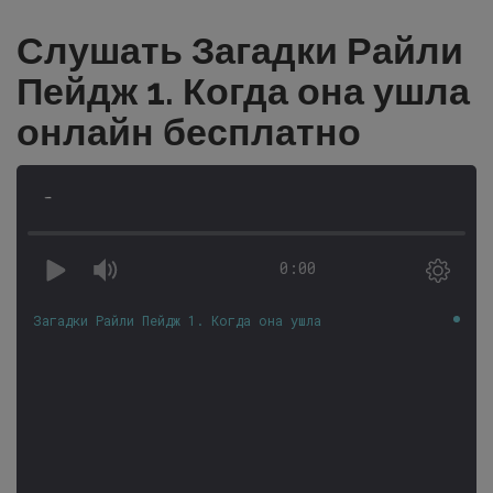
Слушать Загадки Райли
Пейдж 1. Когда она ушла
онлайн бесплатно
-
0:00
Загадки Райли Пейдж 1. Когда она ушла