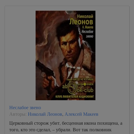
Неслабое звено
Авторы:
Николай Леонов
,
Алексей Макеев
Церковный сторож убит, бесценная икона похищена, а
того, кто это сделал, – убрали. Вот так полковник