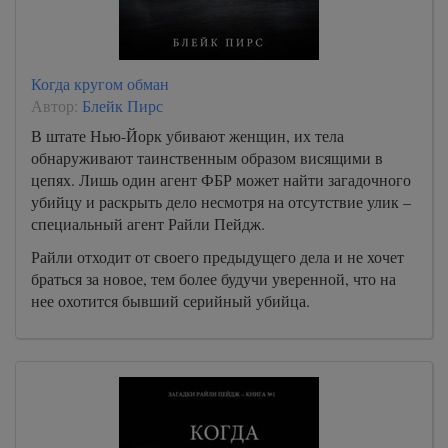
Когда кругом обман
Автор:
Блейк Пирс
В штате Нью-Йорк убивают женщин, их тела
обнаруживают таинственным образом висящими в
цепях. Лишь один агент ФБР может найти загадочного
убийцу и раскрыть дело несмотря на отсутствие улик –
специальный агент Райли Пейдж.
Райли отходит от своего предыдущего дела и не хочет
браться за новое, тем более будучи уверенной, что на
нее охотится бывший серийный убийца.