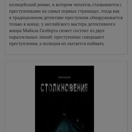
полицейский роман, в котором читатель сталкивается с
преступниками на самых первых страницах, тогда как
в традиционном детективе преступник обнаруживается
только в конце, у английского мастера детективного
жанра Майкла Гилберта сюжет состоит из двух
параллельных линий: преступники совершают
преступления, а полиция их пытается поймать.