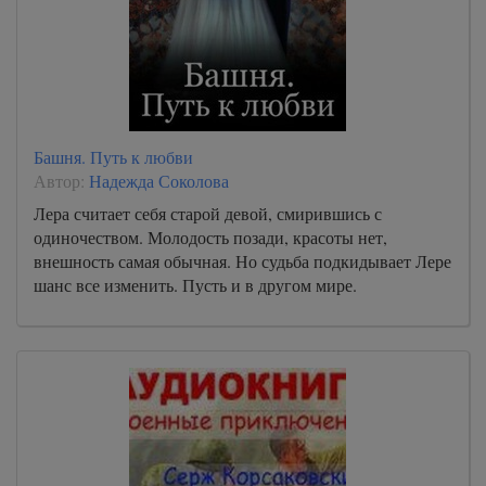
Башня. Путь к любви
Автор:
Надежда Соколова
Лера считает себя старой девой, смирившись с
одиночеством. Молодость позади, красоты нет,
внешность самая обычная. Но судьба подкидывает Лере
шанс все изменить. Пусть и в другом мире.