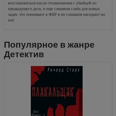
восстановиться после столкновения с убийцей из
предыдущего дела, и еще слишком слаба для новых
задач, что понимают в ФБР и не слишком наседают на
неё.
Популярное в жанре
Детектив