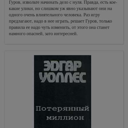
Гуров, извольте начинать дело с нуля. Правда, есть кое-
какие улики, но слишком уж явно указывают они на
одного очень влиятельного человека. Раз игру
предлагают, надо в нее играть, решает Гуров, только
правила ее надо чуть изменить, от этого она станет
намного опасней, зато интересней.