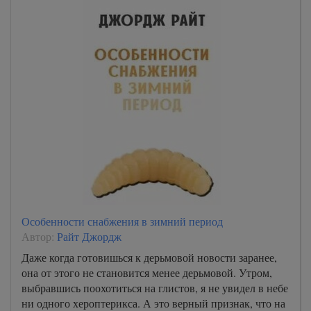
Особенности снабжения в зимний период
Автор:
Райт Джордж
Даже когда готовишься к дерьмовой новости заранее,
она от этого не становится менее дерьмовой. Утром,
выбравшись поохотиться на глистов, я не увидел в небе
ни одного хероптерикса. А это верный признак, что на