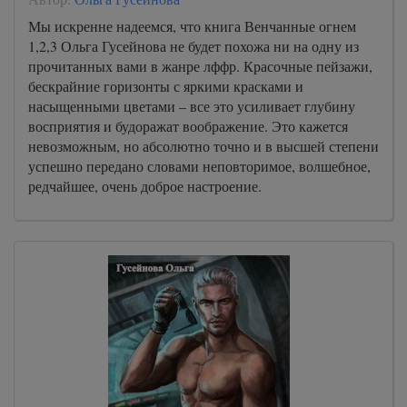
Мы искренне надеемся, что книга Венчанные огнем
1,2,3 Ольга Гусейнова не будет похожа ни на одну из
прочитанных вами в жанре лффр. Красочные пейзажи,
бескрайние горизонты с яркими красками и
насыщенными цветами – все это усиливает глубину
восприятия и будоражат воображение. Это кажется
невозможным, но абсолютно точно и в высшей степени
успешно передано словами неповторимое, волшебное,
редчайшее, очень доброе настроение.