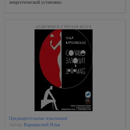
энергетической установке.
Предварительные изыскания
Автор:
Варшавский Илья