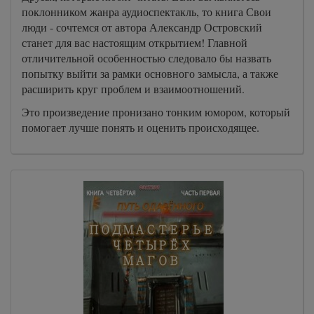
поклонником жанра аудиоспектакль, то книга Свои
люди - сочтемся от автора Александр Островский
станет для вас настоящим открытием! Главной
отличительной особенностью следовало бы назвать
попытку выйти за рамки основного замысла, а также
расширить круг проблем и взаимоотношений.
Это произведение пронизано тонким юмором, который
помогает лучше понять и оценить происходящее.