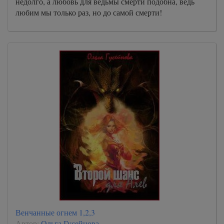
недолго, а любовь для ведьмы смерти подобна, ведь
любим мы только раз, но до самой смерти!
Венчанные огнем 1,2,3
Автор:
Ольга Гусейнова