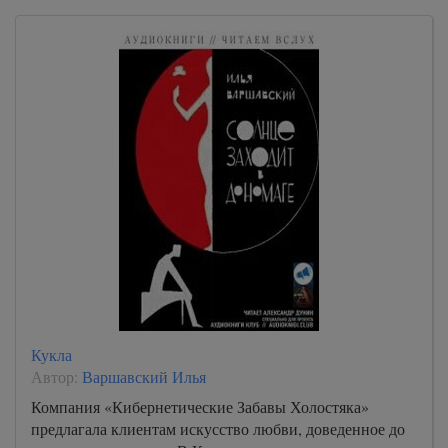
Кукла
Автор:
Варшавский Илья
Компания «Кибернетические Забавы Холостяка»
предлагала клиентам искусство любви, доведенное до