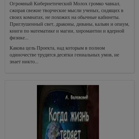
Огромный Кибернетический Молох громко чавкал,
сжирая свежие творческие мысли ученых, сидящих в
своих комнатах, не похожих на обычные кабинеты.
Приглушенный свет, драконы, диваны, кальян и опиум,
книги по математике и магии, хиромантии и ядерной
физике...
Какова цель Проекта, над которым в полном
одиночестве трудятся десятки гениальных умов, не
знает никто...