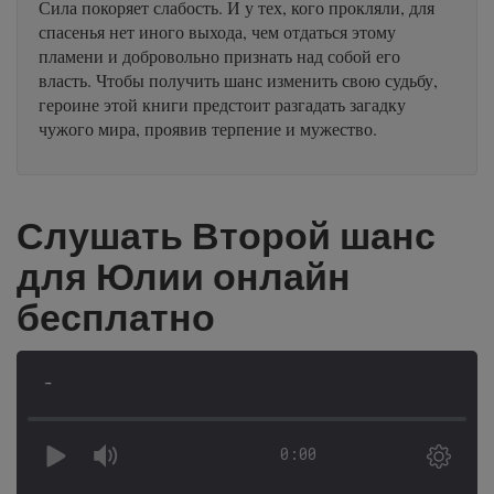
Сила покоряет слабость. И у тех, кого прокляли, для
спасенья нет иного выхода, чем отдаться этому
пламени и добровольно признать над собой его
власть. Чтобы получить шанс изменить свою судьбу,
героине этой книги предстоит разгадать загадку
чужого мира, проявив терпение и мужество.
Слушать Второй шанс
для Юлии онлайн
бесплатно
-
0:00