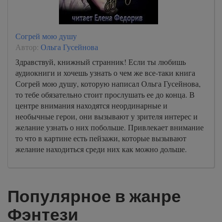
Согрей мою душу
Автор:
Ольга Гусейнова
Здравствуй, книжный странник! Если ты любишь
аудиокниги и хочешь узнать о чем же все-таки книга
Согрей мою душу, которую написал Ольга Гусейнова,
то тебе обязательно стоит прослушать ее до конца. В
центре внимания находятся неординарные и
необычные герои, они вызывают у зрителя интерес и
желание узнать о них побольше. Привлекает внимание
то что в картине есть пейзажи, которые вызывают
желание находиться среди них как можно дольше.
Популярное в жанре
Фэнтези