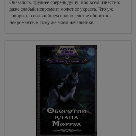
Оказалось, труднее сберечь душу, ибо всем известно:
даже слабый некромант может ее украсть. Что уж
говорить о сильнейшем в королевстве оборотне-
некроманте, к тому же моем начальнике.