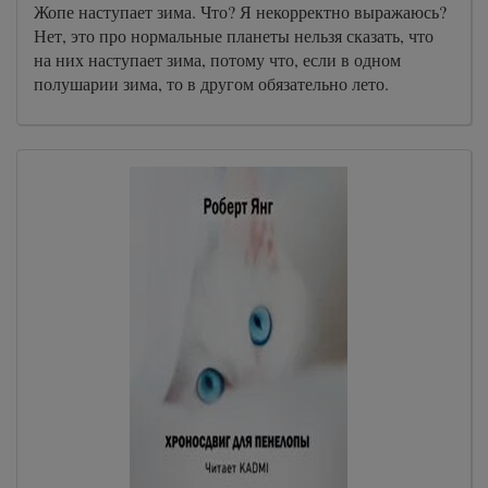
Жопе наступает зима. Что? Я некорректно выражаюсь?
Нет, это про нормальные планеты нельзя сказать, что
на них наступает зима, потому что, если в одном
полушарии зима, то в другом обязательно лето.