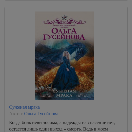
Суженая мрака
Автор:
Ольга Гусейнова
Когда боль невыносима, а надежды на спасение нет,
остается лишь один выход – смерть. Ведь в моем