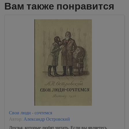
Вам также понравится
Свои люди - сочтемся
Автор:
Александр Островский
Друзья, которые любят читать. Если вы являетесь