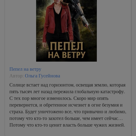
Пепел на ветру
Автор:
Ольга Гусейнова
Солнце встает над горизонтом, освещая землю, которая
пять тысяч лет назад пережила глобальную катастрофу.
С тех пор многое изменилось. Скоро мир опять
перевернется, и обретенное исчезнет в огне безумия и
страха. Будет уничтожено все, что привычно и любимо,
потому что кто-то захотел больше, чем имеет сейчас…
Потому что кто-то ценит власть больше чужих жизней.