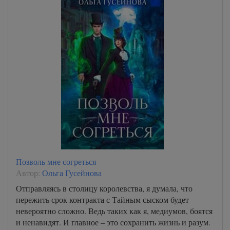
Позволь мне согреться
Автор:
Ольга Гусейнова
Отправляясь в столицу королевства, я думала, что
пережить срок контракта с Тайным сыском будет
невероятно сложно. Ведь таких как я, медиумов, боятся
и ненавидят. И главное – это сохранить жизнь и разум.