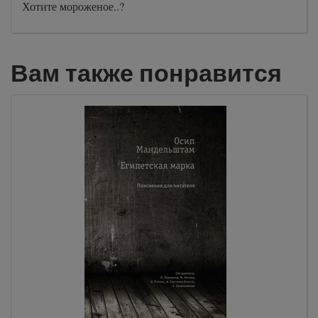
Хотите мороженое..?
Вам также понравится