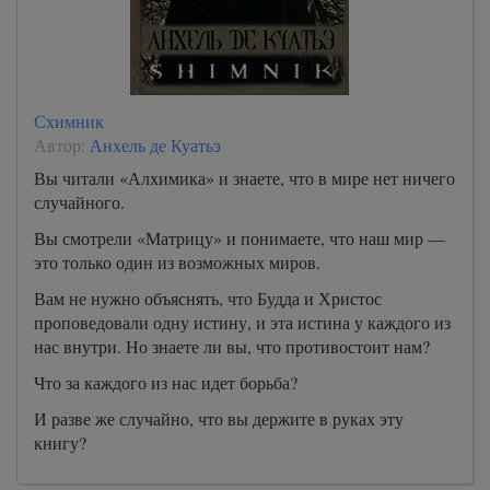
Схимник
Автор:
Анхель де Куатьэ
Вы читали «Алхимика» и знаете, что в мире нет ничего
случайного.
Вы смотрели «Матрицу» и понимаете, что наш мир —
это только один из возможных миров.
Вам не нужно объяснять, что Будда и Христос
проповедовали одну истину, и эта истина у каждого из
нас внутри. Но знаете ли вы, что противостоит нам?
Что за каждого из нас идет борьба?
И разве же случайно, что вы держите в руках эту
книгу?