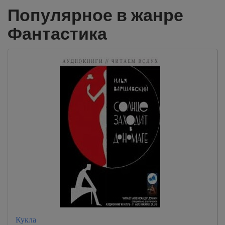
Популярное в жанре
Фантастика
Кукла