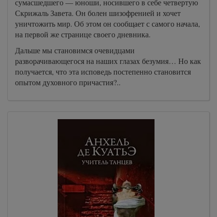
сумасшедшего — юноши, носившего в себе четвертую
Скрижаль Завета. Он болен шизофренией и хочет
уничтожить мир. Об этом он сообщает с самого начала,
на первой же странице своего дневника.
Дальше мы становимся очевидцами
разворачивающегося на наших глазах безумия… Но как
получается, что эта исповедь постепенно становится
опытом духовного причастия?..