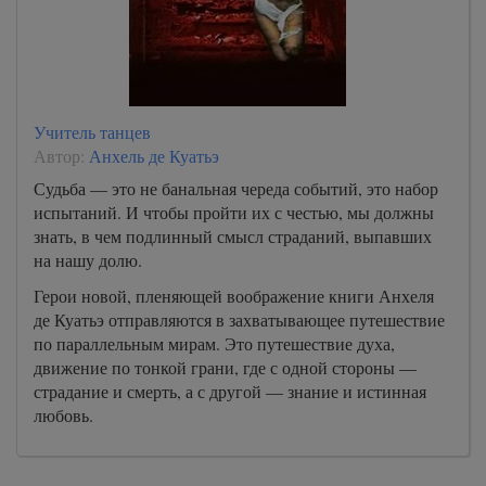
Учитель танцев
Автор:
Анхель де Куатьэ
Судьба — это не банальная череда событий, это набор
испытаний. И чтобы пройти их с честью, мы должны
знать, в чем подлинный смысл страданий, выпавших
на нашу долю.
Герои новой, пленяющей воображение книги Анхеля
де Куатьэ отправляются в захватывающее путешествие
по параллельным мирам. Это путешествие духа,
движение по тонкой грани, где с одной стороны —
страдание и смерть, а с другой — знание и истинная
любовь.