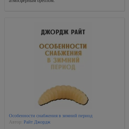
атмосферным ореолом.
Особенности снабжения в зимний период
Автор:
Райт Джордж