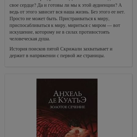
свое сердце? Да и готовы ли мы к этой аудиенции? А
ведь от этого зависит вся наша жизнь. Без этого ее нет.
Просто не может быть. Пристраиваться к миру,
приспосабливаться к миру, мириться с миром — вот
искушение, которому не в силах противостоять
человеческая душа.
История поисков пятой Скрижали захватывает и
держит в напряжении с первой же страницы.