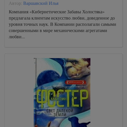
Автор:
Варшавский Илья
Компания «Кибернетические Забавы Холостяка»
предлагала клиентам искусство любви, доведенное до
уровня точных наук. В Компании располагали самыми
совершенными в мире механическими агрегатами
любви...