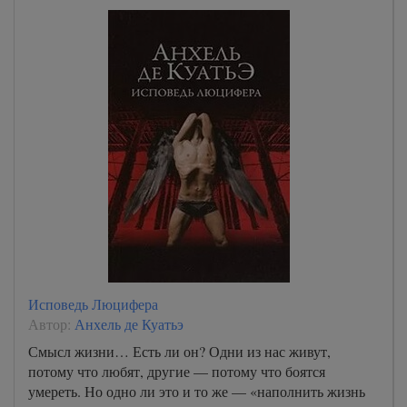
Исповедь Люцифера
Автор:
Анхель де Куатьэ
Смысл жизни… Есть ли он? Одни из нас живут,
потому что любят, другие — потому что боятся
умереть. Но одно ли это и то же — «наполнить жизнь