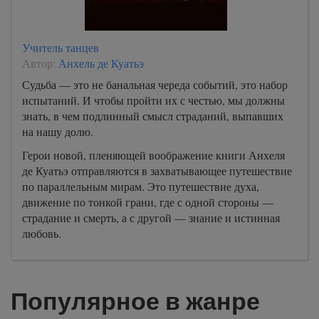
Учитель танцев
Автор:
Анхель де Куатьэ
Судьба — это не банальная череда событий, это набор
испытаний. И чтобы пройти их с честью, мы должны
знать, в чем подлинный смысл страданий, выпавших
на нашу долю.
Герои новой, пленяющей воображение книги Анхеля
де Куатьэ отправляются в захватывающее путешествие
по параллельным мирам. Это путешествие духа,
движение по тонкой грани, где с одной стороны —
страдание и смерть, а с другой — знание и истинная
любовь.
Популярное в жанре