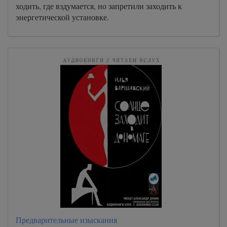
ходить, где вздумается, но запретили заходить к
энергетической установке.
Предварительные изыскания