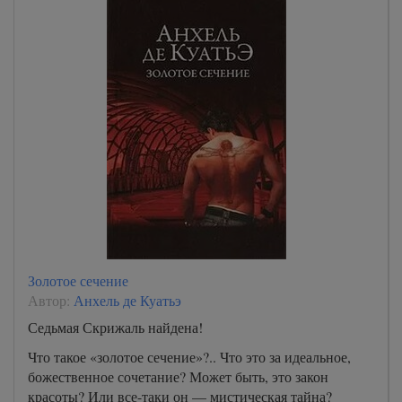
Золотое сечение
Автор:
Анхель де Куатьэ
Седьмая Скрижаль найдена!
Что такое «золотое сечение»?.. Что это за идеальное,
божественное сочетание? Может быть, это закон
красоты? Или все-таки он — мистическая тайна?