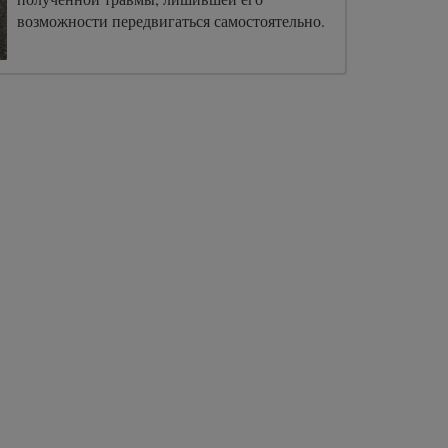
возможности передвигаться самостоятельно.