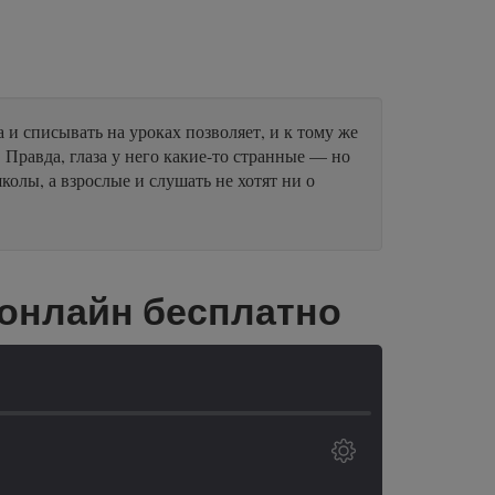
 и списывать на уроках позволяет, и к тому же
 Правда, глаза у него какие-то странные — но
колы, а взрослые и слушать не хотят ни о
 онлайн бесплатно