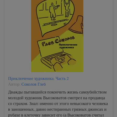
Приключение художника. Часть 2
Автор:
Соколов Глеб
Дважды пытавшийся покончить жизнь самоубийством
молодой художник Высоковатов смотрел на продавца
со страхом. Знал: именно от этого невысокого человека
в заношенных, давно нестиранных грязных джинсах и
рубахе в клеточку зависит его (а Высоковатов считал