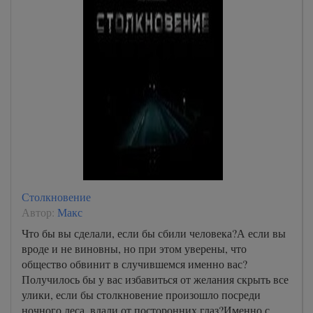
Столкновение
Автор:
Макс
Что бы вы сделали, если бы сбили человека?А если вы
вроде и не виновны, но при этом уверены, что
общество обвинит в случившемся именно вас?
Получилось бы у вас избавиться от желания скрыть все
улики, если бы столкновение произошло посреди
ночного леса, вдали от посторонних глаз?Именно с