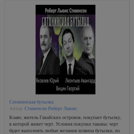
Сатанинская бутылка
Автор:
Стивенсон Роберт Льюис
Кэаве, житель Гавайских островов, покупает бутылку,
в которой живет черт. Условия покупки таковы: черт
будет выполнять любые желания хозяина бутылки, но