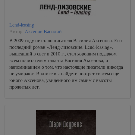
Lend-leasing
Автор:
Аксенов Василий
В 2009 году не стало писателя Василия Аксенова. Его
последний роман «Ленд-лизовские. Lend-leasing»,
вышедший в свет в 2010 г., стал хорошим подарком
всем почитателям таланта Василия Аксенова, и
напоминанием о том, что настоящие писатели никогда
не умирают. В книге вы найдете портрет совсем еще
юного Аксенова, увиденного им самим с высоты
прожитых лет.