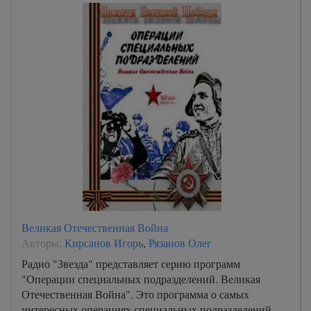
Великая Отечественная Война
Авторы:
Кирсанов Игорь
,
Рязанов Олег
Радио "Звезда" представляет серию программ
"Операции специальных подразделений. Великая
Отечественная Война". Это программа о самых
интересных операциях специальных подразделений