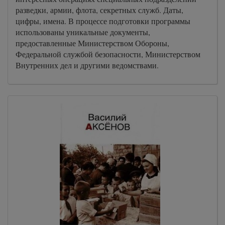
разведки, армии, флота, секретных служб. Даты,
цифры, имена. В процессе подготовки программы
использованы уникальные документы,
предоставленные Министерством Обороны,
Федеральной службой безопасности, Министерством
Внутренних дел и другими ведомствами.