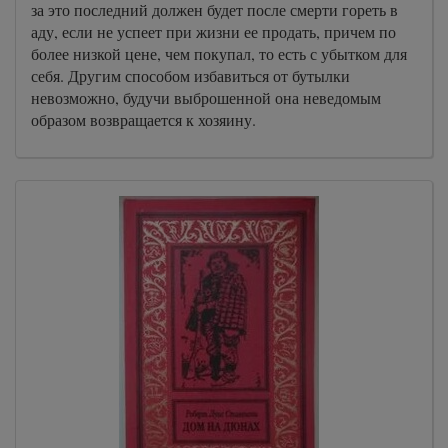
за это последний должен будет после смерти гореть в
аду, если не успеет при жизни ее продать, причем по
более низкой цене, чем покупал, то есть с убытком для
себя. Другим способом избавиться от бутылки
невозможно, будучи выброшенной она неведомым
образом возвращается к хозяину.