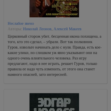
Неслабое звено
Авторы:
Николай Леонов
,
Алексей Макеев
Церковный сторож убит, бесценная икона похищена, а
того, кто это сделал, – убрали. Вот так полковник
Гуров, извольте начинать дело с нуля. Правда, есть кое-
какие улики, но слишком уж явно указывают они на
одного очень влиятельного человека. Раз игру
предлагают, надо в нее играть, решает Гуров, только
правила ее надо чуть изменить, от этого она станет
намного опасней, зато интересней.