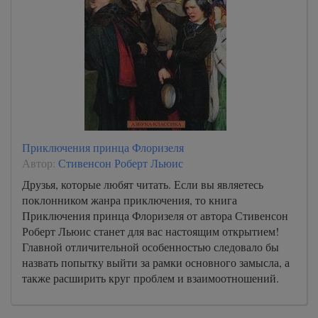
Приключения принца Флоризеля
Автор:
Стивенсон Роберт Льюис
Друзья, которые любят читать. Если вы являетесь
поклонником жанра приключения, то книга
Приключения принца Флоризеля от автора Стивенсон
Роберт Льюис станет для вас настоящим открытием!
Главной отличительной особенностью следовало бы
назвать попытку выйти за рамки основного замысла, а
также расширить круг проблем и взаимоотношений.