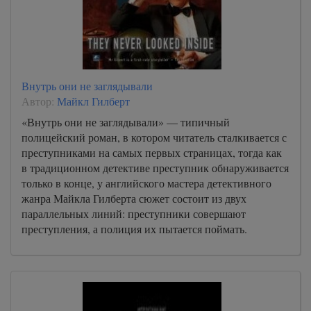
Внутрь они не заглядывали
Автор:
Майкл Гилберт
«Внутрь они не заглядывали» — типичный
полицейский роман, в котором читатель сталкивается с
преступниками на самых первых страницах, тогда как
в традиционном детективе преступник обнаруживается
только в конце, у английского мастера детективного
жанра Майкла Гилберта сюжет состоит из двух
параллельных линий: преступники совершают
преступления, а полиция их пытается поймать.