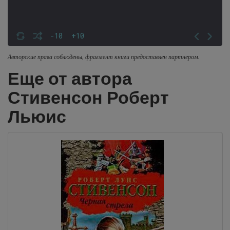
-10
+10
Авторские права соблюдены, фрагмент книги предоставлен партнером.
Еще от автора
Стивенсон Роберт
Льюис