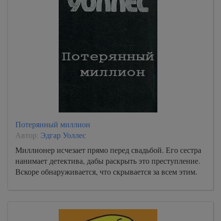
Потерянный миллион
Автор:
Эдгар Уоллес
Миллионер исчезает прямо перед свадьбой. Его сестра
нанимает детектива, дабы раскрыть это преступление.
Вскоре обнаруживается, что скрывается за всем этим.