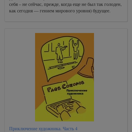
себя – не сейчас, прежде, когда еще не был так голоден,
как сегодня — гением мирового уровня) будущее.
Приключение художника. Часть 4