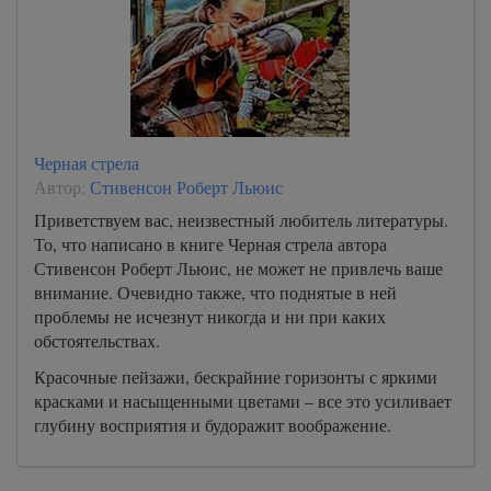
Черная стрела
Автор:
Стивенсон Роберт Льюис
Приветствуем вас, неизвестный любитель литературы.
То, что написано в книге Черная стрела автора
Стивенсон Роберт Льюис, не может не привлечь ваше
внимание. Очевидно также, что поднятые в ней
проблемы не исчезнут никогда и ни при каких
обстоятельствах.
Красочные пейзажи, бескрайние горизонты с яркими
красками и насыщенными цветами – все это усиливает
глубину восприятия и будоражит воображение.