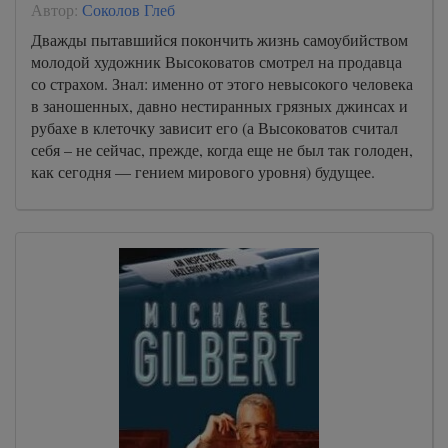
Автор:
Соколов Глеб
Дважды пытавшийся покончить жизнь самоубийством
молодой художник Высоковатов смотрел на продавца
со страхом. Знал: именно от этого невысокого человека
в заношенных, давно нестиранных грязных джинсах и
рубахе в клеточку зависит его (а Высоковатов считал
себя – не сейчас, прежде, когда еще не был так голоден,
как сегодня — гением мирового уровня) будущее.