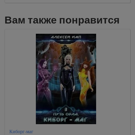
Вам также понравится
Киборг-маг