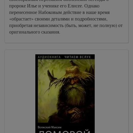
пророке Илье и ученике его Елисее. Однако
перенесенное Набоковым действие в наше время
«обрастает» своими деталями и подробностями,
приобретая независимость (быть, может, не полную) от
оригинального сказания.