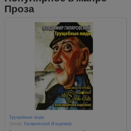
Проза
Трущобные люди
Автор:
Гиляровский Владимир