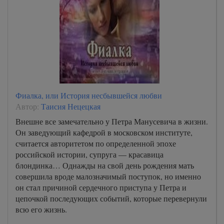
Фиалка, или История несбывшейся любви
Автор:
Таисия Нецецкая
Внешне все замечательно у Петра Манусевича в жизни.
Он заведующий кафедрой в московском институте,
считается авторитетом по определенной эпохе
российской истории, супруга — красавица
блондинка… Однажды на свой день рождения мать
совершила вроде малозначимый поступок, но именно
он стал причиной сердечного приступа у Петра и
цепочкой последующих событий, которые перевернули
всю его жизнь.