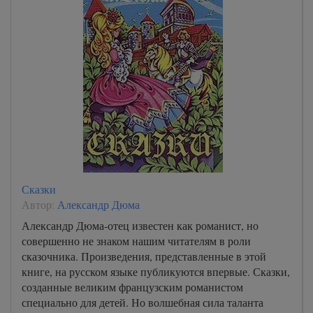
Сказки
Автор:
Александр Дюма
Александр Дюма-отец известен как романист, но
совершенно не знаком нашим читателям в роли
сказочника. Произведения, представленные в этой
книге, на русском языке публикуются впервые. Сказки,
созданные великим французским романистом
специально для детей. Но волшебная сила таланта