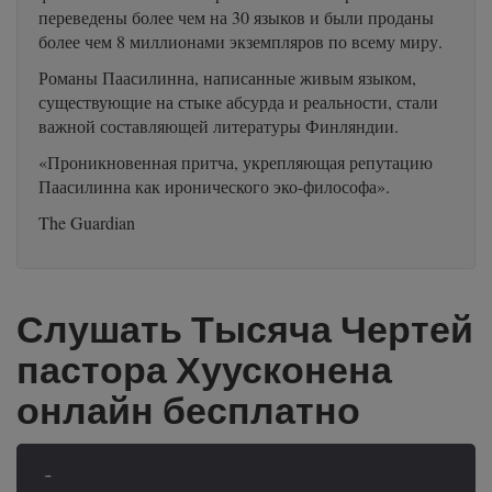
переведены более чем на 30 языков и были проданы
более чем 8 миллионами экземпляров по всему миру.
Романы Паасилинна, написанные живым языком,
существующие на стыке абсурда и реальности, стали
важной составляющей литературы Финляндии.
«Проникновенная притча, укрепляющая репутацию
Паасилинна как иронического эко-философа».
The Guardian
Слушать Тысяча Чертей
пастора Хуусконена
онлайн бесплатно
-