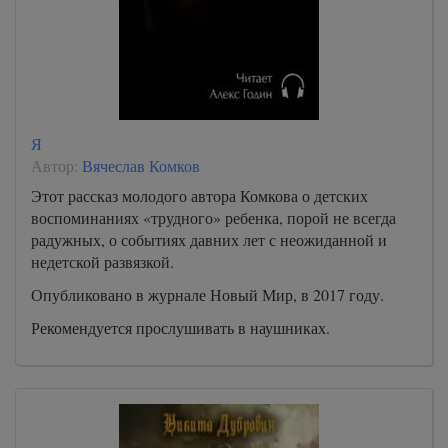
Я
Автор:
Вячеслав Комков
Этот рассказ молодого автора Комкова о детских
воспоминаниях «трудного» ребенка, порой не всегда
радужных, о событиях давних лет с неожиданной и
недетской развязкой.
Опубликовано в журнале Новый Мир, в 2017 году.
Рекомендуется прослушивать в наушниках.