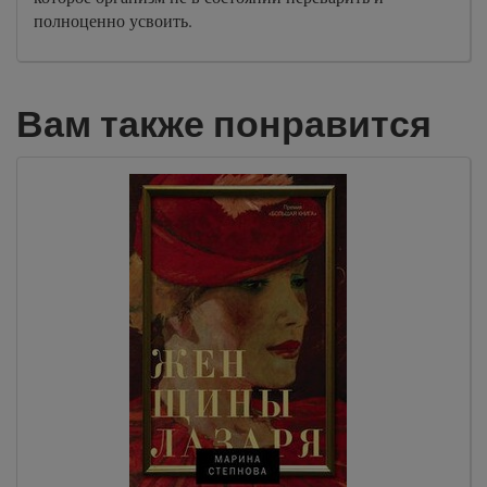
полноценно усвоить.
Вам также понравится