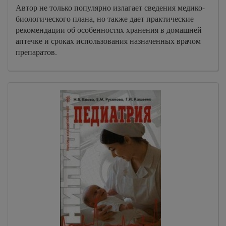
Автор не только популярно излагает сведения медико-
биологического плана, но также дает практические
рекомендации об особенностях хранения в домашней
аптечке и сроках использования назначенных врачом
препаратов.