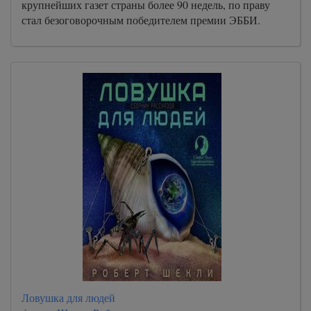
крупнейших газет страны более 90 недель, по праву
стал безоговорочным победителем премии ЭББИ.
Ловушка для людей