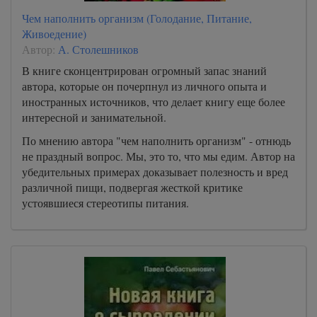
Чем наполнить организм (Голодание, Питание,
Живоедение)
Автор:
А. Столешников
В книге сконцентрирован огромный запас знаний
автора, которые он почерпнул из личного опыта и
иностранных источников, что делает книгу еще более
интересной и занимательной.
По мнению автора "чем наполнить организм" - отнюдь
не праздный вопрос. Мы, это то, что мы едим. Автор на
убедительных примерах доказывает полезность и вред
различной пищи, подвергая жесткой критике
устоявшиеся стереотипы питания.