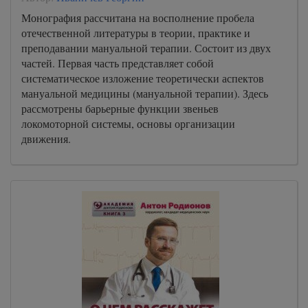
Монография рассчитана на восполнение пробела
отечественной литературы в теории, практике и
преподавании мануальной терапии. Состоит из двух
частей. Первая часть представляет собой
систематическое изложение теоретически аспектов
мануальной медицины (мануальной терапии). Здесь
рассмотрены барьерные функции звеньев
локомоторной системы, основы организации
движения.