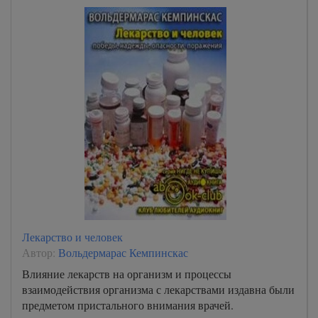
Лекарство и человек
Автор:
Вольдермарас Кемпинскас
Влияние лекарств на организм и процессы
взаимодействия организма с лекарствами издавна были
предметом пристального внимания врачей.