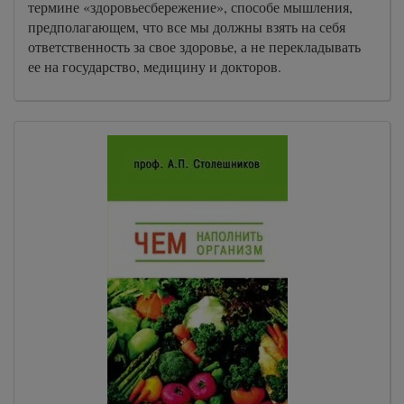
термине «здоровьесбережение», способе мышления,
предполагающем, что все мы должны взять на себя
ответственность за свое здоровье, а не перекладывать
ее на государство, медицину и докторов.