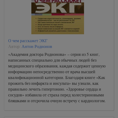
О чем расскажет ЭКГ
Автор:
Антон Родионов
«Академия доктора Родионова» – серия из 5 книг,
написанных специально для обычных людей без
медицинского образования, каждая содержит ценную
информацию непосредственно от врача высшей
квалификационной категории. Благодаря книге «Как
прожить без инфаркта и инсульта» вы узнали, как
правильно лечить гипертонию. «Здоровье сердца и
сосудов» избавила от страха перед холестериновыми
бляшками и отсрочила очную встречу с кардиологом.