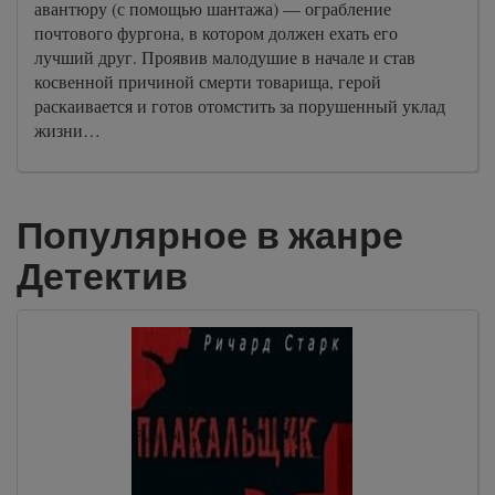
авантюру (с помощью шантажа) — ограбление
почтового фургона, в котором должен ехать его
лучший друг. Проявив малодушие в начале и став
косвенной причиной смерти товарища, герой
раскаивается и готов отомстить за порушенный уклад
жизни…
Популярное в жанре
Детектив