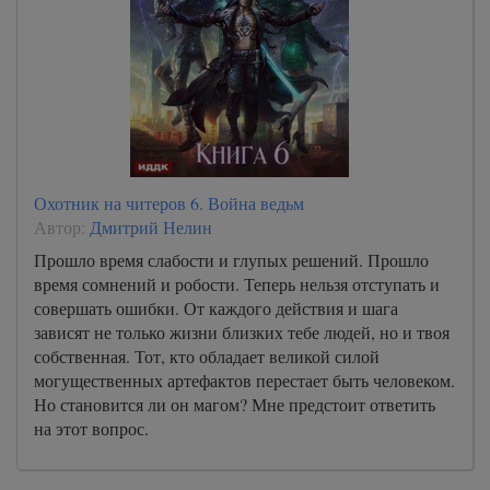
Охотник на читеров 6. Война ведьм
Автор:
Дмитрий Нелин
Прошло время слабости и глупых решений. Прошло
время сомнений и робости. Теперь нельзя отступать и
совершать ошибки. От каждого действия и шага
зависят не только жизни близких тебе людей, но и твоя
собственная. Тот, кто обладает великой силой
могущественных артефактов перестает быть человеком.
Но становится ли он магом? Мне предстоит ответить
на этот вопрос.