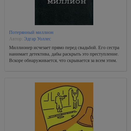
Потерянный миллион
Автор:
Эдгар Уоллес
Миллионер исчезает прямо перед свадьбой. Его сестра
нанимает детектива, дабы раскрыть это преступление.
Вскоре обнаруживается, что скрывается за всем этим.