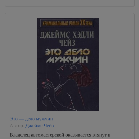
Это — дело мужчин
Автор:
Джеймс Чейз
Владелец автомастерской оказывается втянут в