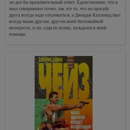
ли дал бы вразумительный ответ. Единственное, что я
знал совершенно точно, так это то, что на просьбу
друга всегда надо откликаться, а Джордж Калливуд был
всегда моим другом, другом моей беспокойной
молодости, и он, судя по всему, нуждался в моей
помощи.