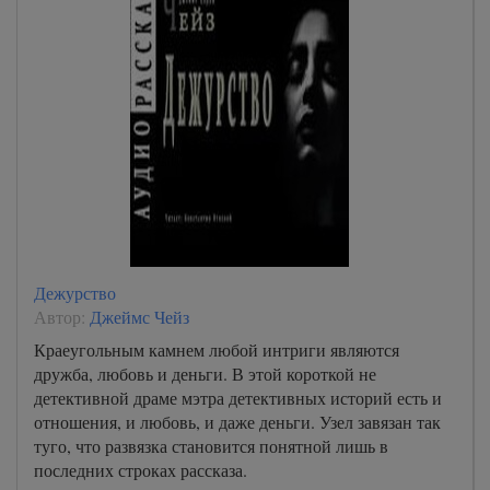
Дежурство
Автор:
Джеймс Чейз
Краеугольным камнем любой интриги являются
дружба, любовь и деньги. В этой короткой не
детективной драме мэтра детективных историй есть и
отношения, и любовь, и даже деньги. Узел завязан так
туго, что развязка становится понятной лишь в
последних строках рассказа.