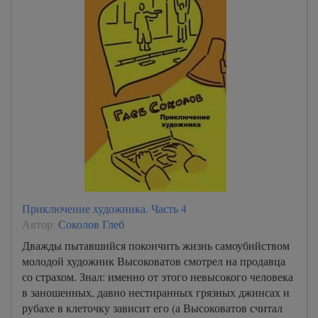
Приключение художника. Часть 4
Автор:
Соколов Глеб
Дважды пытавшийся покончить жизнь самоубийством
молодой художник Высоковатов смотрел на продавца
со страхом. Знал: именно от этого невысокого человека
в заношенных, давно нестиранных грязных джинсах и
рубахе в клеточку зависит его (а Высоковатов считал