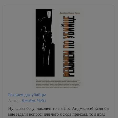
Реквием для убийцы
Автор:
Джеймс Чейз
Ну, слава богу, наконец-то я в Лос-Анджелесе! Если бы
мне задали вопрос: для чего я сюда приехал, то я вряд