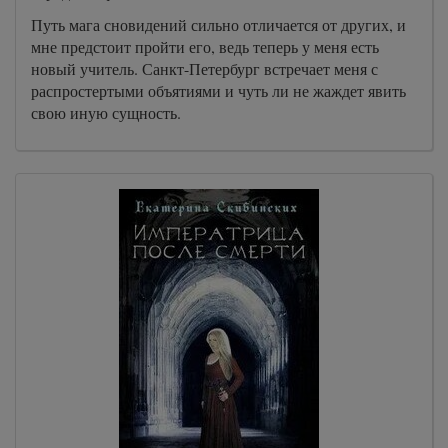
Путь мага сновидений сильно отличается от других, и
мне предстоит пройти его, ведь теперь у меня есть
новый учитель. Санкт-Петербург встречает меня с
распростертыми объятиями и чуть ли не жаждет явить
свою иную сущность.