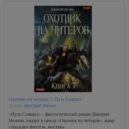
Охотник на читеров 7. Путь Спящих
Автор:
Дмитрий Нелин
«Путь Спящих» – фантастический роман Дмитрия
Нелина, входит в цикла «Охотник на читеров», жанр
городское фэнтези, мистика.