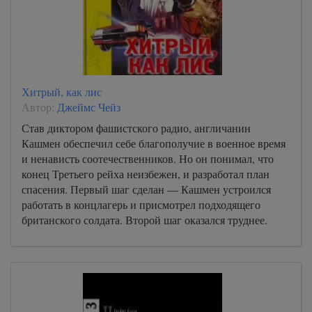
Хитрый, как лис
Автор:
Джеймс Чейз
Став диктором фашистского радио, англичанин
Кашмен обеспечил себе благополучие в военное время
и ненависть соотечественников. Но он понимал, что
конец Третьего рейха неизбежен, и разработал план
спасения. Первый шаг сделан — Кашмен устроился
работать в концлагерь и присмотрел подходящего
британского солдата. Второй шаг оказался труднее.