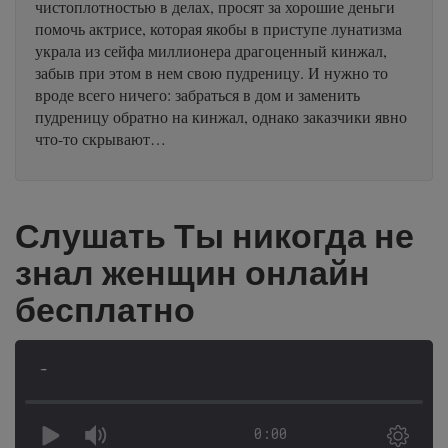
чистоплотностью в делах, просят за хорошие деньги
помочь актрисе, которая якобы в приступе лунатизма
украла из сейфа миллионера драгоценный кинжал,
забыв при этом в нем свою пудреницу. И нужно то
вроде всего ничего: забраться в дом и заменить
пудреницу обратно на кинжал, однако заказчики явно
что-то скрывают…
Слушать Ты никогда не
знал женщин онлайн
бесплатно
-
0:00