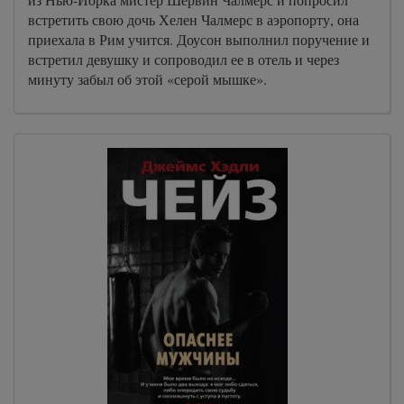
встретить свою дочь Хелен Чалмерс в аэропорту, она
приехала в Рим учится. Доусон выполнил поручение и
встретил девушку и сопроводил ее в отель и через
минуту забыл об этой «серой мышке».