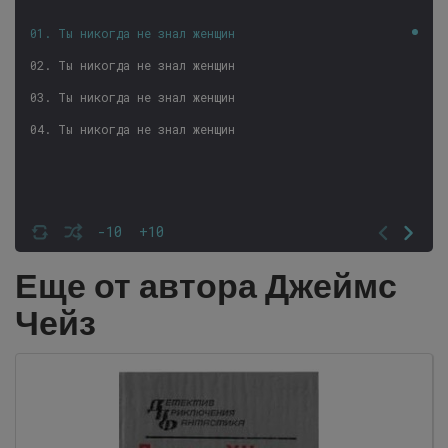
01. Ты никогда не знал женщин
02. Ты никогда не знал женщин
03. Ты никогда не знал женщин
04. Ты никогда не знал женщин
-10
+10
Еще от автора Джеймс
Чейз