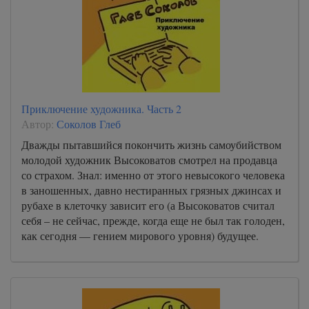
Приключение художника. Часть 2
Автор:
Соколов Глеб
Дважды пытавшийся покончить жизнь самоубийством
молодой художник Высоковатов смотрел на продавца
со страхом. Знал: именно от этого невысокого человека
в заношенных, давно нестиранных грязных джинсах и
рубахе в клеточку зависит его (а Высоковатов считал
себя – не сейчас, прежде, когда еще не был так голоден,
как сегодня — гением мирового уровня) будущее.