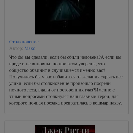
Столкновение
Автор:
Макс
Что бы вы сделали, если бы сбили человека?А если вы
вроде и не виновны, но при этом уверены, что
общество обвинит в случившемся именно вас?
Получилось бы у вас избавиться от желания скрыть все
улики, если бы столкновение произошло посреди
ночного леса, вдали от посторонних глаз?Именно с
этими вопросами столкнулся наш главный герой, для
которого ночная поездка превратилась в кошмар наяву.