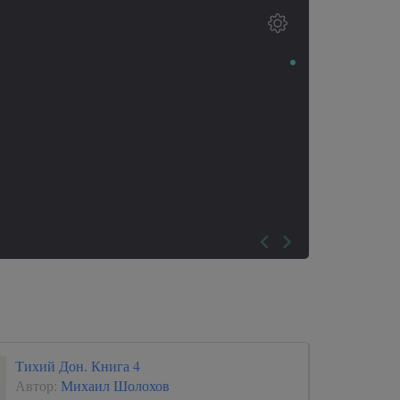
Тихий Дон. Книга 4
Автор:
Михаил Шолохов